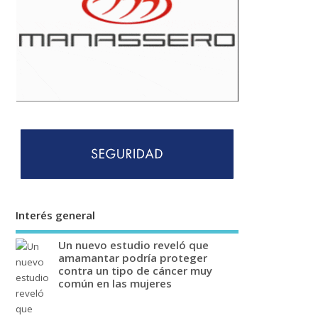
Interés general
Un nuevo estudio reveló que
amamantar podría proteger
contra un tipo de cáncer muy
común en las mujeres