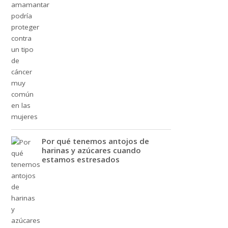
Por qué tenemos antojos de
harinas y azúcares cuando
estamos estresados