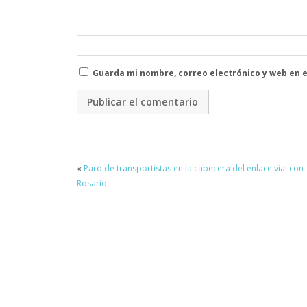
Guarda mi nombre, correo electrónico y web en 
«
Paro de transportistas en la cabecera del enlace vial con
Rosario