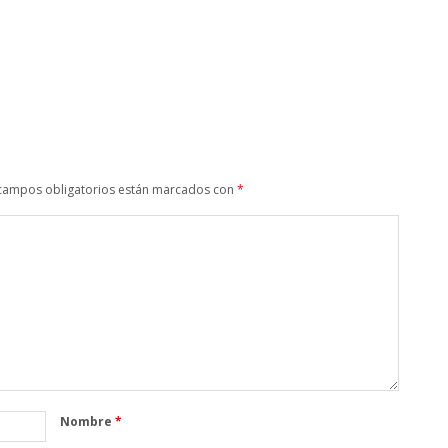
campos obligatorios están marcados con
*
Nombre
*