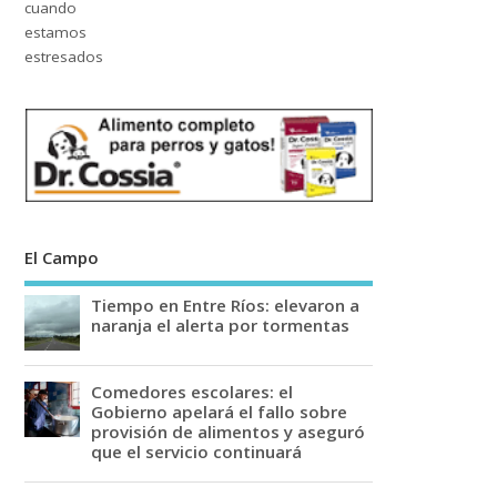
El Campo
Tiempo en Entre Ríos: elevaron a
naranja el alerta por tormentas
Comedores escolares: el
Gobierno apelará el fallo sobre
provisión de alimentos y aseguró
que el servicio continuará