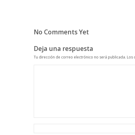
No Comments Yet
Deja una respuesta
Tu dirección de correo electrónico no será publicada.
Los 