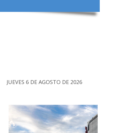
JUEVES 6 DE AGOSTO DE 2026