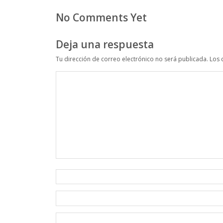
No Comments Yet
Deja una respuesta
Tu dirección de correo electrónico no será publicada.
Los 