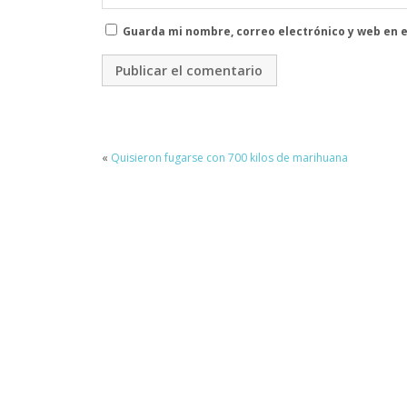
Guarda mi nombre, correo electrónico y web en 
«
Quisieron fugarse con 700 kilos de marihuana