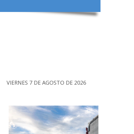
VIERNES 7 DE AGOSTO DE 2026