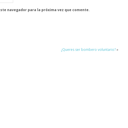
este navegador para la próxima vez que comente.
¿Queres ser bombero voluntario?
»