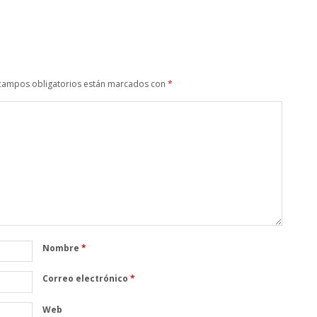
campos obligatorios están marcados con
*
Nombre
*
Correo electrónico
*
Web