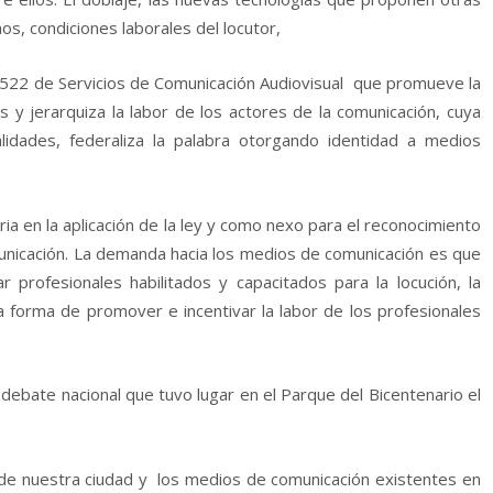
os, condiciones laborales del locutor,
522 de Servicios de Comunicación Audiovisual que promueve la
 y jerarquiza la labor de los actores de la comunicación, cuya
lidades, federaliza la palabra otorgando identidad a medios
a en la aplicación de la ley y como nexo para el reconocimiento
omunicación. La demanda hacia los medios de comunicación es que
r profesionales habilitados y capacitados para la locución, la
la forma de promover e incentivar la labor de los profesionales
debate nacional que tuvo lugar en el Parque del Bicentenario el
de nuestra ciudad y los medios de comunicación existentes en