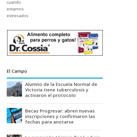
El Campo
Alumno de la Escuela Normal de
Victoria tiene tuberculosis y
activaron el protocolo
Becas Progresar: abren nuevas
inscripciones y confirmaron las
fechas para anotarse