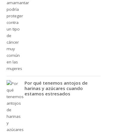
Por qué tenemos antojos de
harinas y azúcares cuando
estamos estresados