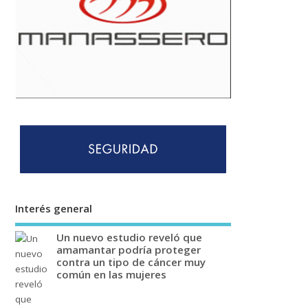
Interés general
Un nuevo estudio reveló que
amamantar podría proteger
contra un tipo de cáncer muy
común en las mujeres