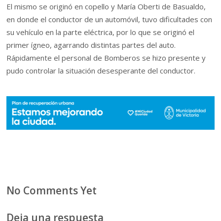
El mismo se originó en copello y María Oberti de Basualdo,
en donde el conductor de un automóvil, tuvo dificultades con
su vehículo en la parte eléctrica, por lo que se originó el
primer ígneo, agarrando distintas partes del auto.
Rápidamente el personal de Bomberos se hizo presente y
pudo controlar la situación desesperante del conductor.
No Comments Yet
Deja una respuesta