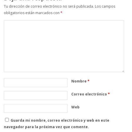
Tu dirección de correo electrónico no será publicada.
Los campos
obligatorios están marcados con
*
Nombre
*
Correo electrónico
*
Web
Guarda mi nombre, correo electrónico y web en este
navegador para la próxima vez que comente.