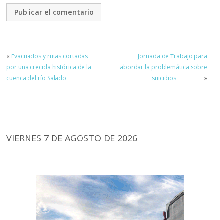
«
Evacuados y rutas cortadas
Jornada de Trabajo para
por una crecida histórica de la
abordar la problemática sobre
cuenca del río Salado
suicidios
»
VIERNES 7 DE AGOSTO DE 2026