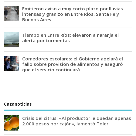
Emitieron aviso a muy corto plazo por lluvias
intensas y granizo en Entre Ríos, Santa Fe y
Buenos Aires
Tiempo en Entre Ríos: elevaron a naranja el
alerta por tormentas
Comedores escolares: el Gobierno apelará el
fallo sobre provisión de alimentos y aseguró
que el servicio continuará
Cazanoticias
Crisis del citrus: «Al productor le quedan apenas
2.000 pesos por cajón», lamentó Toler