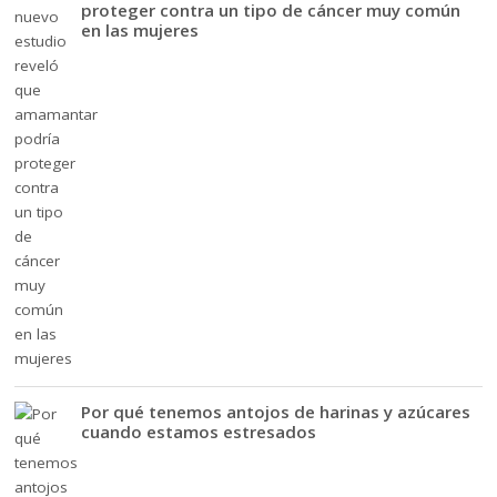
proteger contra un tipo de cáncer muy común
en las mujeres
Por qué tenemos antojos de harinas y azúcares
cuando estamos estresados