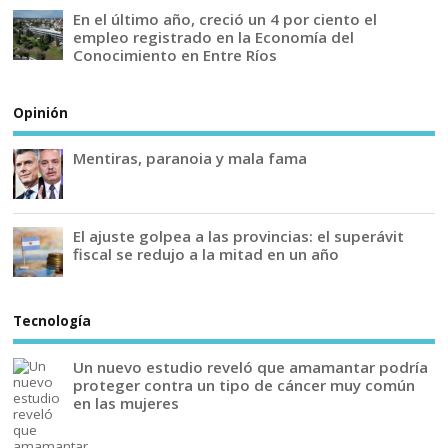
En el último año, creció un 4 por ciento el
empleo registrado en la Economía del
Conocimiento en Entre Ríos
Opinión
Mentiras, paranoia y mala fama
El ajuste golpea a las provincias: el superávit
fiscal se redujo a la mitad en un año
Tecnología
Un nuevo estudio reveló que amamantar podría
proteger contra un tipo de cáncer muy común
en las mujeres