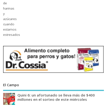
El Campo
Quini 6: un afortunado se lleva más de $400
millones en el sorteo de este miércoles