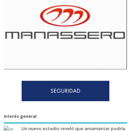
Interés general
Un nuevo estudio reveló que amamantar podría