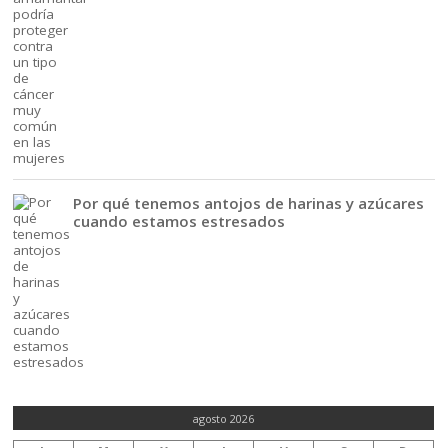
Por qué tenemos antojos de harinas y azúcares
cuando estamos estresados
agosto 2026