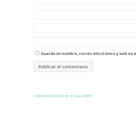
Guarda mi nombre, correo electrónico y web en 
«
Menem declaró en el caso AMIA