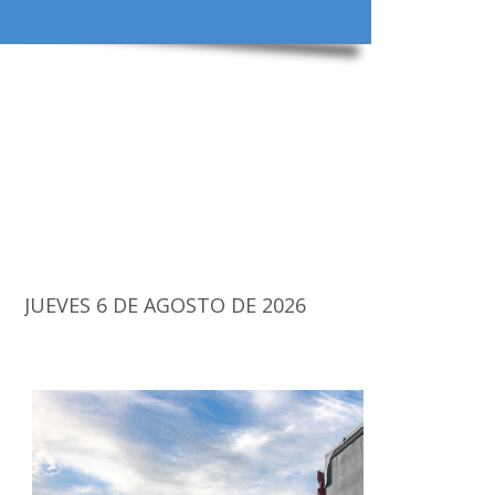
JUEVES 6 DE AGOSTO DE 2026