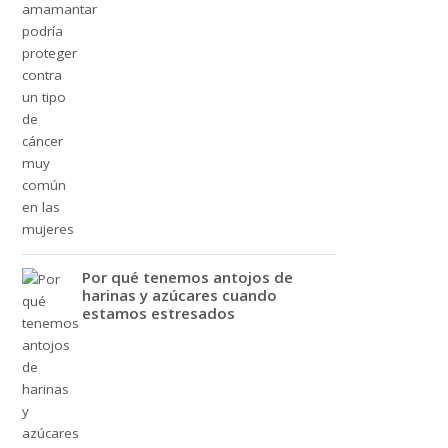
Por qué tenemos antojos de
harinas y azúcares cuando
estamos estresados