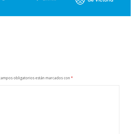
campos obligatorios están marcados con
*