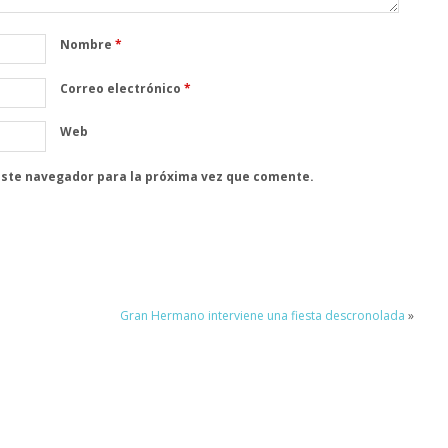
Nombre
*
Correo electrónico
*
Web
este navegador para la próxima vez que comente.
Gran Hermano interviene una fiesta descronolada
»