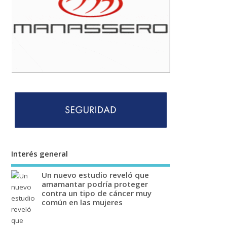
Interés general
Un nuevo estudio reveló que
amamantar podría proteger
contra un tipo de cáncer muy
común en las mujeres