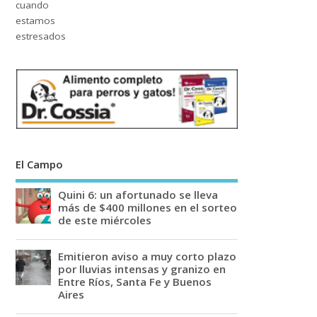
El Campo
Quini 6: un afortunado se lleva
más de $400 millones en el sorteo
de este miércoles
Emitieron aviso a muy corto plazo
por lluvias intensas y granizo en
Entre Ríos, Santa Fe y Buenos
Aires