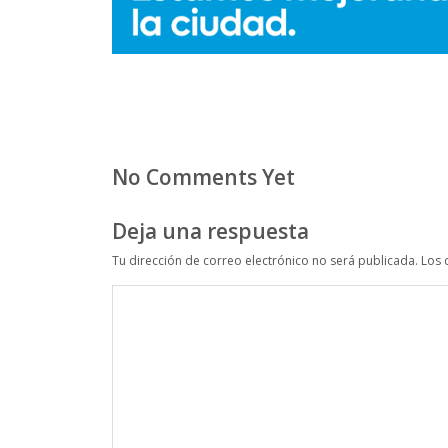
No Comments Yet
Deja una respuesta
Tu dirección de correo electrónico no será publicada.
Los 