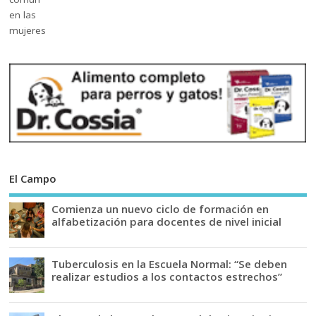
El Campo
Comienza un nuevo ciclo de formación en
alfabetización para docentes de nivel inicial
Tuberculosis en la Escuela Normal: “Se deben
realizar estudios a los contactos estrechos”