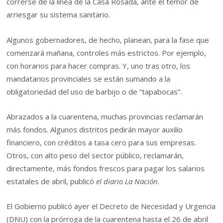
correrse de la línea de la Casa Rosada, ante el temor de
arriesgar su sistema sanitario.
Algunos gobernadores, de hecho, planean, para la fase que
comenzará mañana, controles más estrictos. Por ejemplo,
con horarios para hacer compras. Y, uno tras otro, los
mandatarios provinciales se están sumando a la
obligatoriedad del uso de barbijo o de “tapabocas”.
Abrazados a la cuarentena, muchas provincias reclamarán
más fondos. Algunos distritos pedirán mayor auxilio
financiero, con créditos a tasa cero para sus empresas.
Otros, con alto peso del sector público, reclamarán,
directamente, más fondos frescos para pagar los salarios
estatales de abril, publicó
el diario La Nación.
El Gobierno publicó ayer el Decreto de Necesidad y Urgencia
(DNU) con la prórroga de la cuarentena hasta el 26 de abril