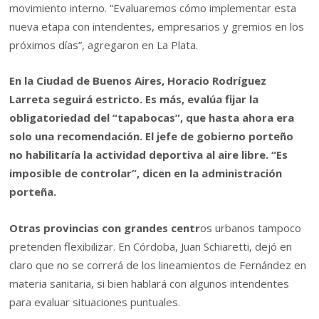
movimiento interno. “Evaluaremos cómo implementar esta
nueva etapa con intendentes, empresarios y gremios en los
próximos días”, agregaron en La Plata.
En la Ciudad de Buenos Aires, Horacio Rodríguez
Larreta seguirá estricto. Es más, evalúa fijar la
obligatoriedad del “tapabocas”, que hasta ahora era
solo una recomendación. El jefe de gobierno porteño
no habilitaría la actividad deportiva al aire libre. “Es
imposible de controlar”, dicen en la administración
porteña.
Otras provincias con grandes centr
os urbanos tampoco
pretenden flexibilizar. En Córdoba, Juan Schiaretti, dejó en
claro que no se correrá de los lineamientos de Fernández en
materia sanitaria, si bien hablará con algunos intendentes
para evaluar situaciones puntuales.