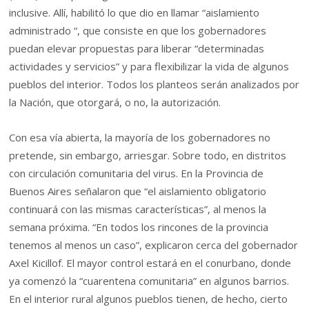
inclusive. Allí, habilitó lo que dio en llamar “aislamiento
administrado “, que consiste en que los gobernadores
puedan elevar propuestas para liberar “determinadas
actividades y servicios” y para flexibilizar la vida de algunos
pueblos del interior. Todos los planteos serán analizados por
la Nación, que otorgará, o no, la autorización.
Con esa vía abierta, la mayoría de los gobernadores no
pretende, sin embargo, arriesgar. Sobre todo, en distritos
con circulación comunitaria del virus. En la Provincia de
Buenos Aires señalaron que “el aislamiento obligatorio
continuará con las mismas características”, al menos la
semana próxima. “En todos los rincones de la provincia
tenemos al menos un caso”, explicaron cerca del gobernador
Axel Kicillof. El mayor control estará en el conurbano, donde
ya comenzó la “cuarentena comunitaria” en algunos barrios.
En el interior rural algunos pueblos tienen, de hecho, cierto