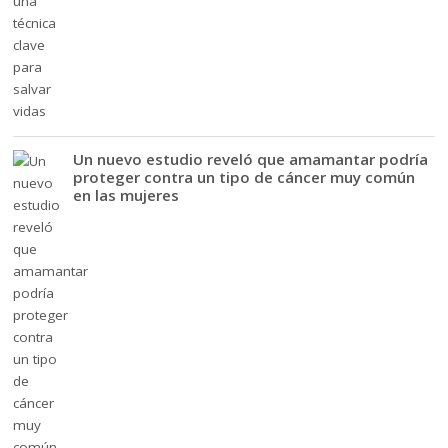
Un nuevo estudio reveló que amamantar podría
proteger contra un tipo de cáncer muy común
en las mujeres