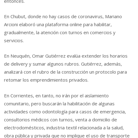
entonces.
En Chubut, donde no hay casos de coronavirus, Mariano
Arcioni elaboró una plataforma online para habilitar,
gradualmente, la atención con turnos en comercios y
servicios.
En Neuquén, Omar Gutiérrez evalúa extender los horarios
de delivery y sumar algunos rubros. Gutiérrez, además,
analizará con el rubro de la construcción un protocolo para
retomar los emprendimientos privados.
En Corrientes, en tanto, no irán por el aislamiento
comunitario, pero buscarán la habilitación de algunas
actividades como odontología para casos de emergencia,
consultorios médicos con turnos, venta a domicilio de
electrodomésticos, industria textil relacionada a la salud,
obra pública y privada que no implique el uso de transporte