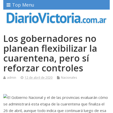
Top Menu
Los gobernadores no
planean flexibilizar la
cuarentena, pero sí
reforzar controles
admin
12 de abril de 2020
Nacionales