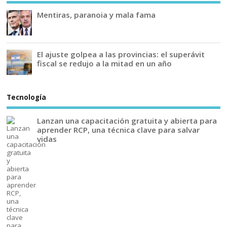
Mentiras, paranoia y mala fama
El ajuste golpea a las provincias: el superávit
fiscal se redujo a la mitad en un año
Tecnología
Lanzan una capacitación gratuita y abierta para
aprender RCP, una técnica clave para salvar
vidas