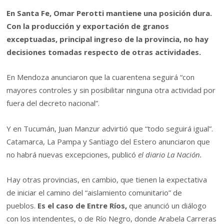
En Santa Fe, Omar Perotti mantiene una posición dura.
Con la producción y exportación de granos
exceptuadas, principal ingreso de la provincia, no hay
decisiones tomadas respecto de otras actividades.
En Mendoza anunciaron que la cuarentena seguirá “con
mayores controles y sin posibilitar ninguna otra actividad por
fuera del decreto nacional”.
Y en Tucumán, Juan Manzur advirtió que “todo seguirá igual”.
Catamarca, La Pampa y Santiago del Estero anunciaron que
no habrá nuevas excepciones, publicó
el diario La Nación.
Hay otras provincias, en cambio, que tienen la expectativa
de iniciar el camino del “aislamiento comunitario” de
pueblos.
Es el caso de Entre Ríos,
que anunció un diálogo
con los intendentes, o de Río Negro, donde Arabela Carreras