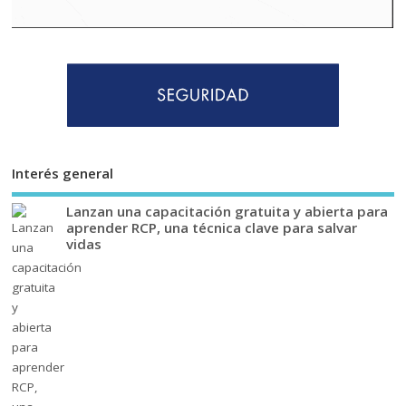
Interés general
Lanzan una capacitación gratuita y abierta para
aprender RCP, una técnica clave para salvar
vidas