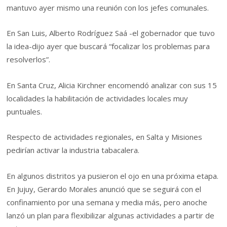
mantuvo ayer mismo una reunión con los jefes comunales.
En San Luis, Alberto Rodríguez Saá -el gobernador que tuvo
la idea-dijo ayer que buscará “focalizar los problemas para
resolverlos”.
En Santa Cruz, Alicia Kirchner encomendó analizar con sus 15
localidades la habilitación de actividades locales muy
puntuales.
Respecto de actividades regionales, en Salta y Misiones
pedirían activar la industria tabacalera.
En algunos distritos ya pusieron el ojo en una próxima etapa.
En Jujuy, Gerardo Morales anunció que se seguirá con el
confinamiento por una semana y media más, pero anoche
lanzó un plan para flexibilizar algunas actividades a partir de