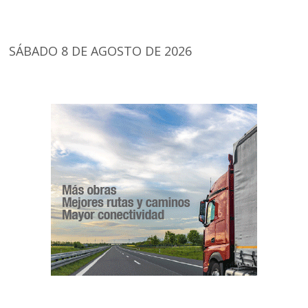
SÁBADO 8 DE AGOSTO DE 2026