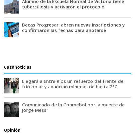
Alumno de la Escuela Normal de Victoria tiene
tuberculosis y activaron el protocolo
Becas Progresar: abren nuevas inscripciones y
confirmaron las fechas para anotarse
Cazanoticias
Llegará a Entre Ríos un refuerzo del frente de
frío polar y anuncian mínimas de hasta 2°C
Comunicado de la Conmebol por la muerte de
Jorge Messi
Opinión