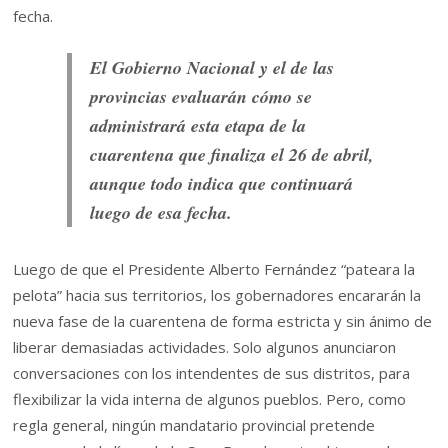
El Gobierno Nacional y el de las
provincias evaluarán cómo se
administrará esta etapa de la
cuarentena que finaliza el 26 de abril,
aunque todo indica que continuará
luego de esa fecha.
Luego de que el Presidente Alberto Fernández “pateara la
pelota” hacia sus territorios, los gobernadores encararán la
nueva fase de la cuarentena de forma estricta y sin ánimo de
liberar demasiadas actividades. Solo algunos anunciaron
conversaciones con los intendentes de sus distritos, para
flexibilizar la vida interna de algunos pueblos. Pero, como
regla general, ningún mandatario provincial pretende