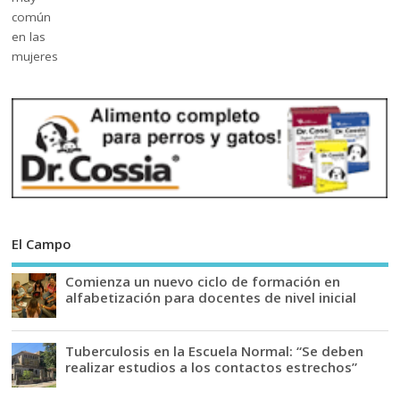
El Campo
Comienza un nuevo ciclo de formación en
alfabetización para docentes de nivel inicial
Tuberculosis en la Escuela Normal: “Se deben
realizar estudios a los contactos estrechos”