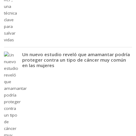
Un nuevo estudio reveló que amamantar podría
proteger contra un tipo de cáncer muy común
en las mujeres