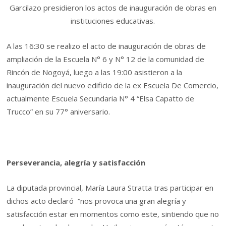
Garcilazo presidieron los actos de inauguración de obras en
instituciones educativas.
A las 16:30 se realizo el acto de inauguración de obras de
ampliación de la Escuela N° 6 y N° 12 de la comunidad de
Rincón de Nogoyá, luego a las 19:00 asistieron a la
inauguración del nuevo edificio de la ex Escuela De Comercio,
actualmente Escuela Secundaria N° 4 “Elsa Capatto de
Trucco” en su 77° aniversario.
Perseverancia, alegría y satisfacción
La diputada provincial, María Laura Stratta tras participar en
dichos acto declaró “nos provoca una gran alegría y
satisfacción estar en momentos como este, sintiendo que no