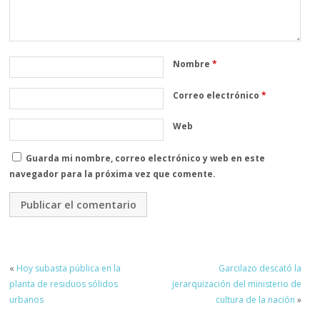
Nombre
*
Correo electrónico
*
Web
Guarda mi nombre, correo electrónico y web en este
navegador para la próxima vez que comente.
«
Hoy subasta pública en la
Garcilazo descató la
planta de residuos sólidos
jerarquización del ministerio de
urbanos
cultura de la nación
»