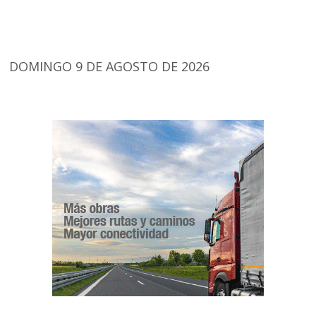
DOMINGO 9 DE AGOSTO DE 2026