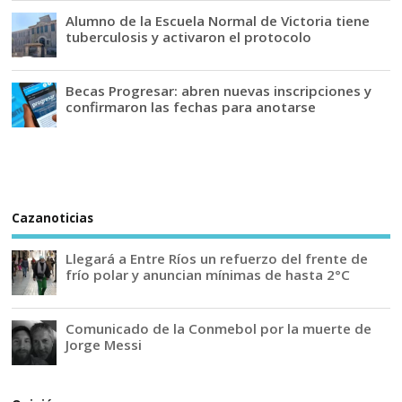
Alumno de la Escuela Normal de Victoria tiene
tuberculosis y activaron el protocolo
Becas Progresar: abren nuevas inscripciones y
confirmaron las fechas para anotarse
Cazanoticias
Llegará a Entre Ríos un refuerzo del frente de
frío polar y anuncian mínimas de hasta 2°C
Comunicado de la Conmebol por la muerte de
Jorge Messi