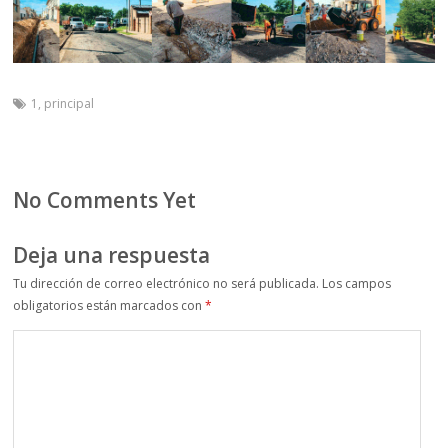
1
,
principal
No Comments Yet
Deja una respuesta
Tu dirección de correo electrónico no será publicada.
Los campos
obligatorios están marcados con
*