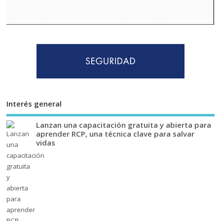
Interés general
Lanzan una capacitación gratuita y abierta para
aprender RCP, una técnica clave para salvar
vidas