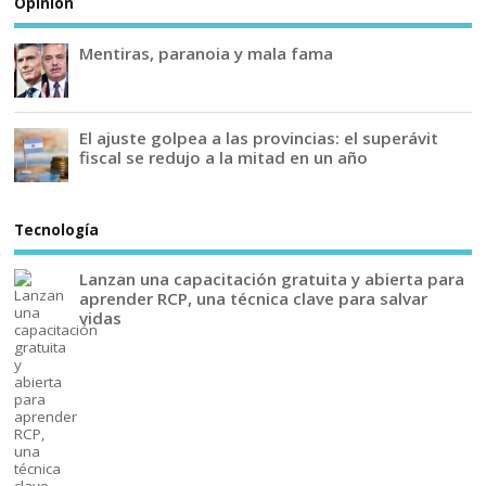
Opinión
Mentiras, paranoia y mala fama
El ajuste golpea a las provincias: el superávit
fiscal se redujo a la mitad en un año
Tecnología
Lanzan una capacitación gratuita y abierta para
aprender RCP, una técnica clave para salvar
vidas