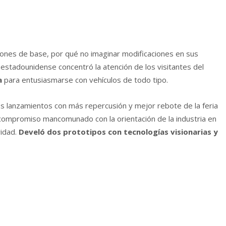
ones de base, por qué no imaginar modificaciones en sus
estadounidense concentró la atención de los visitantes del
ra
para entusiasmarse con vehículos de todo tipo.
s lanzamientos con más repercusión y mejor rebote de la feria
 compromiso mancomunado con la orientación de la industria en
ridad.
Develó dos prototipos con tecnologías visionarias y