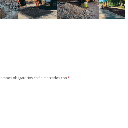
campos obligatorios están marcados con
*