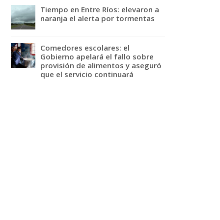
Tiempo en Entre Ríos: elevaron a
naranja el alerta por tormentas
Comedores escolares: el
Gobierno apelará el fallo sobre
provisión de alimentos y aseguró
que el servicio continuará