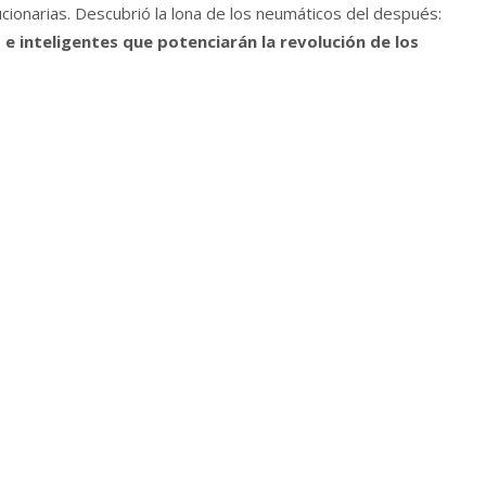
cionarias. Descubrió la lona de los neumáticos del después:
e inteligentes que potenciarán la revolución de los