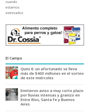
El Campo
Quini 6: un afortunado se lleva
más de $400 millones en el sorteo
de este miércoles
Emitieron aviso a muy corto plazo
por lluvias intensas y granizo en
Entre Ríos, Santa Fe y Buenos
Aires