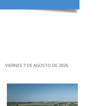
VIERNES 7 DE AGOSTO DE 2026