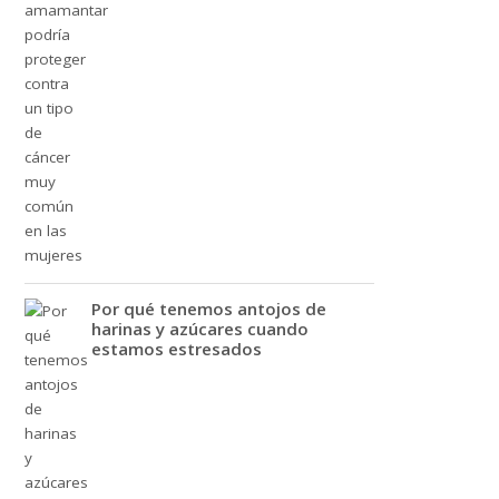
Por qué tenemos antojos de
harinas y azúcares cuando
estamos estresados