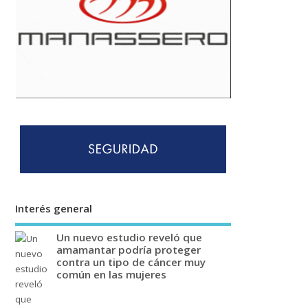
Interés general
Un nuevo estudio reveló que
amamantar podría proteger
contra un tipo de cáncer muy
común en las mujeres