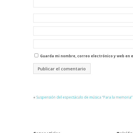
Guarda mi nombre, correo electrónico y web en 
«
Suspensión del espectáculo de música “Para la memoria”