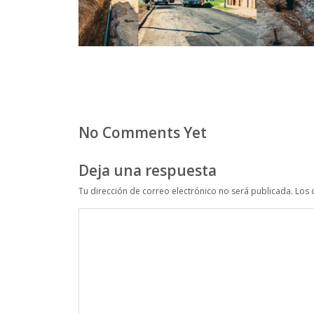
No Comments Yet
Deja una respuesta
Tu dirección de correo electrónico no será publicada.
Los 