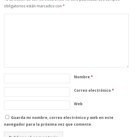
obligatorios están marcados con
*
Nombre
*
Correo electrónico
*
Web
Guarda mi nombre, correo electrónico y web en este
navegador para la próxima vez que comente.