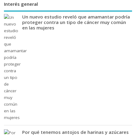
Interés general
Un nuevo estudio reveló que amamantar podría
proteger contra un tipo de cáncer muy común
en las mujeres
Por qué tenemos antojos de harinas y azúcares