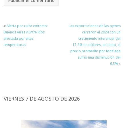
«
Alerta por calor extremo:
Las exportaciones de las pymes
Buenos Aires y Entre Ríos
cerraron el 2024 con un
afectada por altas
crecimiento interanual del
temperaturas
17,3% en dólares, en tanto, el
precio promedio por tonelada
sufrió una disminución del
6,3%
»
VIERNES 7 DE AGOSTO DE 2026