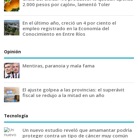
2.000 pesos por cajón», lamentó Toler
En el último año, creció un 4 por ciento el
empleo registrado en la Economía del
Conocimiento en Entre Ríos
Opinión
Mentiras, paranoia y mala fama
El ajuste golpea a las provincias: el superávit
fiscal se redujo a la mitad en un año
Tecnología
Un nuevo estudio reveló que amamantar podría
proteger contra un tipo de cáncer muy común