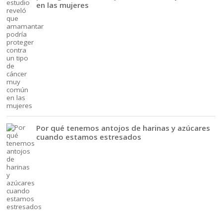
en las mujeres
Por qué tenemos antojos de harinas y azúcares
cuando estamos estresados