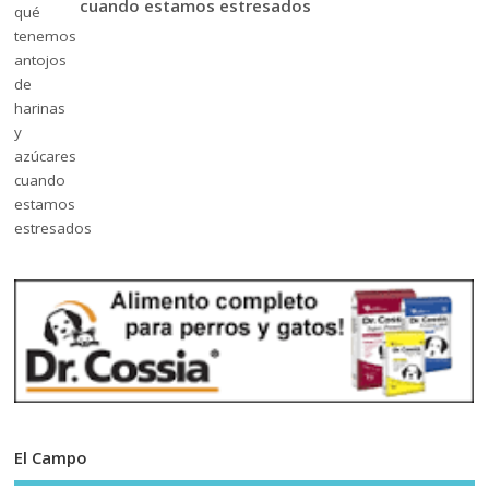
cuando estamos estresados
El Campo