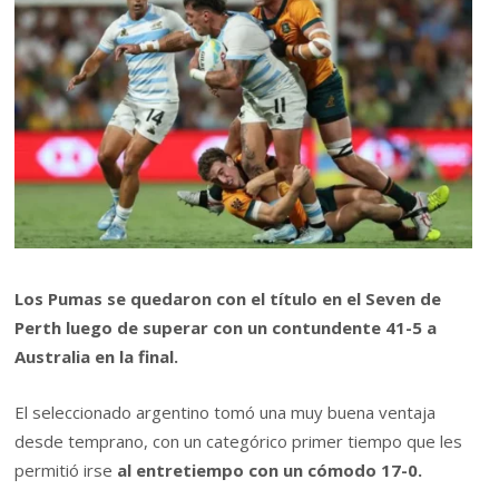
Los Pumas se quedaron con el título en el Seven de
Perth luego de superar con un contundente 41-5 a
Australia en la final.
El seleccionado argentino tomó una muy buena ventaja
desde temprano, con un categórico primer tiempo que les
permitió irse
al entretiempo con un cómodo 17-0.