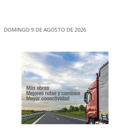
DOMINGO 9 DE AGOSTO DE 2026