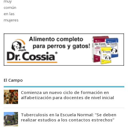
El Campo
Comienza un nuevo ciclo de formación en
alfabetización para docentes de nivel inicial
Tuberculosis en la Escuela Normal: “Se deben
realizar estudios a los contactos estrechos”