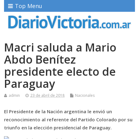
Top Menu
Macri saluda a Mario
Abdo Benítez
presidente electo de
Paraguay
admin
23 de abril de 2018
Nacionales
El Presidente de la Nación argentina le envió un
reconocimiento al referente del Partido Colorado por su
triunfo en la elección presidencial de Paraguay.