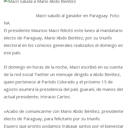
Macri saludó al ganador en Paraguay. Foto:
NA.
El presidente Mauricio Macri felicitó este lunes al mandatario
electo de Paraguay, Mario Abdo Benítez, por su triunfo
electoral en los comicios generales realizados el domingo en
ese país.
El domingo en horas de la noche, Macri escribió en su cuenta
de la red social Twitter un mensaje dirigido a Abdo Benítez,
quien pertenece al Partido Colorado y el próximo 15 de
agosto asumirá la presidencia del país guaraní, de manos del
actual presidente, Horacio Cartes.
«Acabo de comunicarme con Mario Abdo Benítez, presidente
electo de Paraguay, para felicitarlo por su triunfo.
Espero que pronto podamos trabajar juntos por el bienestar