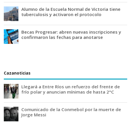
Alumno de la Escuela Normal de Victoria tiene
tuberculosis y activaron el protocolo
Becas Progresar: abren nuevas inscripciones y
confirmaron las fechas para anotarse
Cazanoticias
Llegará a Entre Ríos un refuerzo del frente de
frío polar y anuncian mínimas de hasta 2°C
Comunicado de la Conmebol por la muerte de
Jorge Messi