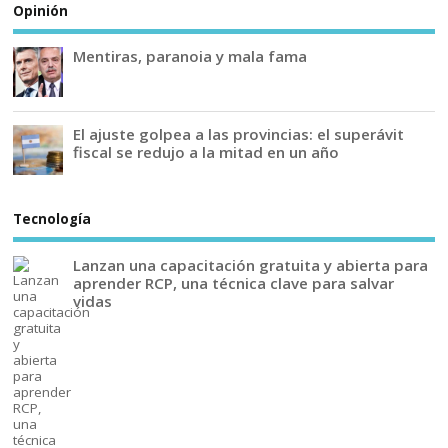
Opinión
Mentiras, paranoia y mala fama
El ajuste golpea a las provincias: el superávit
fiscal se redujo a la mitad en un año
Tecnología
Lanzan una capacitación gratuita y abierta para
aprender RCP, una técnica clave para salvar
vidas