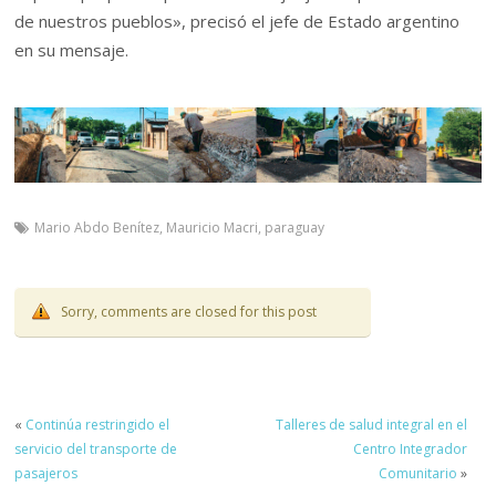
de nuestros pueblos», precisó el jefe de Estado argentino
en su mensaje.
Mario Abdo Benítez
,
Mauricio Macri
,
paraguay
Sorry, comments are closed for this post
«
Continúa restringido el
Talleres de salud integral en el
servicio del transporte de
Centro Integrador
pasajeros
Comunitario
»