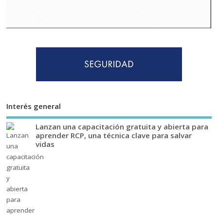
Interés general
Lanzan una capacitación gratuita y abierta para
aprender RCP, una técnica clave para salvar
vidas