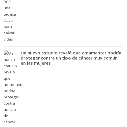
Un nuevo estudio reveló que amamantar podría
proteger contra un tipo de cáncer muy común
en las mujeres