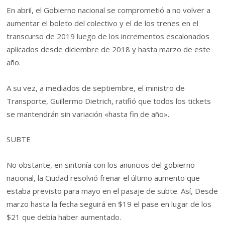
En abril, el Gobierno nacional se comprometió a no volver a
aumentar el boleto del colectivo y el de los trenes en el
transcurso de 2019 luego de los incrementos escalonados
aplicados desde diciembre de 2018 y hasta marzo de este
año.
A su vez, a mediados de septiembre, el ministro de
Transporte, Guillermo Dietrich, ratifió que todos los tickets
se mantendrán sin variación «hasta fin de año».
SUBTE
No obstante, en sintonía con los anuncios del gobierno
nacional, la Ciudad resolvió frenar el último aumento que
estaba previsto para mayo en el pasaje de subte. Así, Desde
marzo hasta la fecha seguirá en $19 el pase en lugar de los
$21 que debía haber aumentado.