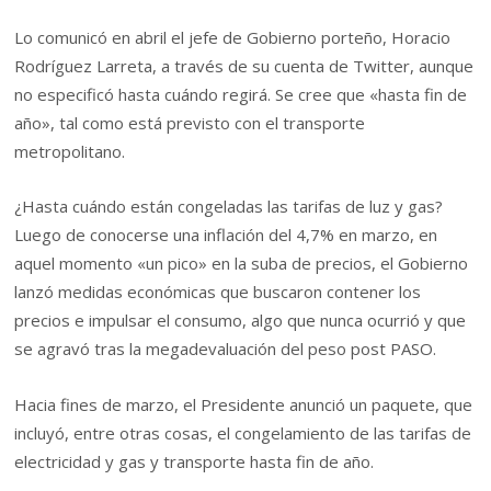
Lo comunicó en abril el jefe de Gobierno porteño, Horacio
Rodríguez Larreta, a través de su cuenta de Twitter, aunque
no especificó hasta cuándo regirá. Se cree que «hasta fin de
año», tal como está previsto con el transporte
metropolitano.
¿Hasta cuándo están congeladas las tarifas de luz y gas?
Luego de conocerse una inflación del 4,7% en marzo, en
aquel momento «un pico» en la suba de precios, el Gobierno
lanzó medidas económicas que buscaron contener los
precios e impulsar el consumo, algo que nunca ocurrió y que
se agravó tras la megadevaluación del peso post PASO.
Hacia fines de marzo, el Presidente anunció un paquete, que
incluyó, entre otras cosas, el congelamiento de las tarifas de
electricidad y gas y transporte hasta fin de año.