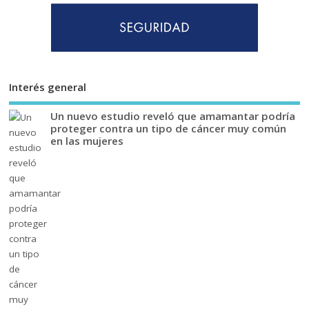
Interés general
Un nuevo estudio reveló que amamantar podría
proteger contra un tipo de cáncer muy común
en las mujeres