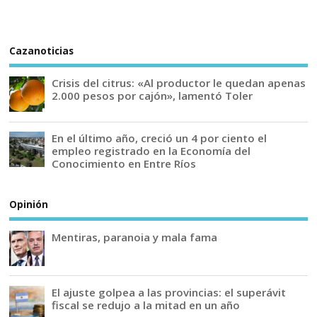
Cazanoticias
Crisis del citrus: «Al productor le quedan apenas
2.000 pesos por cajón», lamentó Toler
En el último año, creció un 4 por ciento el
empleo registrado en la Economía del
Conocimiento en Entre Ríos
Opinión
Mentiras, paranoia y mala fama
El ajuste golpea a las provincias: el superávit
fiscal se redujo a la mitad en un año