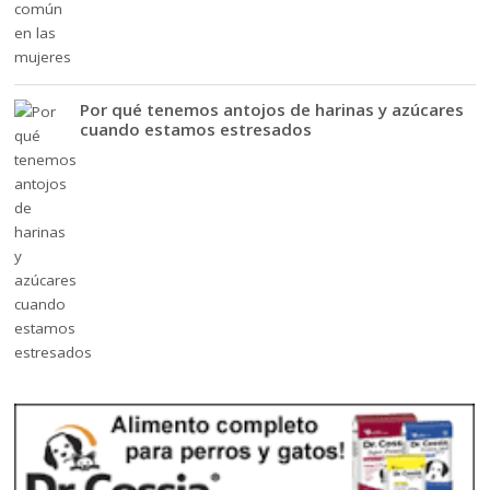
Por qué tenemos antojos de harinas y azúcares
cuando estamos estresados