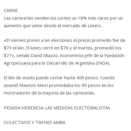
CARNE
Las carnicerías venden los cortes un 18% más caros por un
aumento que viene desde el mercado de Liniers.
«El viernes previo a las elecciones el precio promedio fue de
$73 el kilo. El lunes cerró en $78 y el martes, promedió los
$77», señaló David Miazzo, economista jefe de la Fundación
Agropecuaria para le Desarrollo de Argentina (FADA).
El kilo de asado puede costar hasta 400 pesos. Cuando
asumió Mauricio Macri promediaba los 90 pesos en los
mostradores de la mayoría de las carnicerías.
PESADA HERENCIA: LAS MEDIDAS ELECTORALISTAS
COLECTIVOS Y TRENES AMBA