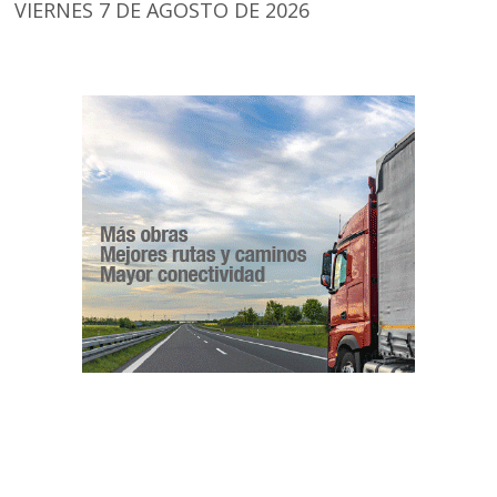
VIERNES 7 DE AGOSTO DE 2026