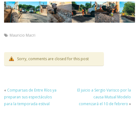
Mauricio Macri
Sorry, comments are closed for this post
«
Comparsas de Entre Ríos ya
El juicio a Sergio Varisco por la
preparan sus espectáculos
causa Mutual Modelo
para la temporada estival
comenzará el 10 de febrero
»