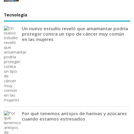
Tecnología
Un nuevo estudio reveló que amamantar podría
proteger contra un tipo de cáncer muy común
en las mujeres
Por qué tenemos antojos de harinas y azúcares
cuando estamos estresados