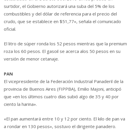
surtidor, el Gobierno autorizará una suba del 5% de los
combustibles y del dólar de referencia para el precio del
crudo, que se establece en $51,77», señala el comunicado
oficial.
El litro de súper ronda los 52 pesos mientras que la premium
roza los 60 pesos. El gasoil se acerca alos 50 pesos en su
versión de menor cetanaje.
PAN
El vicepresidente de la Federación Industrial Panaderil de la
provincia de Buenos Aires (FIPPBA), Emilio Majoni, anticipó
que «en los últimos cuatro días subió algo de 35 y 40 por
ciento la harina».
«El pan aumentará entre 10 y 12 por ciento. El kilo de pan va
a rondar en 130 pesos», sostuvo el dirigente panadero.