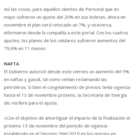
Así las cosas, para aquellos clientes de Personal que en
mayo sufrieron un ajuste del 20% en sus boletas, ahora en
noviembre el plan será retocado un 7%, y viceversa,
informaron desde la compañía a este portal. Con los cuatros
ajustes, los planes de los celulares sufrieron aumentos del
79,6% en 11 meses.
NAFTA
El Gobierno autorizó desde este viernes un aumento del 5%
en naftas y gasoil, tal como venían reclamando las
petroleras. Si bien el congelamiento de precios tenía vigencia
hasta el 13 de noviembre próximo, la Secretaría de Energía
dio vía libre para el ajuste.
«Con el objetivo de amortiguar el impacto de la finalización el
próximo 13 de noviembre del período de vigencia
establecido en el Decreto 566/2019 en los precios en