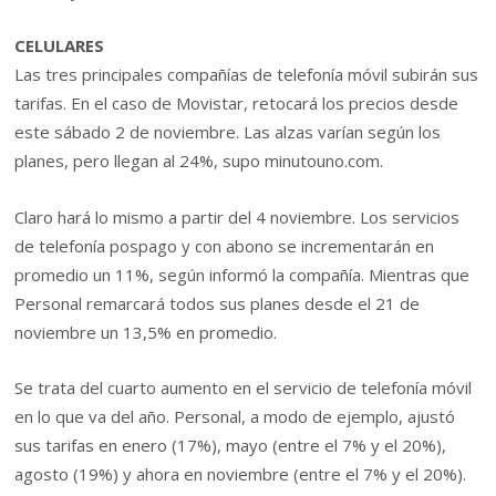
CELULARES
Las tres principales compañías de telefonía móvil subirán sus
tarifas. En el caso de Movistar, retocará los precios desde
este sábado 2 de noviembre. Las alzas varían según los
planes, pero llegan al 24%, supo minutouno.com.
Claro hará lo mismo a partir del 4 noviembre. Los servicios
de telefonía pospago y con abono se incrementarán en
promedio un 11%, según informó la compañía. Mientras que
Personal remarcará todos sus planes desde el 21 de
noviembre un 13,5% en promedio.
Se trata del cuarto aumento en el servicio de telefonía móvil
en lo que va del año. Personal, a modo de ejemplo, ajustó
sus tarifas en enero (17%), mayo (entre el 7% y el 20%),
agosto (19%) y ahora en noviembre (entre el 7% y el 20%).