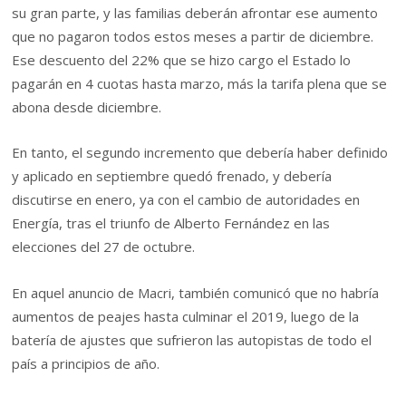
su gran parte, y las familias deberán afrontar ese aumento
que no pagaron todos estos meses a partir de diciembre.
Ese descuento del 22% que se hizo cargo el Estado lo
pagarán en 4 cuotas hasta marzo, más la tarifa plena que se
abona desde diciembre.
En tanto, el segundo incremento que debería haber definido
y aplicado en septiembre quedó frenado, y debería
discutirse en enero, ya con el cambio de autoridades en
Energía, tras el triunfo de Alberto Fernández en las
elecciones del 27 de octubre.
En aquel anuncio de Macri, también comunicó que no habría
aumentos de peajes hasta culminar el 2019, luego de la
batería de ajustes que sufrieron las autopistas de todo el
país a principios de año.