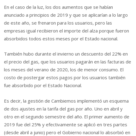
En el caso de la luz, los dos aumentos que se habían
anunciado a principios de 2019 y que se aplicarían a lo largo
de este año, se frenaron para los usuarios, pero las
empresas igual recibieron el importe del alza porque fueron
absorbidos todos estos meses por el Estado nacional.
También hubo durante el invierno un descuento del 22% en
el precio del gas, que los usuarios pagarán en las facturas de
los meses del verano de 2020, los de menor consumo. El
costo de postergar estos pagos por los usuarios también
fue absorbido por el Estado Nacional.
Es decir, la gestión de Cambiemos implementó un esquema
de dos ajustes en la tarifa del gas por año. Uno en abril y
otro en el segundo semestre del año. El primer aumento de
2019 fue del 25% y efectivamente se aplicó en tres partes
(desde abril a junio) pero el Gobierno nacional lo absorbió en