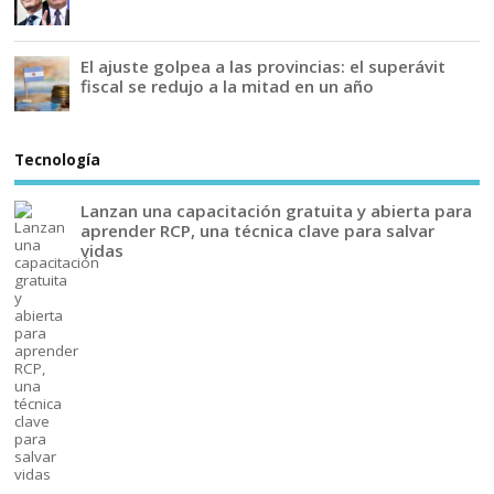
El ajuste golpea a las provincias: el superávit
fiscal se redujo a la mitad en un año
Tecnología
Lanzan una capacitación gratuita y abierta para
aprender RCP, una técnica clave para salvar
vidas