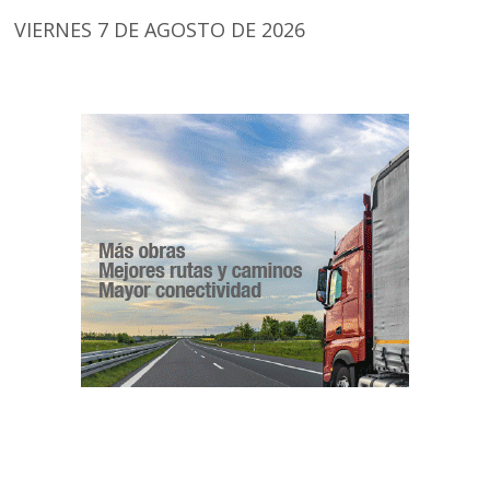
VIERNES 7 DE AGOSTO DE 2026