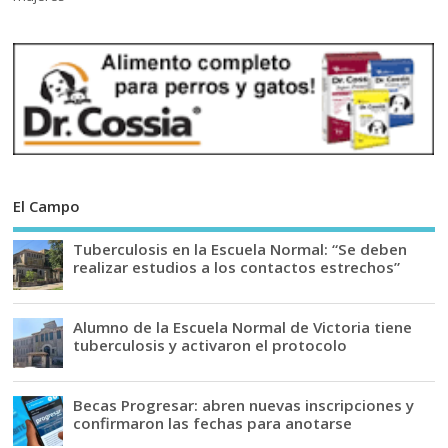
El Campo
Tuberculosis en la Escuela Normal: “Se deben
realizar estudios a los contactos estrechos”
Alumno de la Escuela Normal de Victoria tiene
tuberculosis y activaron el protocolo
Becas Progresar: abren nuevas inscripciones y
confirmaron las fechas para anotarse