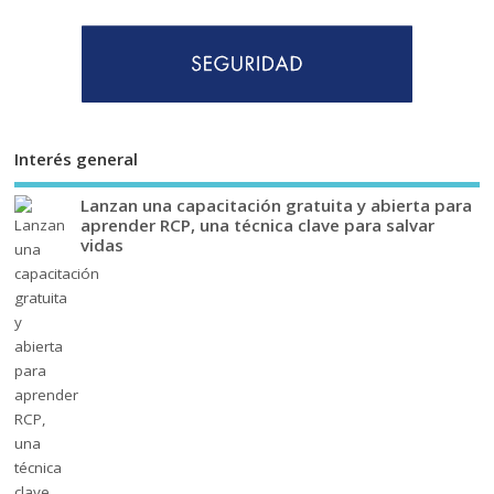
Interés general
Lanzan una capacitación gratuita y abierta para
aprender RCP, una técnica clave para salvar
vidas