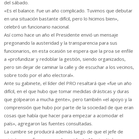
del sábado.
«Es el balance. Fue un año complicado. Tuvimos que debutar
en una situación bastante difícil, pero lo hicimos bien»,
celebró un funcionario nacional.
Así como hace un año el Presidente envió un mensaje
pregonando la austeridad y la transparencia para sus
funcionarios, en esta ocasión se espera que la proa se enfile
a «profundizar y redoblar la gestión, siendo organizados,
pero sin dejar de caminar la calle y de escuchar a los vecinos,
sobre todo por el año electoral».
Ante su gabinete, el líder del PRO resaltará que «fue un año
difícil, en el que hubo que tomar medidas drásticas y duras
que golpearon a mucha gente», pero también «el apoyo y la
comprensión que hubo por parte de la sociedad de que eran
cosas que había que hacer para empezar a acomodar el
país», agregaron las fuentes consultadas.
La cumbre se producirá además luego de que el jefe de