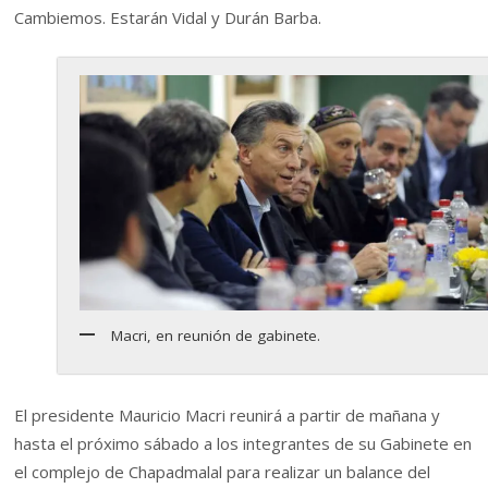
Cambiemos. Estarán Vidal y Durán Barba.
Macri, en reunión de gabinete.
El presidente Mauricio Macri reunirá a partir de mañana y
hasta el próximo sábado a los integrantes de su Gabinete en
el complejo de Chapadmalal para realizar un balance del