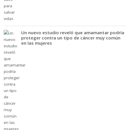
Un nuevo estudio reveló que amamantar podría
proteger contra un tipo de cáncer muy común
en las mujeres