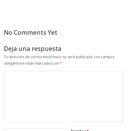
No Comments Yet
Deja una respuesta
Tu dirección de correo electrónico no será publicada.
Los campos
obligatorios están marcados con
*