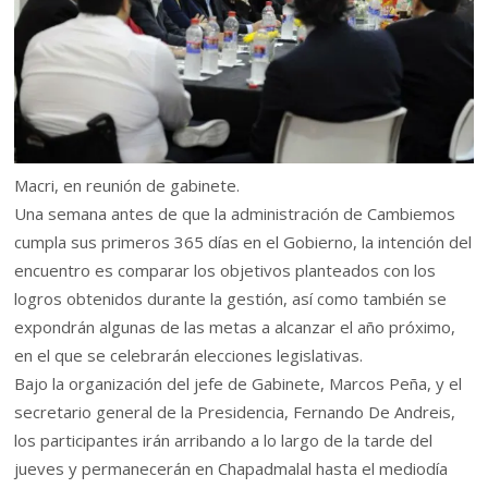
Macri, en reunión de gabinete.
Una semana antes de que la administración de Cambiemos
cumpla sus primeros 365 días en el Gobierno, la intención del
encuentro es comparar los objetivos planteados con los
logros obtenidos durante la gestión, así como también se
expondrán algunas de las metas a alcanzar el año próximo,
en el que se celebrarán elecciones legislativas.
Bajo la organización del jefe de Gabinete, Marcos Peña, y el
secretario general de la Presidencia, Fernando De Andreis,
los participantes irán arribando a lo largo de la tarde del
jueves y permanecerán en Chapadmalal hasta el mediodía