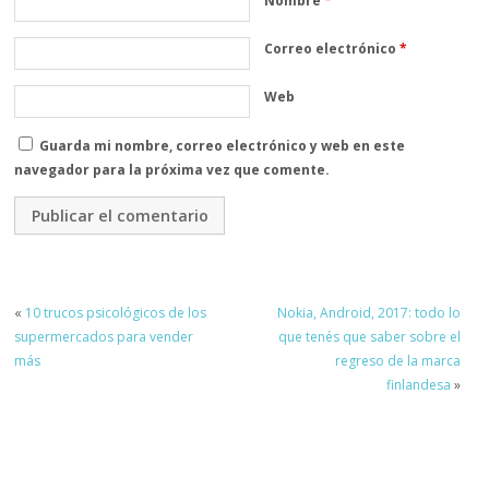
Nombre
*
Correo electrónico
*
Web
Guarda mi nombre, correo electrónico y web en este
navegador para la próxima vez que comente.
«
10 trucos psicológicos de los
Nokia, Android, 2017: todo lo
supermercados para vender
que tenés que saber sobre el
más
regreso de la marca
finlandesa
»