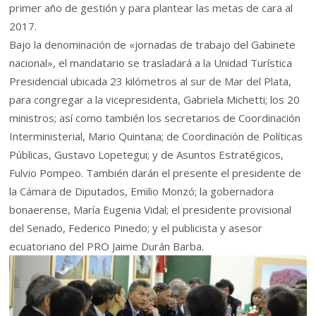
primer año de gestión y para plantear las metas de cara al
2017.
Bajo la denominación de «jornadas de trabajo del Gabinete
nacional», el mandatario se trasladará a la Unidad Turística
Presidencial ubicada 23 kilómetros al sur de Mar del Plata,
para congregar a la vicepresidenta, Gabriela Michetti; los 20
ministros; así como también los secretarios de Coordinación
Interministerial, Mario Quintana; de Coordinación de Políticas
Públicas, Gustavo Lopetegui; y de Asuntos Estratégicos,
Fulvio Pompeo. También darán el presente el presidente de
la Cámara de Diputados, Emilio Monzó; la gobernadora
bonaerense, María Eugenia Vidal; el presidente provisional
del Senado, Federico Pinedo; y el publicista y asesor
ecuatoriano del PRO Jaime Durán Barba.