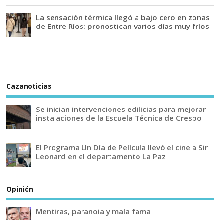
La sensación térmica llegó a bajo cero en zonas
de Entre Ríos: pronostican varios días muy fríos
Cazanoticias
Se inician intervenciones edilicias para mejorar
instalaciones de la Escuela Técnica de Crespo
El Programa Un Día de Película llevó el cine a Sir
Leonard en el departamento La Paz
Opinión
Mentiras, paranoia y mala fama