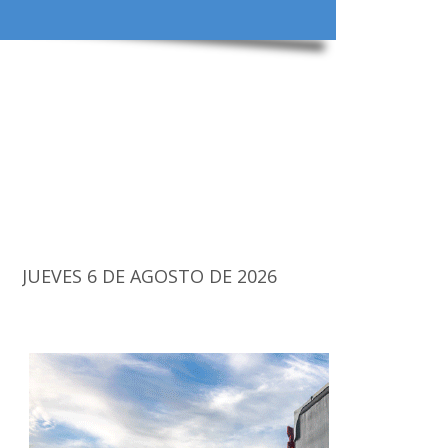
JUEVES 6 DE AGOSTO DE 2026