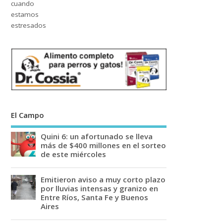
El Campo
Quini 6: un afortunado se lleva
más de $400 millones en el sorteo
de este miércoles
Emitieron aviso a muy corto plazo
por lluvias intensas y granizo en
Entre Ríos, Santa Fe y Buenos
Aires