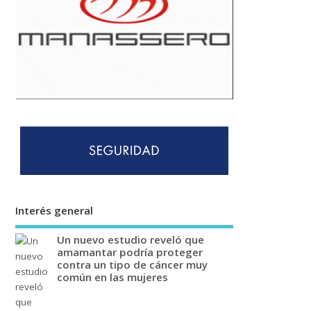
Interés general
Un nuevo estudio reveló que
amamantar podría proteger
contra un tipo de cáncer muy
común en las mujeres