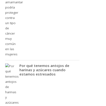
Por qué tenemos antojos de
harinas y azúcares cuando
estamos estresados