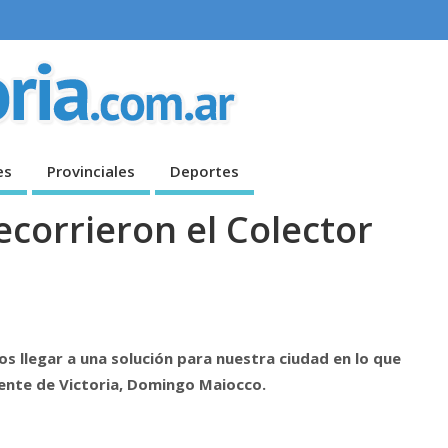
es
Provinciales
Deportes
ecorrieron el Colector
 llegar a una solución para nuestra ciudad en lo que
ndente de Victoria, Domingo Maiocco.