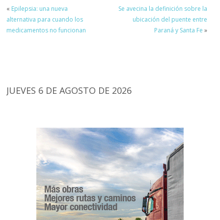
«
Epilepsia: una nueva
Se avecina la definición sobre la
alternativa para cuando los
ubicación del puente entre
medicamentos no funcionan
Paraná y Santa Fe
»
JUEVES 6 DE AGOSTO DE 2026