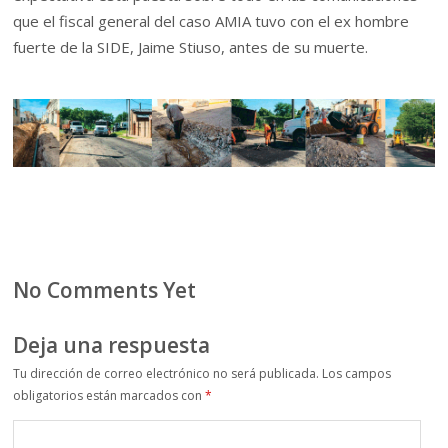
que el fiscal general del caso AMIA tuvo con el ex hombre
fuerte de la SIDE, Jaime Stiuso, antes de su muerte.
No Comments Yet
Deja una respuesta
Tu dirección de correo electrónico no será publicada.
Los campos
obligatorios están marcados con
*