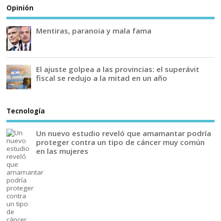
Opinión
Mentiras, paranoia y mala fama
El ajuste golpea a las provincias: el superávit
fiscal se redujo a la mitad en un año
Tecnología
Un nuevo estudio reveló que amamantar podría
proteger contra un tipo de cáncer muy común
en las mujeres