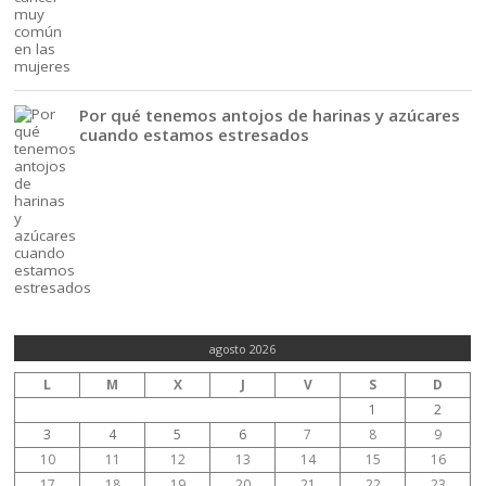
Por qué tenemos antojos de harinas y azúcares
cuando estamos estresados
agosto 2026
L
M
X
J
V
S
D
1
2
3
4
5
6
7
8
9
10
11
12
13
14
15
16
17
18
19
20
21
22
23