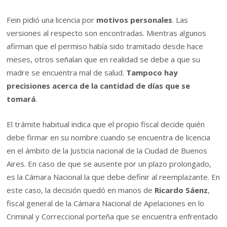
Fein pidió una licencia por
motivos personales
. Las
versiones al respecto son encontradas. Mientras algunos
afirman que el permiso había sido tramitado desde hace
meses, otros señalan que en realidad se debe a que su
madre se encuentra mal de salud.
Tampoco hay
precisiones acerca de la cantidad de días que se
tomará
.
El trámite habitual indica que el propio fiscal decide quién
debe firmar en su nombre cuando se encuentra de licencia
en el ámbito de la Justicia nacional de la Ciudad de Buenos
Aires. En caso de que se ausente por un plazo prolongado,
es la Cámara Nacional la que debe definir al reemplazante. En
este caso, la decisión quedó en manos de
Ricardo Sáenz
,
fiscal general de la Cámara Nacional de Apelaciones en lo
Criminal y Correccional porteña que se encuentra enfrentado