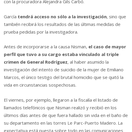
con la procuradora Alejandra Gils Carbó.
García
tendrá acceso no sólo a la investigación
, sino que
también recibirá los resultados de las últimas medidas de
prueba pedidas por la investigadora.
Antes de incorporarse a la causa Nisman,
el caso de mayor
perfil que tuvo a su cargo estaba vinculado al triple
crimen de General Rodríguez
, al haber asumido la
investigación del intento de suicidio de la mujer de Emiliano
Marcos, el único testigo del brutal homicidio que se quitó la
vida en circunstancias sospechosas.
El viernes, por ejemplo, llegaron a la fiscalía el listado de
llamados telefónicos que Nisman realizó y recibió en los
últimos días antes de que fuera hallado sin vida en el baño de
su departamento en las torres Le Parc-Puerto Madero. La
expectativa está puesta sobre todo en las comunicaciones