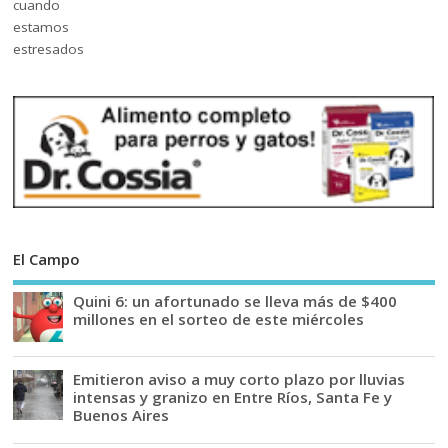
El Campo
Quini 6: un afortunado se lleva más de $400
millones en el sorteo de este miércoles
Emitieron aviso a muy corto plazo por lluvias
intensas y granizo en Entre Ríos, Santa Fe y
Buenos Aires