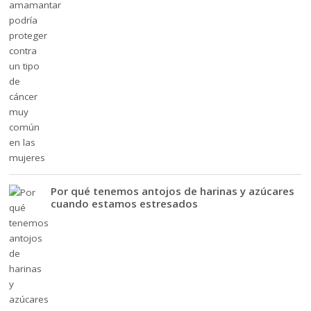
Por qué tenemos antojos de harinas y azúcares
cuando estamos estresados