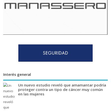
Interés general
Un nuevo estudio reveló que amamantar podría
proteger contra un tipo de cáncer muy común
en las mujeres