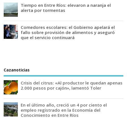
Tiempo en Entre Ríos: elevaron a naranja el
alerta por tormentas
Comedores escolares: el Gobierno apelará el
fallo sobre provisión de alimentos y aseguró
que el servicio continuará
Cazanoticias
Crisis del citrus: «Al productor le quedan apenas
2.000 pesos por cajón», lamentó Toler
En el último año, creció un 4 por ciento el
empleo registrado en la Economía del
Conocimiento en Entre Ríos