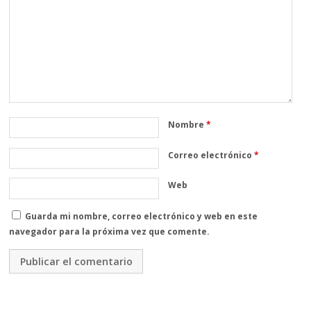
Nombre
*
Correo electrónico
*
Web
Guarda mi nombre, correo electrónico y web en este
navegador para la próxima vez que comente.