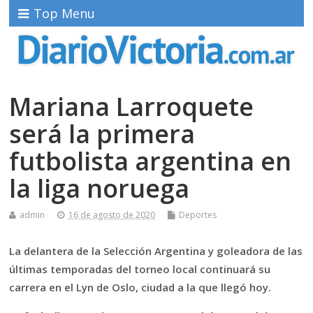
Top Menu
Mariana Larroquete
será la primera
futbolista argentina en
la liga noruega
admin
16 de agosto de 2020
Deportes
La delantera de la Selección Argentina y goleadora de las
últimas temporadas del torneo local continuará su
carrera en el Lyn de Oslo, ciudad a la que llegó hoy.