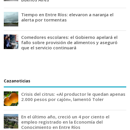
Tiempo en Entre Ríos: elevaron a naranja el
alerta por tormentas
Comedores escolares: el Gobierno apelará el
fallo sobre provisión de alimentos y aseguró
que el servicio continuará
Cazanoticias
Crisis del citrus: «Al productor le quedan apenas
2.000 pesos por cajón», lamentó Toler
En el último año, creció un 4 por ciento el
empleo registrado en la Economía del
Conocimiento en Entre Ríos