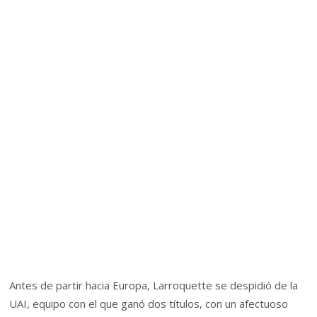
Antes de partir hacia Europa, Larroquette se despidió de la
UAI, equipo con el que ganó dos títulos, con un afectuoso