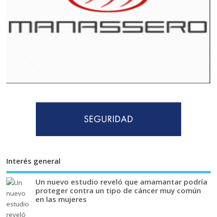
Interés general
Un nuevo estudio reveló que amamantar podría
proteger contra un tipo de cáncer muy común
en las mujeres