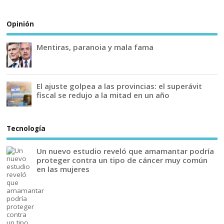
Opinión
Mentiras, paranoia y mala fama
El ajuste golpea a las provincias: el superávit
fiscal se redujo a la mitad en un año
Tecnología
Un nuevo estudio reveló que amamantar podría
proteger contra un tipo de cáncer muy común
en las mujeres