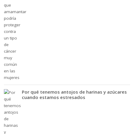
Por qué tenemos antojos de harinas y azúcares
cuando estamos estresados