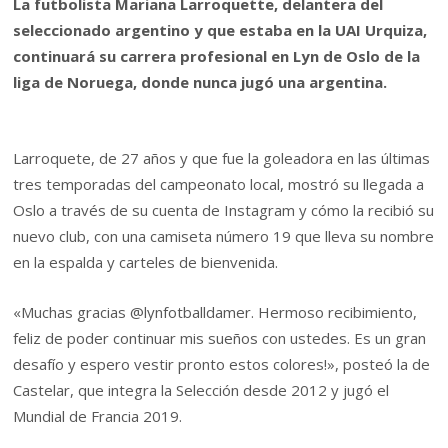
La futbolista Mariana Larroquette, delantera del
seleccionado argentino y que estaba en la UAI Urquiza,
continuará su carrera profesional en Lyn de Oslo de la
liga de Noruega, donde nunca jugó una argentina.
Larroquete, de 27 años y que fue la goleadora en las últimas
tres temporadas del campeonato local, mostró su llegada a
Oslo a través de su cuenta de Instagram y cómo la recibió su
nuevo club, con una camiseta número 19 que lleva su nombre
en la espalda y carteles de bienvenida.
«Muchas gracias @lynfotballdamer. Hermoso recibimiento,
feliz de poder continuar mis sueños con ustedes. Es un gran
desafío y espero vestir pronto estos colores!», posteó la de
Castelar, que integra la Selección desde 2012 y jugó el
Mundial de Francia 2019.