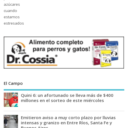
El Campo
Quini 6: un afortunado se lleva más de $400
millones en el sorteo de este miércoles
Emitieron aviso a muy corto plazo por lluvias
intensas y granizo en Entre Ríos, Santa Fe y
Buenos Aires