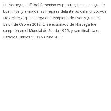
En Noruega, el fútbol femenino es popular, tiene una liga de
buen nivel y a una de las mejores delanteras del mundo, Ada
Hegerberg, quien juega en Olympique de Lyon y ganó el
Balón de Oro en 2018. El seleccionado de Noruega fue
campeón en el Mundial de Suecia 1995, y semifinalista en
Estados Unidos 1999 y China 2007.