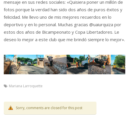
mensaje en sus redes sociales: «Quisiera poner un millón de
fotos porque la verdad han sido dos años de puros éxitos y
felicidad. Me llevo uno de mis mejores recuerdos en lo
deportivo y en lo personal. Muchas gracias @uaiurquiza por
estos dos años de Bicampeonato y Copa Libertadores. Le
deseo lo mejor a este club que me brindó siempre lo mejor».
Mariana Larroquette
Sorry, comments are closed for this post