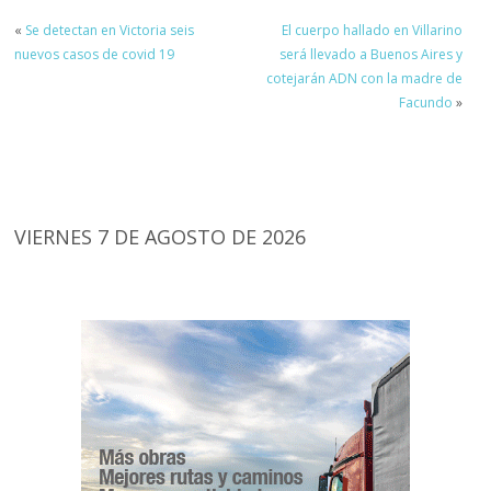
«
Se detectan en Victoria seis
El cuerpo hallado en Villarino
nuevos casos de covid 19
será llevado a Buenos Aires y
cotejarán ADN con la madre de
Facundo
»
VIERNES 7 DE AGOSTO DE 2026