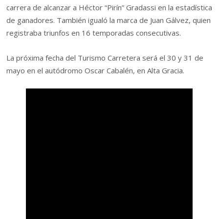
carrera de alcanzar a Héctor “Pirín” Gradassi en la estadística
de ganadores. También igualó la marca de Juan Gálvez, quien
registraba triunfos en 16 temporadas consecutivas.
La próxima fecha del Turismo Carretera será el 30 y 31 de
mayo en el autódromo Oscar Cabalén, en Alta Gracia.