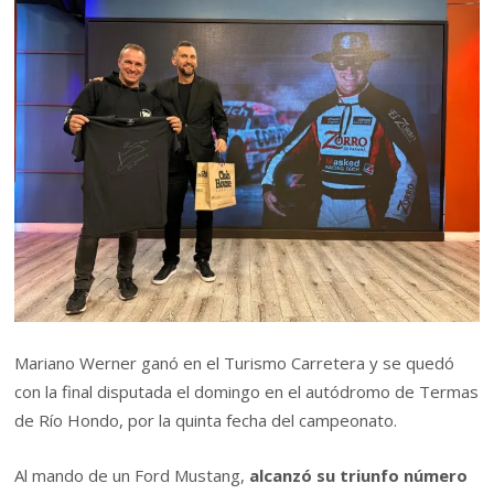
Mariano Werner ganó en el Turismo Carretera y se quedó
con la final disputada el domingo en el autódromo de Termas
de Río Hondo, por la quinta fecha del campeonato.
Al mando de un Ford Mustang,
alcanzó su triunfo número