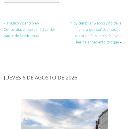
«
Trágico incendio en
“Hoy cumplís 15 años y no de la
Concordia: el parte médico del
manera que soñábamos”: el
padre de las víctimas
dolor de familiares de joven
herida en violento choque
»
JUEVES 6 DE AGOSTO DE 2026