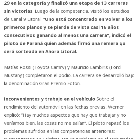
29 en la categoría y finalizó una etapa de 13 carreras
sin victorias
. Luego de la competencia, visitó los estudios
de Canal 9 Litoral.
“Uno está concentrado en volver a los
primeros planos y se pierde de vista casi 16 años
consecutivos ganando al menos una carrera”, indicó el
piloto de Paraná quien además firmó una remera qu
será sorteada en Ahora Litoral.
Matías Rossi (Toyota Camry) y Mauricio Lambiris (Ford
Mustang) completaron el podio. La carrera se desarrolló bajo
la denominación Gran Premio Foton.
Inconvenientes y trabajo en el vehículo
Sobre el
rendimiento del automóvil en las fechas previas, Werner
explicó: “Hay muchos aspectos que hay que trabajar y no
veníamos bien, las cosas no me salían”. El piloto repasó los
problemas sufridos en las competencias anteriores: