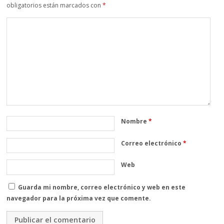
obligatorios están marcados con
*
Nombre
*
Correo electrónico
*
Web
Guarda mi nombre, correo electrónico y web en este
navegador para la próxima vez que comente.