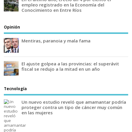
empleo registrado en la Economía del
Conocimiento en Entre Ríos
Opinión
Mentiras, paranoia y mala fama
El ajuste golpea a las provincias: el superávit
fiscal se redujo a la mitad en un año
Tecnología
Un nuevo estudio reveló que amamantar podría
proteger contra un tipo de cáncer muy común
en las mujeres