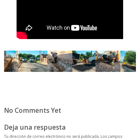
No Comments Yet
Deja una respuesta
Tu dirección de correo electrónico no será publicada.
Los campos