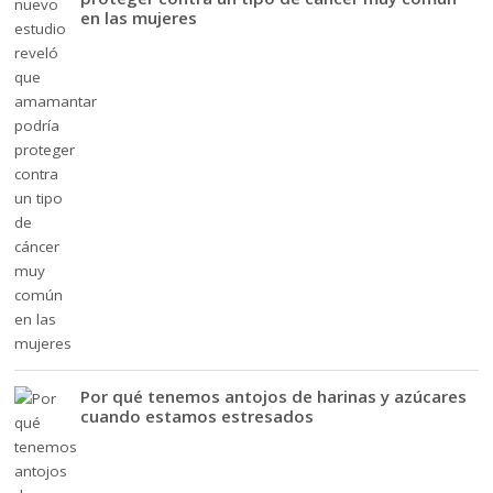
en las mujeres
Por qué tenemos antojos de harinas y azúcares
cuando estamos estresados