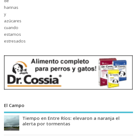
El Campo
Tiempo en Entre Ríos: elevaron a naranja el
alerta por tormentas