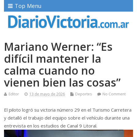
Top Menu
Mariano Werner: “Es
difícil mantener la
calma cuando no
vienen bien las cosas”
Editor
13 de mayo de 2026
Deportes
No Comment
El piloto logró su victoria número 29 en el Turismo Carretera
y detalló el trabajo del equipo sobre el vehículo durante una
entrevista en los estudios de Canal 9 Litoral.