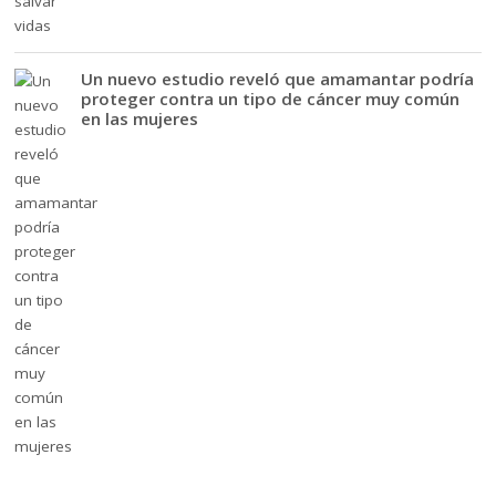
Un nuevo estudio reveló que amamantar podría
proteger contra un tipo de cáncer muy común
en las mujeres