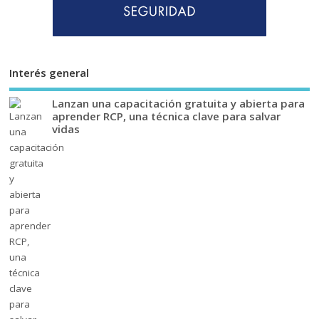
Interés general
Lanzan una capacitación gratuita y abierta para
aprender RCP, una técnica clave para salvar
vidas