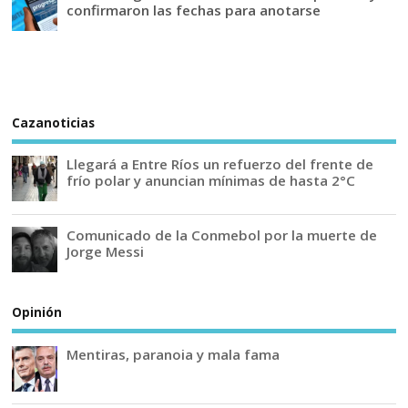
confirmaron las fechas para anotarse
Cazanoticias
Llegará a Entre Ríos un refuerzo del frente de
frío polar y anuncian mínimas de hasta 2°C
Comunicado de la Conmebol por la muerte de
Jorge Messi
Opinión
Mentiras, paranoia y mala fama