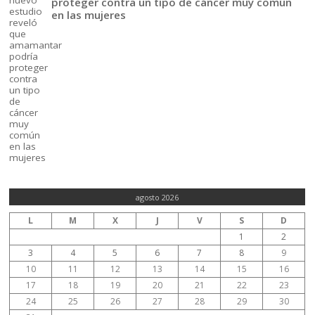
proteger contra un tipo de cáncer muy común
en las mujeres
agosto 2026
L
M
X
J
V
S
D
1
2
3
4
5
6
7
8
9
10
11
12
13
14
15
16
17
18
19
20
21
22
23
24
25
26
27
28
29
30