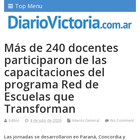
Top Menu
Más de 240 docentes
participaron de las
capacitaciones del
programa Red de
Escuelas que
Transforman
Editor
4 de julio de 2026
Interés General
No Comment
Las jornadas se desarrollaron en Paraná, Concordia y