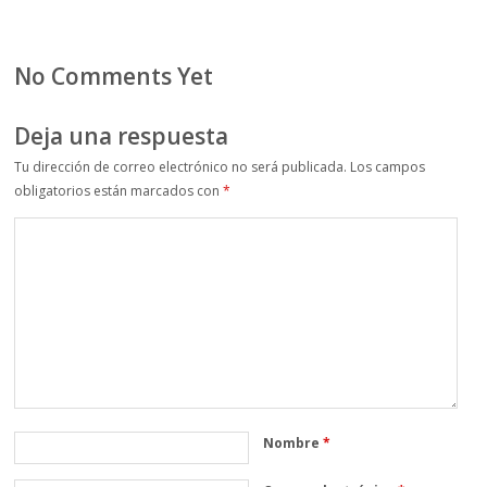
No Comments Yet
Deja una respuesta
Tu dirección de correo electrónico no será publicada.
Los campos
obligatorios están marcados con
*
Nombre
*