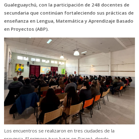
Gualeguaychú, con la participación de 248 docentes de
secundaria que continúan fortaleciendo sus prácticas de
enseñanza en Lengua, Matemática y Aprendizaje Basado
en Proyectos (ABP).
Los encuentros se realizaron en tres ciudades de la
provincia. El primero tuvo lugar en Paraná, donde