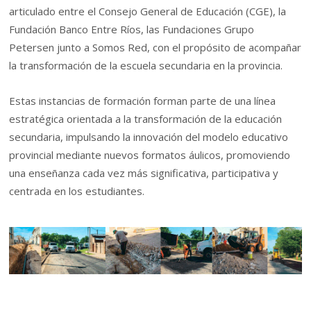
articulado entre el Consejo General de Educación (CGE), la
Fundación Banco Entre Ríos, las Fundaciones Grupo
Petersen junto a Somos Red, con el propósito de acompañar
la transformación de la escuela secundaria en la provincia.
Estas instancias de formación forman parte de una línea
estratégica orientada a la transformación de la educación
secundaria, impulsando la innovación del modelo educativo
provincial mediante nuevos formatos áulicos, promoviendo
una enseñanza cada vez más significativa, participativa y
centrada en los estudiantes.