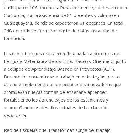
participaron 106 docentes. Posteriormente, se desarrolló en
Concordia, con la asistencia de 81 docentes y culminó en
Gualeguaychú, donde se capacitaron 61 docentes. En total,
248 educadores formaron parte de estas instancias de
formación.
Las capacitaciones estuvieron destinadas a docentes de
Lengua y Matemática de los ciclos Básico y Orientado, junto
a equipos de Aprendizaje Basado en Proyectos (ABP).
Durante los encuentros se trabajó en estrategias para el
diseño e implementación de propuestas innovadoras que
promuevan nuevas formas de enseñar y aprender,
fortaleciendo los aprendizajes de los estudiantes y
acompañando los desafíos actuales de la educación
secundaria.
Red de Escuelas que Transforman surge del trabajo