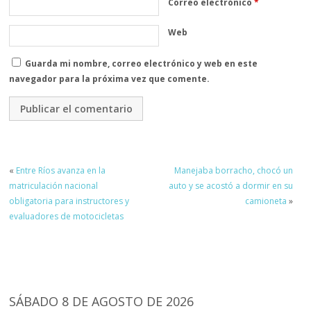
Correo electrónico
*
Web
Guarda mi nombre, correo electrónico y web en este
navegador para la próxima vez que comente.
«
Entre Ríos avanza en la
Manejaba borracho, chocó un
matriculación nacional
auto y se acostó a dormir en su
obligatoria para instructores y
camioneta
»
evaluadores de motocicletas
SÁBADO 8 DE AGOSTO DE 2026