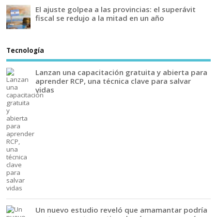
El ajuste golpea a las provincias: el superávit
fiscal se redujo a la mitad en un año
Tecnología
Lanzan una capacitación gratuita y abierta para
aprender RCP, una técnica clave para salvar
vidas
Un nuevo estudio reveló que amamantar podría