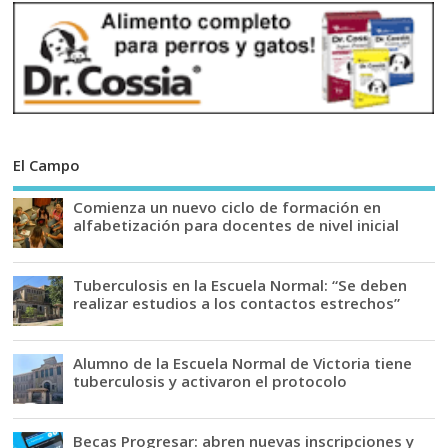
El Campo
Comienza un nuevo ciclo de formación en
alfabetización para docentes de nivel inicial
Tuberculosis en la Escuela Normal: “Se deben
realizar estudios a los contactos estrechos”
Alumno de la Escuela Normal de Victoria tiene
tuberculosis y activaron el protocolo
Becas Progresar: abren nuevas inscripciones y