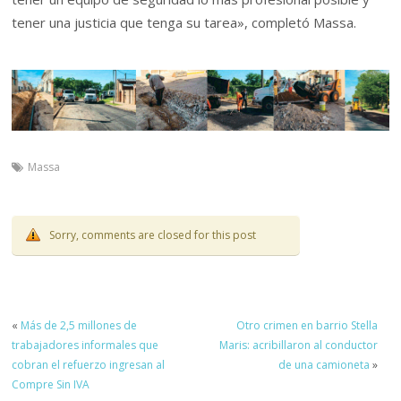
tener una justicia que tenga su tarea», completó Massa.
Massa
Sorry, comments are closed for this post
«
Más de 2,5 millones de
Otro crimen en barrio Stella
trabajadores informales que
Maris: acribillaron al conductor
cobran el refuerzo ingresan al
de una camioneta
»
Compre Sin IVA