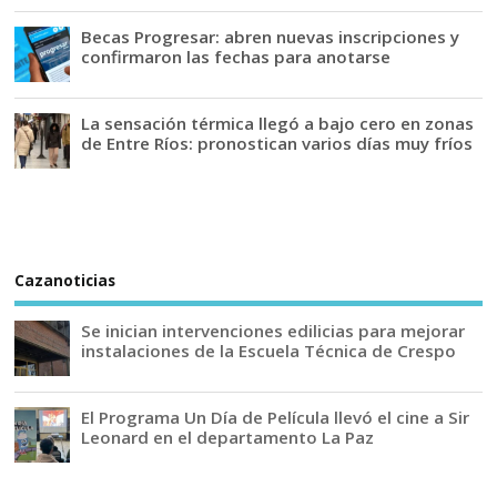
Becas Progresar: abren nuevas inscripciones y
confirmaron las fechas para anotarse
La sensación térmica llegó a bajo cero en zonas
de Entre Ríos: pronostican varios días muy fríos
Cazanoticias
Se inician intervenciones edilicias para mejorar
instalaciones de la Escuela Técnica de Crespo
El Programa Un Día de Película llevó el cine a Sir
Leonard en el departamento La Paz