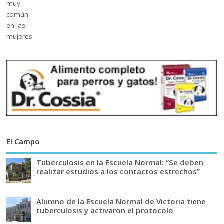
El Campo
Tuberculosis en la Escuela Normal: “Se deben
realizar estudios a los contactos estrechos”
Alumno de la Escuela Normal de Victoria tiene
tuberculosis y activaron el protocolo