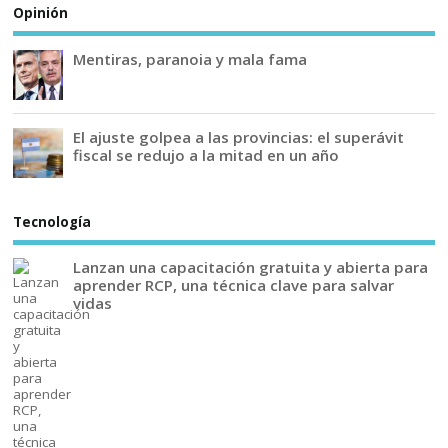
Opinión
Mentiras, paranoia y mala fama
El ajuste golpea a las provincias: el superávit
fiscal se redujo a la mitad en un año
Tecnología
Lanzan una capacitación gratuita y abierta para
aprender RCP, una técnica clave para salvar
vidas