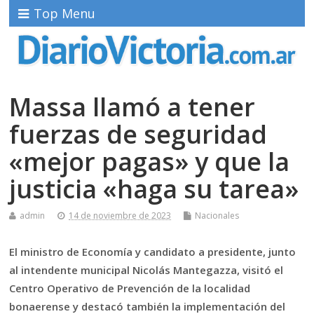
Top Menu
Massa llamó a tener
fuerzas de seguridad
«mejor pagas» y que la
justicia «haga su tarea»
admin
14 de noviembre de 2023
Nacionales
El ministro de Economía y candidato a presidente, junto
al intendente municipal Nicolás Mantegazza, visitó el
Centro Operativo de Prevención de la localidad
bonaerense y destacó también la implementación del