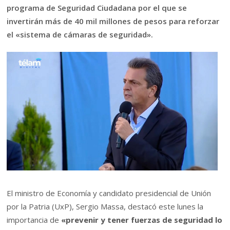
programa de Seguridad Ciudadana por el que se
invertirán más de 40 mil millones de pesos para reforzar
el «sistema de cámaras de seguridad».
El ministro de Economía y candidato presidencial de Unión
por la Patria (UxP), Sergio Massa, destacó este lunes la
importancia de
«prevenir y tener fuerzas de seguridad lo