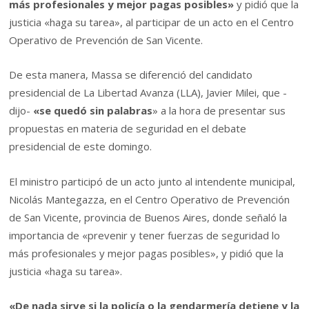
más profesionales y mejor pagas posibles»
y pidió que la
justicia «haga su tarea», al participar de un acto en el Centro
Operativo de Prevención de San Vicente.
De esta manera, Massa se diferenció del candidato
presidencial de La Libertad Avanza (LLA), Javier Milei, que -
dijo-
«se quedó sin palabras
» a la hora de presentar sus
propuestas en materia de seguridad en el debate
presidencial de este domingo.
El ministro participó de un acto junto al intendente municipal,
Nicolás Mantegazza, en el Centro Operativo de Prevención
de San Vicente, provincia de Buenos Aires, donde señaló la
importancia de «prevenir y tener fuerzas de seguridad lo
más profesionales y mejor pagas posibles», y pidió que la
justicia «haga su tarea».
«De nada sirve si la policía o la gendarmería detiene y la