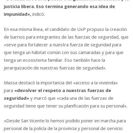
justicia libera. Eso termina generando esa idea de
impunidad»,
indicó.
En esa misma línea, el candidato de UxP propuso la creación
de barrios para integrantes de las fuerzas de seguridad, que
«sirve para fortalecer a nuestra fuerza de seguridad para
que tenga un hábitat común con sus camaradas y para que
tenga un ecosistema familiar. Eso también hace la
jerarquización de nuestras fuerzas de seguridad».
Massa destacó la importancia del «acceso a la vivienda»
para
«devolver el respeto a nuestras fuerzas de
seguridad»
y marcó que «cada una de las fuerzas de
seguridad tiene que tener su planificación para su personal».
«Desde San Vicente lo hemos podido poner en marcha para
personal de la policía de la provincia y personal de servicio