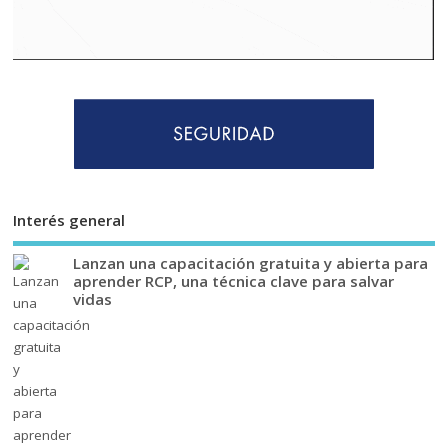
Interés general
Lanzan una capacitación gratuita y abierta para
aprender RCP, una técnica clave para salvar
vidas