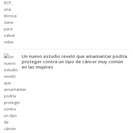
Un nuevo estudio reveló que amamantar podría
proteger contra un tipo de cáncer muy común
en las mujeres