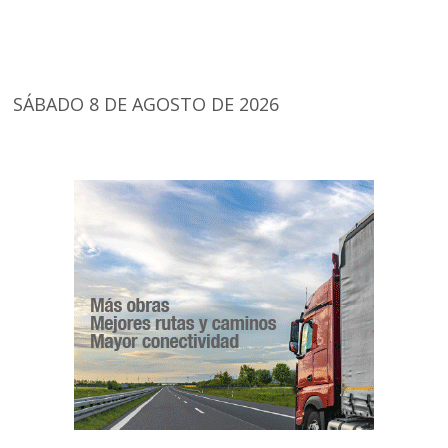
SÁBADO 8 DE AGOSTO DE 2026