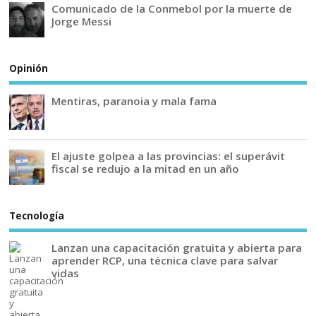
Comunicado de la Conmebol por la muerte de
Jorge Messi
Opinión
Mentiras, paranoia y mala fama
El ajuste golpea a las provincias: el superávit
fiscal se redujo a la mitad en un año
Tecnología
Lanzan una capacitación gratuita y abierta para
aprender RCP, una técnica clave para salvar
vidas