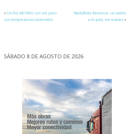
«
Un Día del Niño con sol, pero
Medallista denuncia: «si vuelvo
con temperaturas invernales
a mi país, me matan»
»
SÁBADO 8 DE AGOSTO DE 2026