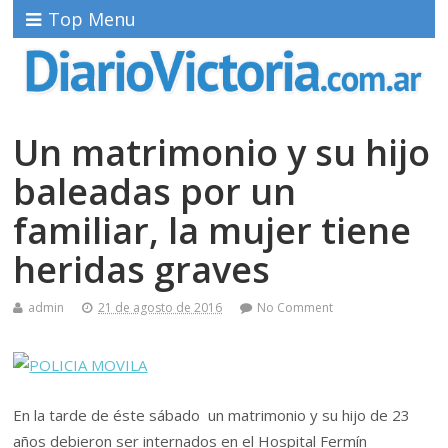
Top Menu
Un matrimonio y su hijo
baleadas por un
familiar, la mujer tiene
heridas graves
admin
21 de agosto de 2016
No Comment
En la tarde de éste sábado un matrimonio y su hijo de 23
años debieron ser internados en el Hospital Fermín