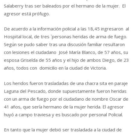
Salaberry tras ser baleados por el hermano de la mujer. El
agresor está prófugo.
De acuerdo a la información policial a las 18,45 ingresaron al
Hospital local, de tres `personas heridas de arma de fuego.
Según se pudo saber tras una discusión familiar resultaron
con lesiones el ciudadano José María Blanco, de 57 años, su
esposa Griselda de 55 años y el hijo de ambos Diego, de 23
años, todos con domicilio en la ciudad de Victoria.
Los heridos fueron trasladadas de una chacra sita en paraje
Laguna del Pescado, donde supuestamente fueron heridas
con un arma de fuego por el ciudadano de nombre Oscar de
41 años, que sería hermano de la mujer herida. El agresor
huyó a campo traviesa y es buscado por personal Policial.
En tanto que la mujer debió ser trasladada a la ciudad de