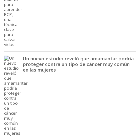
Un nuevo estudio reveló que amamantar podría
proteger contra un tipo de cáncer muy común
en las mujeres