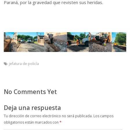
Paraná, por la gravedad que revisten sus heridas.
jefatura de policía
No Comments Yet
Deja una respuesta
Tu dirección de correo electrónico no será publicada.
Los campos
obligatorios están marcados con
*