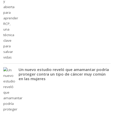
Un nuevo estudio reveló que amamantar podría
proteger contra un tipo de cáncer muy común
en las mujeres