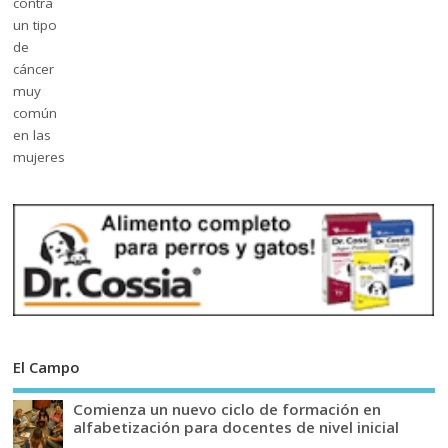
El Campo
Comienza un nuevo ciclo de formación en
alfabetización para docentes de nivel inicial