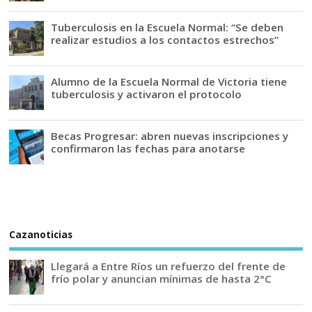
Tuberculosis en la Escuela Normal: “Se deben
realizar estudios a los contactos estrechos”
Alumno de la Escuela Normal de Victoria tiene
tuberculosis y activaron el protocolo
Becas Progresar: abren nuevas inscripciones y
confirmaron las fechas para anotarse
Cazanoticias
Llegará a Entre Ríos un refuerzo del frente de
frío polar y anuncian mínimas de hasta 2°C