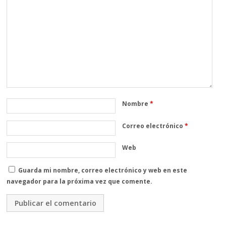
Nombre
*
Correo electrónico
*
Web
Guarda mi nombre, correo electrónico y web en este
navegador para la próxima vez que comente.