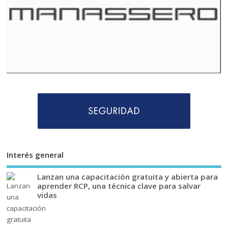
Interés general
Lanzan una capacitación gratuita y abierta para
aprender RCP, una técnica clave para salvar
vidas