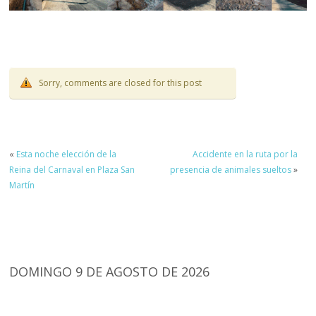
Sorry, comments are closed for this post
«
Esta noche elección de la
Accidente en la ruta por la
Reina del Carnaval en Plaza San
presencia de animales sueltos
»
Martín
DOMINGO 9 DE AGOSTO DE 2026