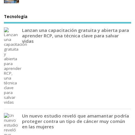
Tecnología
Lanzan una capacitación gratuita y abierta para
aprender RCP, una técnica clave para salvar
vidas
Un nuevo estudio reveló que amamantar podría
proteger contra un tipo de cáncer muy común
en las mujeres