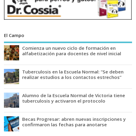
El Campo
Comienza un nuevo ciclo de formación en
alfabetización para docentes de nivel inicial
Tuberculosis en la Escuela Normal: “Se deben
realizar estudios a los contactos estrechos”
Alumno de la Escuela Normal de Victoria tiene
tuberculosis y activaron el protocolo
Becas Progresar: abren nuevas inscripciones y
confirmaron las fechas para anotarse