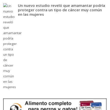
Un nuevo estudio reveló que amamantar podría
proteger contra un tipo de cáncer muy común
en las mujeres