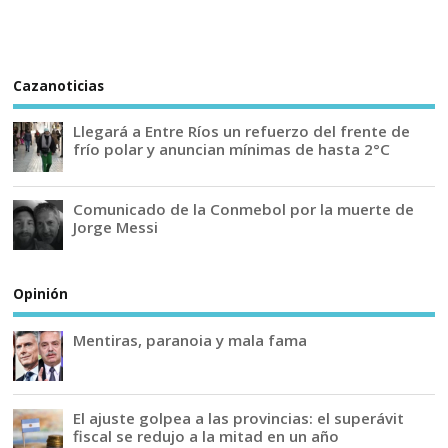
Cazanoticias
Llegará a Entre Ríos un refuerzo del frente de
frío polar y anuncian mínimas de hasta 2°C
Comunicado de la Conmebol por la muerte de
Jorge Messi
Opinión
Mentiras, paranoia y mala fama
El ajuste golpea a las provincias: el superávit
fiscal se redujo a la mitad en un año