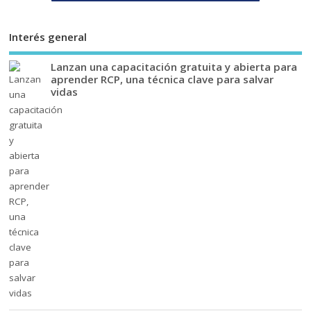
Interés general
Lanzan una capacitación gratuita y abierta para
aprender RCP, una técnica clave para salvar
vidas