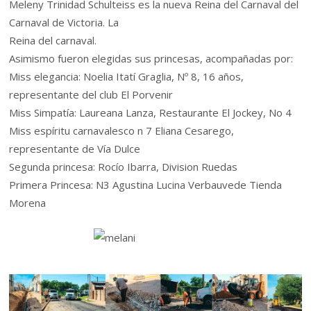
Meleny Trinidad Schulteiss es la nueva Reina del Carnaval del
Carnaval de Victoria. La
Reina del carnaval.
Asimismo fueron elegidas sus princesas, acompañadas por:
Miss elegancia: Noelia Itatí Graglia, Nº 8, 16 años,
representante del club El Porvenir
Miss Simpatía: Laureana Lanza, Restaurante El Jockey, No 4
Miss espíritu carnavalesco n 7 Eliana Cesarego,
representante de Vía Dulce
Segunda princesa: Rocío Ibarra, Division Ruedas
Primera Princesa: N3 Agustina Lucina Verbauvede Tienda
Morena