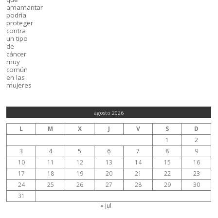
agosto 2026
L
M
X
J
V
S
D
1
2
3
4
5
6
7
8
9
10
11
12
13
14
15
16
17
18
19
20
21
22
23
24
25
26
27
28
29
30
31
« Jul