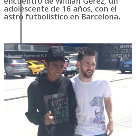
encuentro de Willian Gerez, un
adolescente de 16 años, con el
astro futbolístico en Barcelona.