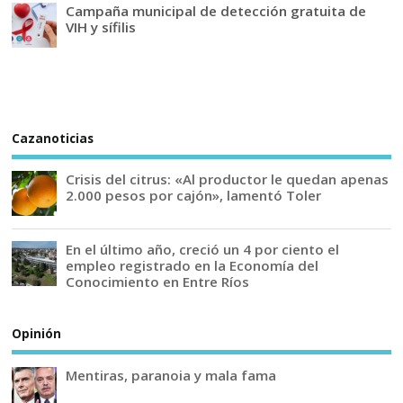
Campaña municipal de detección gratuita de
VIH y sífilis
Cazanoticias
Crisis del citrus: «Al productor le quedan apenas
2.000 pesos por cajón», lamentó Toler
En el último año, creció un 4 por ciento el
empleo registrado en la Economía del
Conocimiento en Entre Ríos
Opinión
Mentiras, paranoia y mala fama