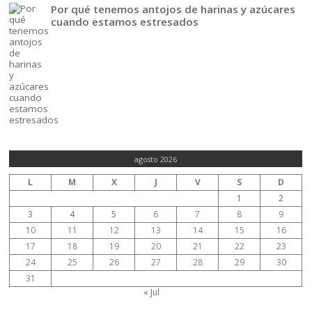
Por qué tenemos antojos de harinas y azúcares
cuando estamos estresados
agosto 2026
L
M
X
J
V
S
D
1
2
3
4
5
6
7
8
9
10
11
12
13
14
15
16
17
18
19
20
21
22
23
24
25
26
27
28
29
30
31
« Jul