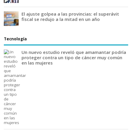
El ajuste golpea a las provincias: el superávit
fiscal se redujo a la mitad en un año
Tecnología
Un nuevo estudio reveló que amamantar podría
proteger contra un tipo de cáncer muy común
en las mujeres