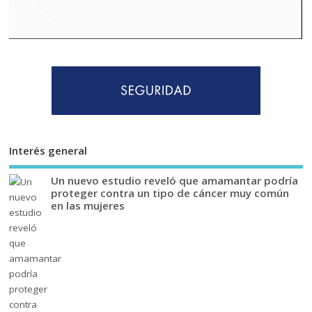
Interés general
Un nuevo estudio reveló que amamantar podría
proteger contra un tipo de cáncer muy común
en las mujeres