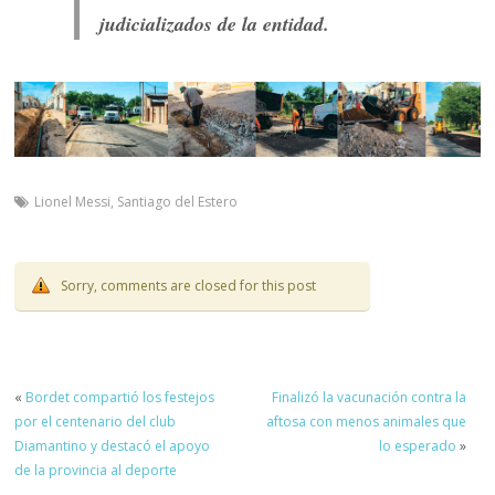
judicializados de la entidad.
Lionel Messi
,
Santiago del Estero
Sorry, comments are closed for this post
«
Bordet compartió los festejos
Finalizó la vacunación contra la
por el centenario del club
aftosa con menos animales que
Diamantino y destacó el apoyo
lo esperado
»
de la provincia al deporte