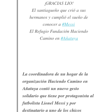
¡GRACIAS LIO!
El santiagueño que crió a sus
hermanos y cumplió el sueño de
conocer a
#
Messi
El Refugio Fundación Haciendo
Camino en
#
Añatuya
La coordinadora de un hogar de la
organización Haciendo Camino en
Añatuya contó un nuevo gesto
solidario que tiene por protagonista al
futbolista Lionel Messi y por
destinatario a uno de los chicos