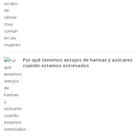
Por qué tenemos antojos de harinas y azúcares
cuando estamos estresados