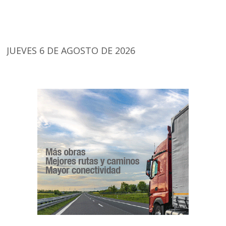
JUEVES 6 DE AGOSTO DE 2026