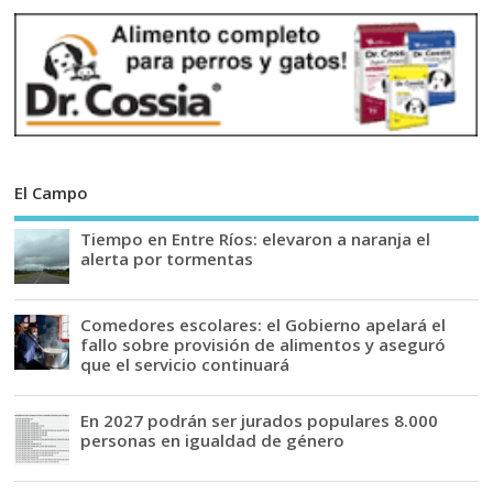
El Campo
Tiempo en Entre Ríos: elevaron a naranja el
alerta por tormentas
Comedores escolares: el Gobierno apelará el
fallo sobre provisión de alimentos y aseguró
que el servicio continuará
En 2027 podrán ser jurados populares 8.000
personas en igualdad de género