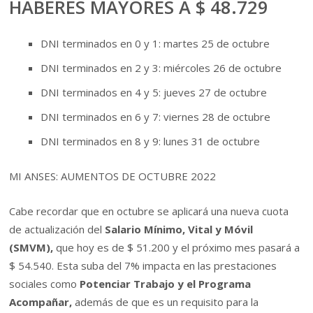
HABERES MAYORES A $ 48.729
DNI terminados en 0 y 1: martes 25 de octubre
DNI terminados en 2 y 3: miércoles 26 de octubre
DNI terminados en 4 y 5: jueves 27 de octubre
DNI terminados en 6 y 7: viernes 28 de octubre
DNI terminados en 8 y 9: lunes 31 de octubre
MI ANSES: AUMENTOS DE OCTUBRE 2022
Cabe recordar que en octubre se aplicará una nueva cuota
de actualización del
Salario Mínimo, Vital y Móvil
(SMVM),
que hoy es de $ 51.200 y el próximo mes pasará a
$ 54.540. Esta suba del 7% impacta en las prestaciones
sociales como
Potenciar Trabajo y el Programa
Acompañar,
además de que es un requisito para la