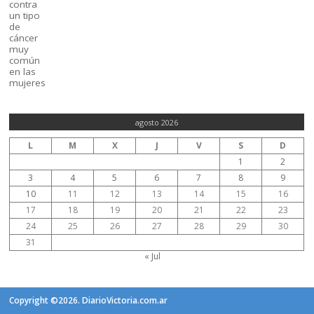
agosto 2026
L
M
X
J
V
S
D
1
2
3
4
5
6
7
8
9
10
11
12
13
14
15
16
17
18
19
20
21
22
23
24
25
26
27
28
29
30
31
« Jul
Copyright ©2026. DiarioVictoria.com.ar