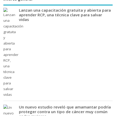
Lanzan una capacitación gratuita y abierta para
aprender RCP, una técnica clave para salvar
vidas
Un nuevo estudio reveló que amamantar podría
proteger contra un tipo de cáncer muy común