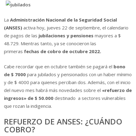
La
Administración Nacional de la Seguridad Social
(ANSES)
activa hoy, jueves 22 de septiembre, el calendario
de pagos de las
jubilaciones y pensiones
mayores a $
48.729. Mientras tanto, ya se conocieron las
primeras
fechas de cobro de octubre 2022.
Cabe recordar que en octubre también se pagará el
bono
de $ 7000
para jubilados y pensionados con un haber mínimo
y de $ 4000 para quienes perciban dos. Además, con el inicio
del nuevo mes habrá más novedades sobre el
«refuerzo de
ingresos» de $ 50.000
destinado a sectores vulnerables
que rozan la indigencia.
REFUERZO DE ANSES: ¿CUÁNDO
COBRO?