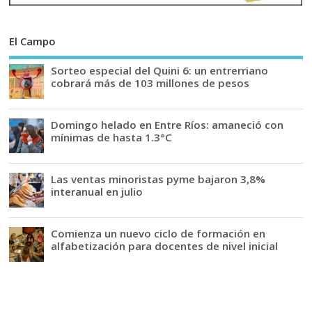
El Campo
Sorteo especial del Quini 6: un entrerriano
cobrará más de 103 millones de pesos
Domingo helado en Entre Ríos: amaneció con
mínimas de hasta 1.3°C
Las ventas minoristas pyme bajaron 3,8%
interanual en julio
Comienza un nuevo ciclo de formación en
alfabetización para docentes de nivel inicial