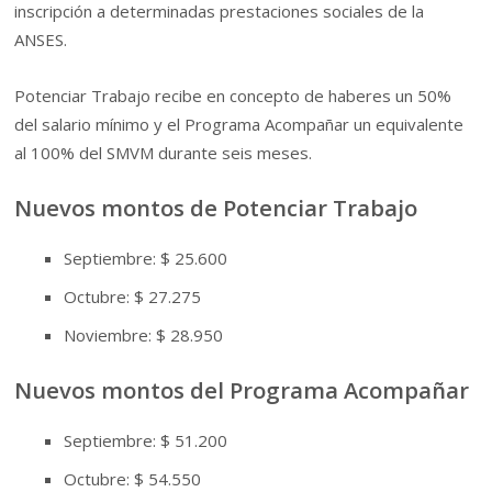
inscripción a determinadas prestaciones sociales de la
ANSES.
Potenciar Trabajo recibe en concepto de haberes un 50%
del salario mínimo y el Programa Acompañar un equivalente
al 100% del SMVM durante seis meses.
Nuevos montos de Potenciar Trabajo
Septiembre: $ 25.600
Octubre: $ 27.275
Noviembre: $ 28.950
Nuevos montos del Programa Acompañar
Septiembre: $ 51.200
Octubre: $ 54.550