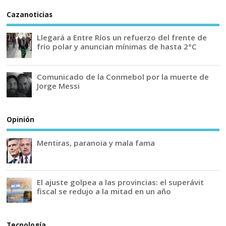
Cazanoticias
Llegará a Entre Ríos un refuerzo del frente de
frío polar y anuncian mínimas de hasta 2°C
Comunicado de la Conmebol por la muerte de
Jorge Messi
Opinión
Mentiras, paranoia y mala fama
El ajuste golpea a las provincias: el superávit
fiscal se redujo a la mitad en un año
Tecnología