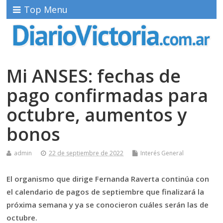
Top Menu
Mi ANSES: fechas de
pago confirmadas para
octubre, aumentos y
bonos
admin
22 de septiembre de 2022
Interés General
El organismo que dirige Fernanda Raverta continúa con
el calendario de pagos de septiembre que finalizará la
próxima semana y ya se conocieron cuáles serán las de
octubre.