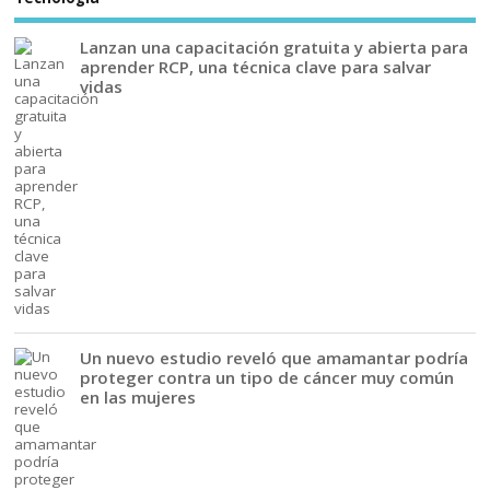
Lanzan una capacitación gratuita y abierta para
aprender RCP, una técnica clave para salvar
vidas
Un nuevo estudio reveló que amamantar podría
proteger contra un tipo de cáncer muy común
en las mujeres