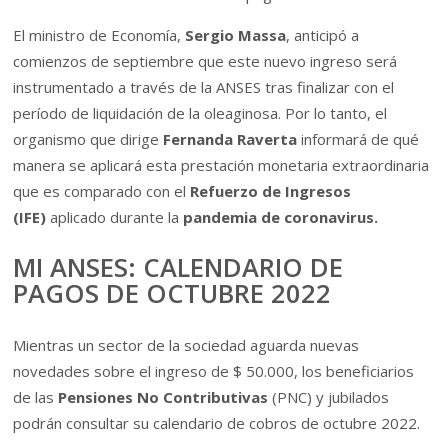
El ministro de Economía,
Sergio Massa
, anticipó a
comienzos de septiembre que este nuevo ingreso será
instrumentado a través de la ANSES tras finalizar con el
período de liquidación de la oleaginosa. Por lo tanto, el
organismo que dirige
Fernanda Raverta
informará de qué
manera se aplicará esta prestación monetaria extraordinaria
que es comparado con el
Refuerzo de Ingresos
(IFE)
aplicado durante la
pandemia de coronavirus.
MI ANSES: CALENDARIO DE
PAGOS DE OCTUBRE 2022
Mientras un sector de la sociedad aguarda nuevas
novedades sobre el ingreso de $ 50.000, los beneficiarios
de las
Pensiones No Contributivas
(PNC) y jubilados
podrán consultar su calendario de cobros de octubre 2022.