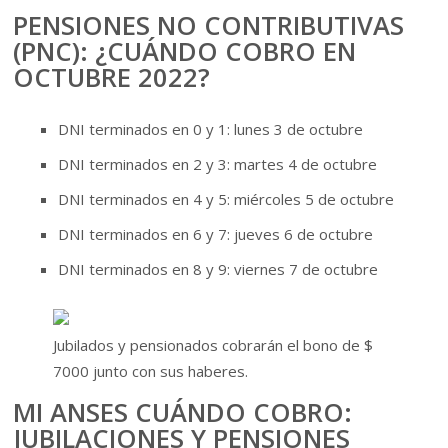
PENSIONES NO CONTRIBUTIVAS
(PNC): ¿CUÁNDO COBRO EN
OCTUBRE 2022?
DNI terminados en 0 y 1: lunes 3 de octubre
DNI terminados en 2 y 3: martes 4 de octubre
DNI terminados en 4 y 5: miércoles 5 de octubre
DNI terminados en 6 y 7: jueves 6 de octubre
DNI terminados en 8 y 9: viernes 7 de octubre
Jubilados y pensionados cobrarán el bono de $
7000 junto con sus haberes.
MI ANSES CUÁNDO COBRO:
JUBILACIONES Y PENSIONES