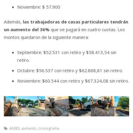
Noviembre: $ 57.900
Además,
las trabajadoras de casas particulares tendrán
un aumento del 36%
que se pagará en cuatro cuotas. Los
montos quedaron de la siguiente manera:
Septiembre: $52.531 con retiro y $58.413,54 sin
retiro.
Octubre: $56.537 con retiro y $62.868,81 sin retiro.
Noviembre: $60.544 con retiro y $67.324,08 sin retiro.
ANSES
,
aumento
,
cronograma