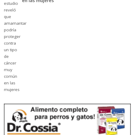
en las mujeres