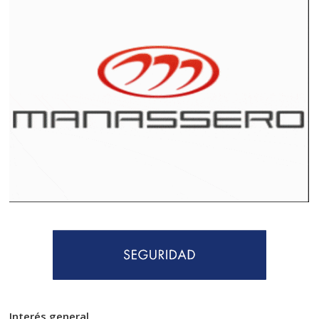
Interés general