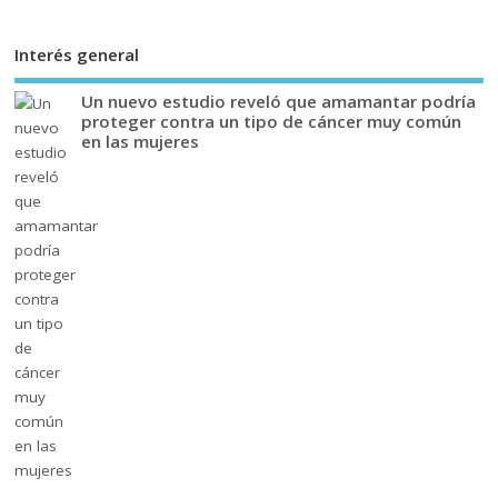
Interés general
Un nuevo estudio reveló que amamantar podría
proteger contra un tipo de cáncer muy común
en las mujeres