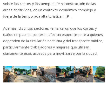
sobre los costos y los tiempos de reconstrucción de las
áreas destruidas, en un contexto económico complejo y
fuera de la temporada alta turística.
__IP__
Además, distintos sectores remarcaron que los cortes y
daños en paseos costeros afectan especialmente a quienes
dependen de la circulación nocturna y del transporte público,
particularmente trabajadores y mujeres que utilizan
diariamente esos accesos para movilizarse por la ciudad.