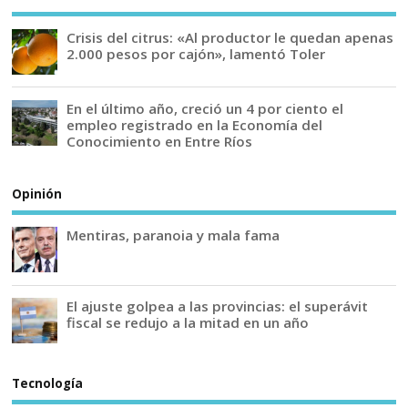
Crisis del citrus: «Al productor le quedan apenas
2.000 pesos por cajón», lamentó Toler
En el último año, creció un 4 por ciento el
empleo registrado en la Economía del
Conocimiento en Entre Ríos
Opinión
Mentiras, paranoia y mala fama
El ajuste golpea a las provincias: el superávit
fiscal se redujo a la mitad en un año
Tecnología