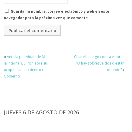
Guarda mi nombre, correo electrónico y web en este
navegador para la próxima vez que comente.
«
Ante la pasividad de Milei en
Chiarella cargó contra Adorni:
la interna, Bullrich abre su
“O hay sobresueldos o están
propio camino dentro del
robando”
»
Gobierno
JUEVES 6 DE AGOSTO DE 2026