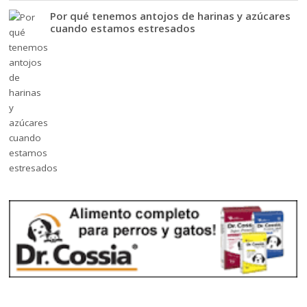
Por qué tenemos antojos de harinas y azúcares
cuando estamos estresados