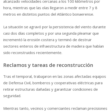
alcanzado velocidades cercanas a los 100 kilómetros por
hora, mientras que las olas llegaron a medir entre 7 y 8
metros en distintos puntos del Atlántico bonaerense.
La situación se agravó por la persistencia del viento durante
casi dos días completos y por una segunda pleamar que
incrementó la erosión costera y terminó de destruir
sectores enteros de infraestructura de madera que habían
sido reconstruidos recientemente.
Reclamos y tareas de reconstrucción
Tras el temporal, trabajaron en las zonas afectadas equipos
de Defensa Civil, bomberos y cooperativas eléctricas para
retirar estructuras dañadas y garantizar condiciones de
seguridad.
Mientras tanto, vecinos y comerciantes reclaman precisiones