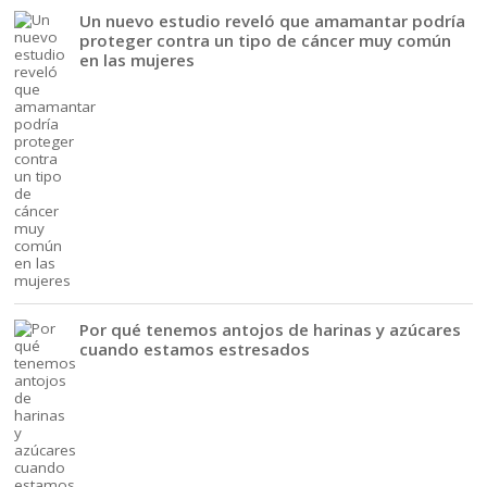
Un nuevo estudio reveló que amamantar podría
proteger contra un tipo de cáncer muy común
en las mujeres
Por qué tenemos antojos de harinas y azúcares
cuando estamos estresados