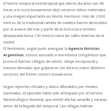
El fuerte temporal extratropical que afectó durante casi 48
horas a la costa bonaerense dejó severos daños materiales
y una imagen impactante en Monte Hermoso: más de 2.000
metros de la tradicional rambla de madera fueron destruidos
por el avance del mar y parte de la estructura terminó
desplazada hasta 150 metros hacia las calles internas de la
ciudad.
El fenómeno, según pudo averiguar la
Agencia Noticias
Argentinas
, estuvo asociado a una intensa ciclogénesis que
provocó fuertes ráfagas de viento, oleaje excepcional y
mareas elevadas que golpearon con dureza sobre distintos
sectores del frente costero bonaerense.
Según reportes oficiales y datos difundidos por medios
nacionales, el episodio había sido anticipado por el Servicio
Meteorológico Nacional, que emitió alertas amarilla y naranja
antes de la llegada del temporal. Las ráfagas habrían