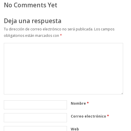
No Comments Yet
Deja una respuesta
Tu dirección de correo electrónico no será publicada.
Los campos
obligatorios están marcados con
*
Nombre
*
Correo electrónico
*
Web