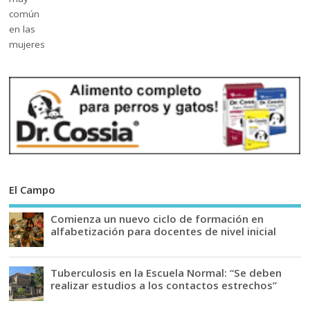
El Campo
Comienza un nuevo ciclo de formación en
alfabetización para docentes de nivel inicial
Tuberculosis en la Escuela Normal: “Se deben
realizar estudios a los contactos estrechos”