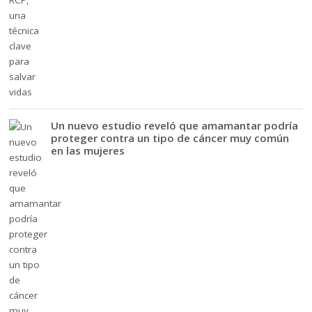
Un nuevo estudio reveló que amamantar podría
proteger contra un tipo de cáncer muy común
en las mujeres