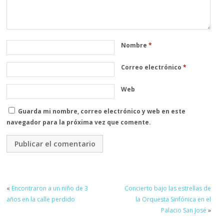
Nombre
*
Correo electrónico
*
Web
Guarda mi nombre, correo electrónico y web en este
navegador para la próxima vez que comente.
«
Encontraron a un niño de 3
Concierto bajo las estrellas de
años en la calle perdido
la Orquesta Sinfónica en el
Palacio San José
»