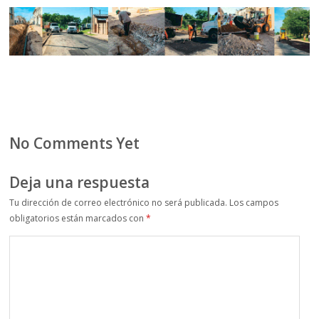
No Comments Yet
Deja una respuesta
Tu dirección de correo electrónico no será publicada.
Los campos
obligatorios están marcados con
*