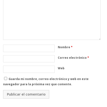
Nombre
*
Correo electrónico
*
Web
Guarda mi nombre, correo electrónico y web en este
navegador para la próxima vez que comente.