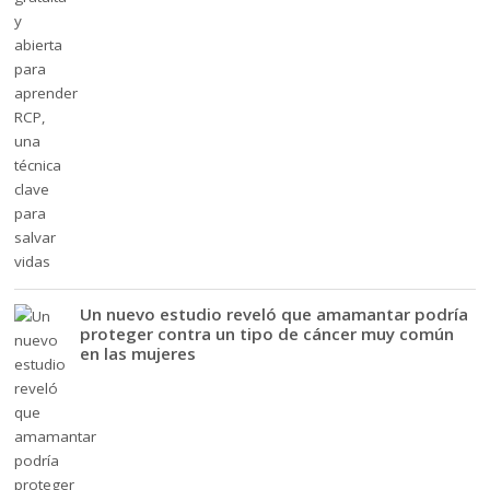
Un nuevo estudio reveló que amamantar podría
proteger contra un tipo de cáncer muy común
en las mujeres