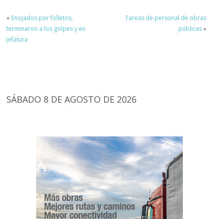
«
Enojados por folletos,
Tareas de personal de obras
terminaron a los golpes y en
públicas
»
jefatura
SÁBADO 8 DE AGOSTO DE 2026