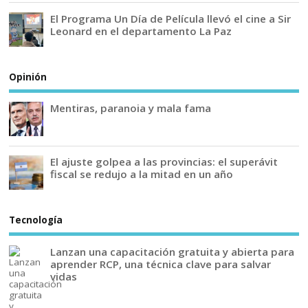
El Programa Un Día de Película llevó el cine a Sir
Leonard en el departamento La Paz
Opinión
Mentiras, paranoia y mala fama
El ajuste golpea a las provincias: el superávit
fiscal se redujo a la mitad en un año
Tecnología
Lanzan una capacitación gratuita y abierta para
aprender RCP, una técnica clave para salvar
vidas