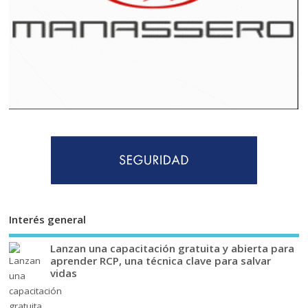
Interés general
Lanzan una capacitación gratuita y abierta para
aprender RCP, una técnica clave para salvar
vidas