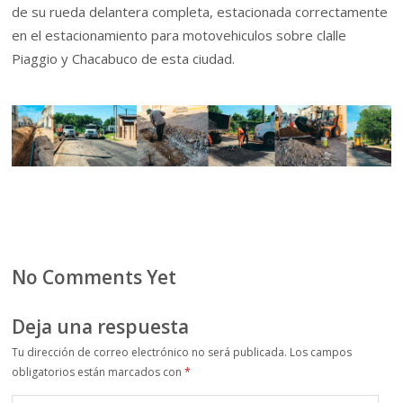
de su rueda delantera completa, estacionada correctamente
en el estacionamiento para motovehiculos sobre clalle
Piaggio y Chacabuco de esta ciudad.
No Comments Yet
Deja una respuesta
Tu dirección de correo electrónico no será publicada.
Los campos
obligatorios están marcados con
*