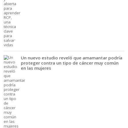
Un nuevo estudio reveló que amamantar podría
proteger contra un tipo de cáncer muy común
en las mujeres