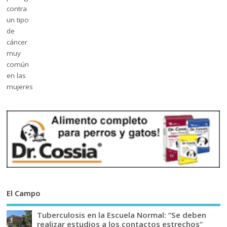
El Campo
Tuberculosis en la Escuela Normal: “Se deben
realizar estudios a los contactos estrechos”