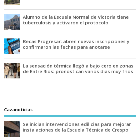
Alumno de la Escuela Normal de Victoria tiene
tuberculosis y activaron el protocolo
Becas Progresar: abren nuevas inscripciones y
confirmaron las fechas para anotarse
La sensación térmica llegó a bajo cero en zonas
de Entre Ríos: pronostican varios días muy fríos
Cazanoticias
Se inician intervenciones edilicias para mejorar
instalaciones de la Escuela Técnica de Crespo