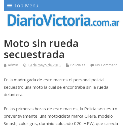
Top Menu
Moto sin rueda
secuestrada
admin
19 de mayo de 2015
Policiales
No Comment
En la madrugada de este martes el personal policial
secuestro una moto la cual se encontraba sin la rueda
delantera.
En las primeras horas de este martes, la Policía secuestro
preventivamente, una motocicleta marca Gilera, modelo
Smash, color gris, dominio colocado 020-HPW, que carecía