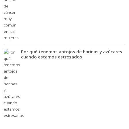
Por qué tenemos antojos de harinas y azúcares
cuando estamos estresados