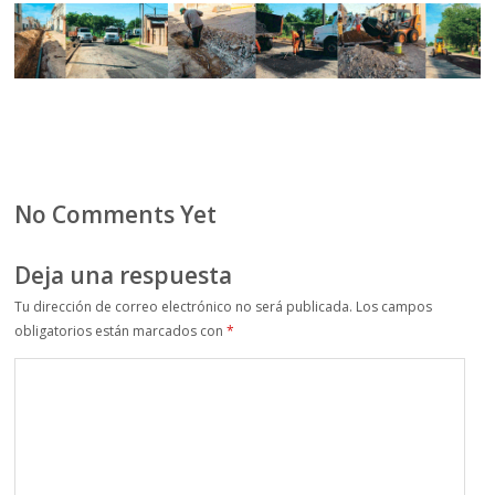
No Comments Yet
Deja una respuesta
Tu dirección de correo electrónico no será publicada.
Los campos
obligatorios están marcados con
*