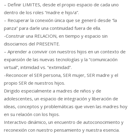
– Definir LIMITES, desde el propio espacio de cada uno
dentro de los roles “madre e hijo/a”.
– Recuperar la conexión única que se generó desde “la
panza” para darle una continuidad fuera de ella.
-Construir una RELACION, en tiempo y espacio sin
disociarnos del PRESENTE.
– Aprender a convivir con nuestros hijos en un contexto de
expansión de las nuevas tecnologías y la “comunicación
virtual”, intimidad vs. “extimidad”.
-Reconocer el SER persona, SER mujer, SER madre y el
propio SER de nuestros hijos.
Dirigido especialmente a madres de niños y de
adolescentes, un espacio de integración y liberación de
ideas, conceptos y problemáticas que viven las madres hoy
en su relación con los hijos.
Interactivo dinámico, un encuentro de autoconocimiento y
reconexión con nuestro pensamiento y nuestra esencia.