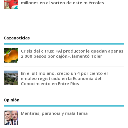
millones en el sorteo de este miércoles
Cazanoticias
Crisis del citrus: «Al productor le quedan apenas
2.000 pesos por cajón», lamentó Toler
En el último año, creció un 4 por ciento el
empleo registrado en la Economía del
Conocimiento en Entre Ríos
Opinión
Mentiras, paranoia y mala fama