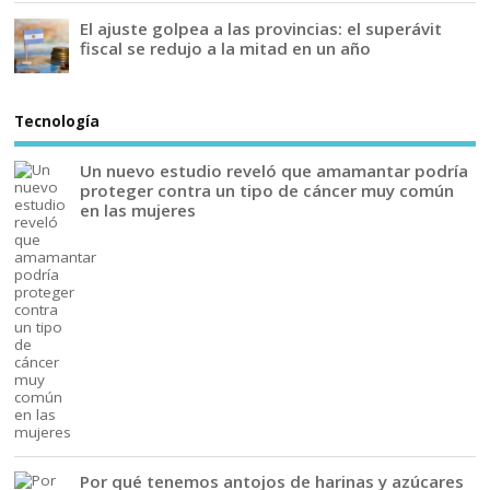
El ajuste golpea a las provincias: el superávit
fiscal se redujo a la mitad en un año
Tecnología
Un nuevo estudio reveló que amamantar podría
proteger contra un tipo de cáncer muy común
en las mujeres
Por qué tenemos antojos de harinas y azúcares