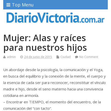
Top Menu
Mujer: Alas y raíces
para nuestros hijos
admin
24 de junio de 2015
Ciudad
No Comment
Un abordaje desde la psicología, la comunicación y el Yoga,
en busca del equilibrio y la conexión de la mente, el cuerpo y
la esencia de cada ser para reconocer, reconstituir el vínculo
madre e hijo, desde el seno materno hacia una convivencia
cotidiana en armonía.
– Encontrar en TIEMPO, el momento del encuentro, de la
comunicación del “con tacto”.