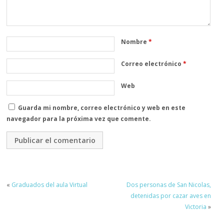
Nombre
*
Correo electrónico
*
Web
Guarda mi nombre, correo electrónico y web en este
navegador para la próxima vez que comente.
«
Graduados del aula Virtual
Dos personas de San Nicolas,
detenidas por cazar aves en
Victoria
»