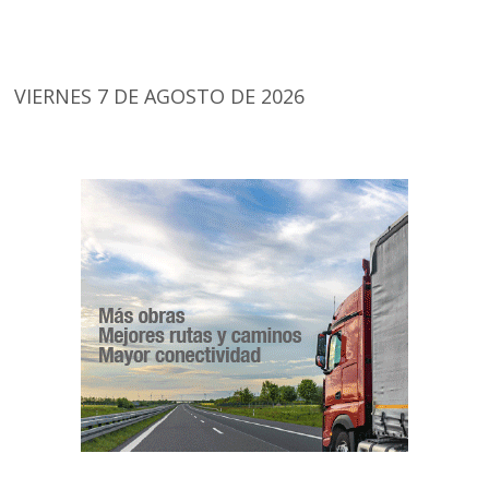
VIERNES 7 DE AGOSTO DE 2026