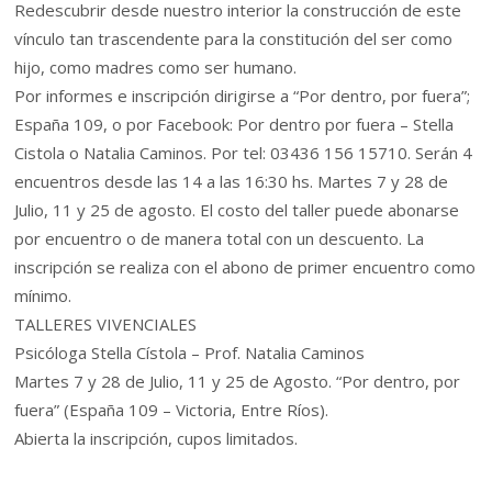
Redescubrir desde nuestro interior la construcción de este
vínculo tan trascendente para la constitución del ser como
hijo, como madres como ser humano.
Por informes e inscripción dirigirse a “Por dentro, por fuera”;
España 109, o por Facebook: Por dentro por fuera – Stella
Cistola o Natalia Caminos. Por tel: 03436 156 15710. Serán 4
encuentros desde las 14 a las 16:30 hs. Martes 7 y 28 de
Julio, 11 y 25 de agosto. El costo del taller puede abonarse
por encuentro o de manera total con un descuento. La
inscripción se realiza con el abono de primer encuentro como
mínimo.
TALLERES VIVENCIALES
Psicóloga Stella Cístola – Prof. Natalia Caminos
Martes 7 y 28 de Julio, 11 y 25 de Agosto. “Por dentro, por
fuera” (España 109 – Victoria, Entre Ríos).
Abierta la inscripción, cupos limitados.