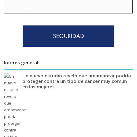
Interés general
Un nuevo estudio reveló que amamantar podría
proteger contra un tipo de cáncer muy común
en las mujeres