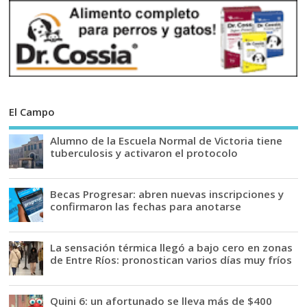
El Campo
Alumno de la Escuela Normal de Victoria tiene
tuberculosis y activaron el protocolo
Becas Progresar: abren nuevas inscripciones y
confirmaron las fechas para anotarse
La sensación térmica llegó a bajo cero en zonas
de Entre Ríos: pronostican varios días muy fríos
Quini 6: un afortunado se lleva más de $400