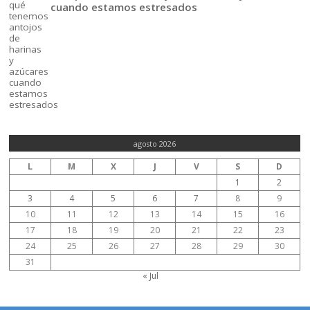
cuando estamos estresados
agosto 2026
L
M
X
J
V
S
D
1
2
3
4
5
6
7
8
9
10
11
12
13
14
15
16
17
18
19
20
21
22
23
24
25
26
27
28
29
30
31
« Jul