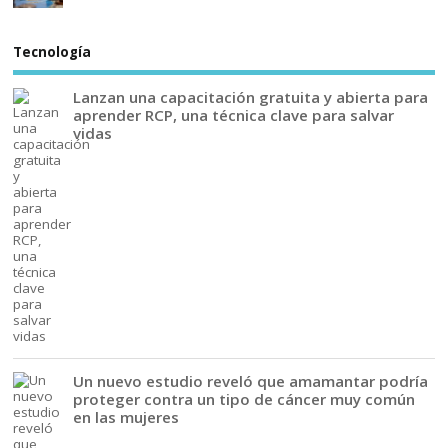
Tecnología
Lanzan una capacitación gratuita y abierta para
aprender RCP, una técnica clave para salvar
vidas
Un nuevo estudio reveló que amamantar podría
proteger contra un tipo de cáncer muy común
en las mujeres