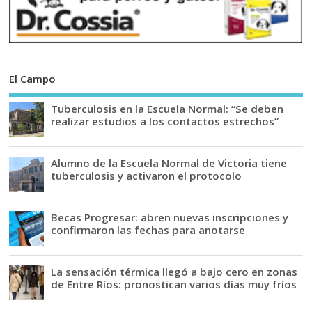
El Campo
Tuberculosis en la Escuela Normal: “Se deben
realizar estudios a los contactos estrechos”
Alumno de la Escuela Normal de Victoria tiene
tuberculosis y activaron el protocolo
Becas Progresar: abren nuevas inscripciones y
confirmaron las fechas para anotarse
La sensación térmica llegó a bajo cero en zonas
de Entre Ríos: pronostican varios días muy fríos