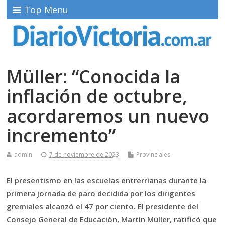
Top Menu
Müller: “Conocida la
inflación de octubre,
acordaremos un nuevo
incremento”
admin
7 de noviembre de 2023
Provinciales
El presentismo en las escuelas entrerrianas durante la
primera jornada de paro decidida por los dirigentes
gremiales alcanzó el 47 por ciento. El presidente del
Consejo General de Educación, Martín Müller, ratificó que