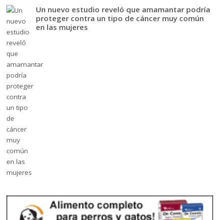
Un nuevo estudio reveló que amamantar podría
proteger contra un tipo de cáncer muy común
en las mujeres