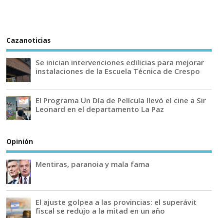
Cazanoticias
Se inician intervenciones edilicias para mejorar
instalaciones de la Escuela Técnica de Crespo
El Programa Un Día de Película llevó el cine a Sir
Leonard en el departamento La Paz
Opinión
Mentiras, paranoia y mala fama
El ajuste golpea a las provincias: el superávit
fiscal se redujo a la mitad en un año