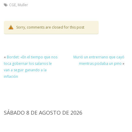
CGE
,
Muller
Sorry, comments are closed for this post
«
Bordet: «En el tiempo que nos
Murió un entrerriano que cayó
toca gobernar los salarios le
mientras podaba un pino
»
van a seguir ganando a la
inflación
SÁBADO 8 DE AGOSTO DE 2026