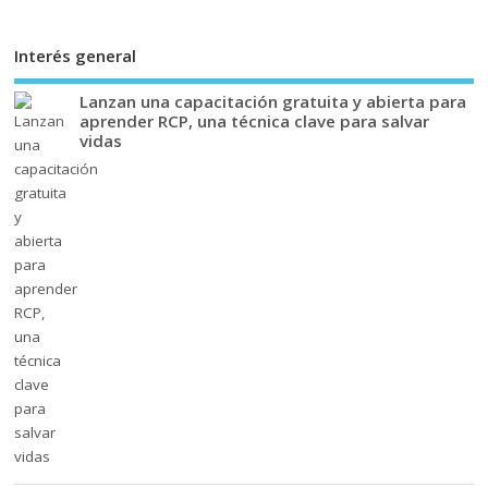
Interés general
Lanzan una capacitación gratuita y abierta para
aprender RCP, una técnica clave para salvar
vidas