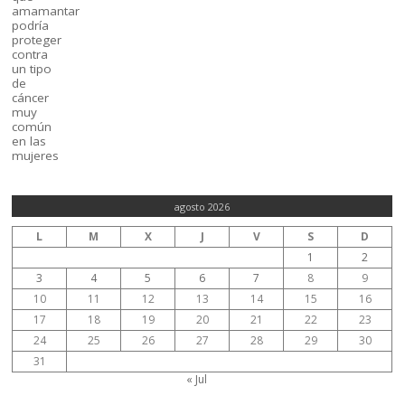
agosto 2026
L
M
X
J
V
S
D
1
2
3
4
5
6
7
8
9
10
11
12
13
14
15
16
17
18
19
20
21
22
23
24
25
26
27
28
29
30
31
« Jul