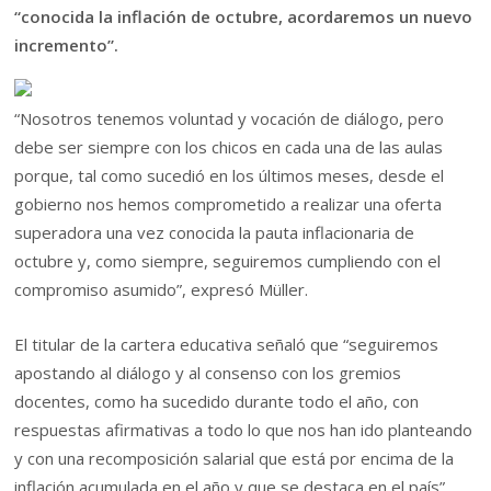
“conocida la inflación de octubre, acordaremos un nuevo
incremento”.
“Nosotros tenemos voluntad y vocación de diálogo, pero
debe ser siempre con los chicos en cada una de las aulas
porque, tal como sucedió en los últimos meses, desde el
gobierno nos hemos comprometido a realizar una oferta
superadora una vez conocida la pauta inflacionaria de
octubre y, como siempre, seguiremos cumpliendo con el
compromiso asumido”, expresó Müller.
El titular de la cartera educativa señaló que “seguiremos
apostando al diálogo y al consenso con los gremios
docentes, como ha sucedido durante todo el año, con
respuestas afirmativas a todo lo que nos han ido planteando
y con una recomposición salarial que está por encima de la
inflación acumulada en el año y que se destaca en el país”.