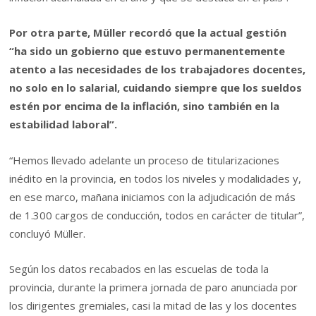
Por otra parte, Müller recordó que la actual gestión
“ha sido un gobierno que estuvo permanentemente
atento a las necesidades de los trabajadores docentes,
no solo en lo salarial, cuidando siempre que los sueldos
estén por encima de la inflación, sino también en la
estabilidad laboral”.
“Hemos llevado adelante un proceso de titularizaciones
inédito en la provincia, en todos los niveles y modalidades y,
en ese marco, mañana iniciamos con la adjudicación de más
de 1.300 cargos de conducción, todos en carácter de titular”,
concluyó Müller.
Según los datos recabados en las escuelas de toda la
provincia, durante la primera jornada de paro anunciada por
los dirigentes gremiales, casi la mitad de las y los docentes