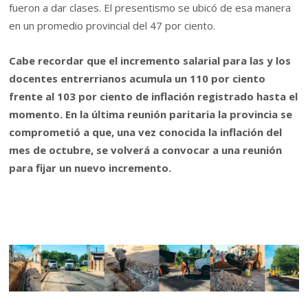
fueron a dar clases. El presentismo se ubicó de esa manera
en un promedio provincial del 47 por ciento.
Cabe recordar que el incremento salarial para las y los
docentes entrerrianos acumula un 110 por ciento
frente al 103 por ciento de inflación registrado hasta el
momento. En la última reunión paritaria la provincia se
comprometió a que, una vez conocida la inflación del
mes de octubre, se volverá a convocar a una reunión
para fijar un nuevo incremento.