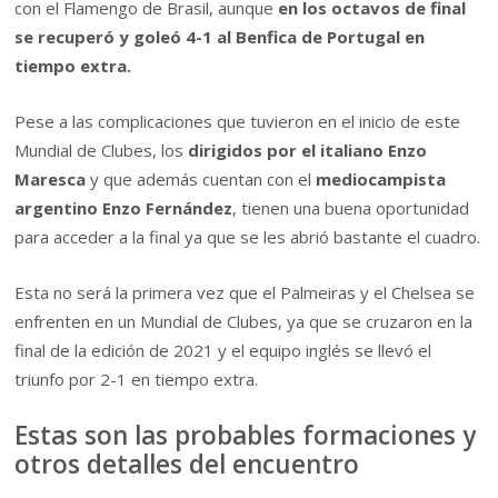
con el Flamengo de Brasil, aunque
en los octavos de final
se recuperó y goleó 4-1 al Benfica de Portugal en
tiempo extra.
Pese a las complicaciones que tuvieron en el inicio de este
Mundial de Clubes, los
dirigidos por el italiano Enzo
Maresca
y que además cuentan con el
mediocampista
argentino Enzo Fernández
, tienen una buena oportunidad
para acceder a la final ya que se les abrió bastante el cuadro.
Esta no será la primera vez que el Palmeiras y el Chelsea se
enfrenten en un Mundial de Clubes, ya que se cruzaron en la
final de la edición de 2021 y el equipo inglés se llevó el
triunfo por 2-1 en tiempo extra.
Estas son las probables formaciones y
otros detalles del encuentro