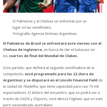
El Palmeiras y el Chelsea se enfrentan por un
lugar en las semifinales.
Fotografía: Agencia Noticias Argentinas.
El Palmeiras de Brasil se enfrentará este viernes con el
Chelsea de Inglaterra
, en busca de dar el batacazo en
los
cuartos de final del Mundial de Clubes.
Este partido, que definirá al segundo semifinalista de la
competición,
está programado para las 22 (hora de
Argentina) y se disputará en el Lincoln Financial Field
de
la ciudad de Filadelfia, que tiene capacidad para casi 70 mil
espectadores. El árbitro del encuentro, que se podrá ver a
través de DAZN y DSports, será Alireza Faghani, que es iraní
pero nacionalizado australiano.