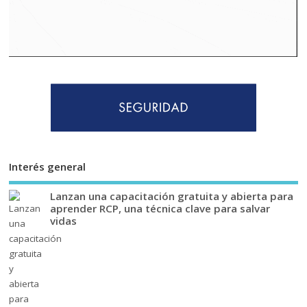
Interés general
Lanzan una capacitación gratuita y abierta para
aprender RCP, una técnica clave para salvar
vidas