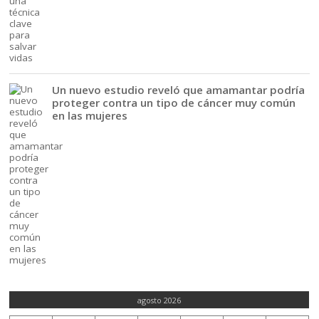
Un nuevo estudio reveló que amamantar podría
proteger contra un tipo de cáncer muy común
en las mujeres
agosto 2026