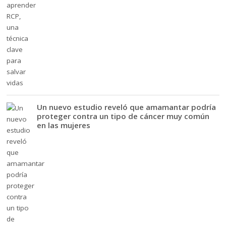
Un nuevo estudio reveló que amamantar podría
proteger contra un tipo de cáncer muy común
en las mujeres