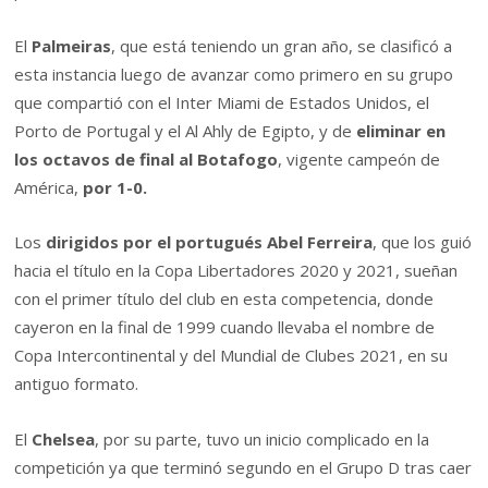
El
Palmeiras
, que está teniendo un gran año, se clasificó a
esta instancia luego de avanzar como primero en su grupo
que compartió con el Inter Miami de Estados Unidos, el
Porto de Portugal y el Al Ahly de Egipto, y de
eliminar en
los octavos de final al Botafogo
, vigente campeón de
América,
por 1-0.
Los
dirigidos por el portugués Abel Ferreira
, que los guió
hacia el título en la Copa Libertadores 2020 y 2021, sueñan
con el primer título del club en esta competencia, donde
cayeron en la final de 1999 cuando llevaba el nombre de
Copa Intercontinental y del Mundial de Clubes 2021, en su
antiguo formato.
El
Chelsea
, por su parte, tuvo un inicio complicado en la
competición ya que terminó segundo en el Grupo D tras caer