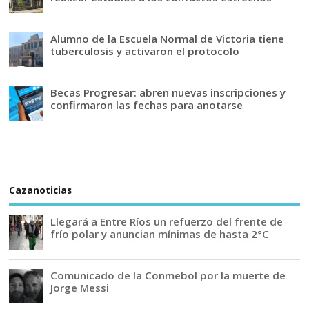
Alumno de la Escuela Normal de Victoria tiene
tuberculosis y activaron el protocolo
Becas Progresar: abren nuevas inscripciones y
confirmaron las fechas para anotarse
Cazanoticias
Llegará a Entre Ríos un refuerzo del frente de
frío polar y anuncian mínimas de hasta 2°C
Comunicado de la Conmebol por la muerte de
Jorge Messi