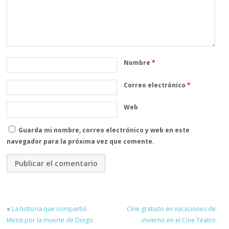
Nombre
*
Correo electrónico
*
Web
Guarda mi nombre, correo electrónico y web en este
navegador para la próxima vez que comente.
«
La historia que compartió
Cine gratuito en vacaciones de
Messi por la muerte de Diogo
invierno en el Cine Teatro