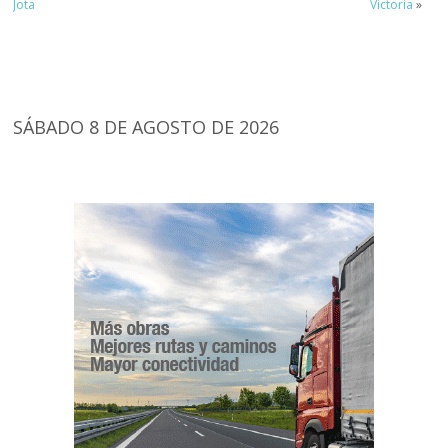
Jota
Victoria
»
SÁBADO 8 DE AGOSTO DE 2026