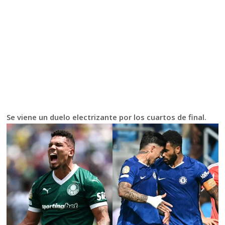
Se viene un duelo electrizante por los cuartos de final.