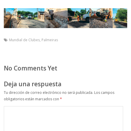
Mundial de Clubes
,
Palmeiras
No Comments Yet
Deja una respuesta
Tu dirección de correo electrónico no será publicada.
Los campos
obligatorios están marcados con
*