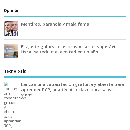
Opinión
Mentiras, paranoia y mala fama
El ajuste golpea a las provincias: el superávit
fiscal se redujo a la mitad en un año
Tecnología
Lanzan una capacitación gratuita y abierta para
aprender RCP, una técnica clave para salvar
vidas