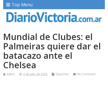
Top Menu
Mundial de Clubes: el
Palmeiras quiere dar el
batacazo ante el
Chelsea
Editor
3 de julio de 2025
Deportes
No Comment