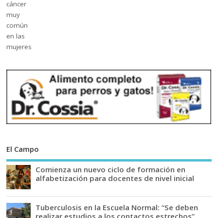
El Campo
Comienza un nuevo ciclo de formación en
alfabetización para docentes de nivel inicial
Tuberculosis en la Escuela Normal: “Se deben
realizar estudios a los contactos estrechos”