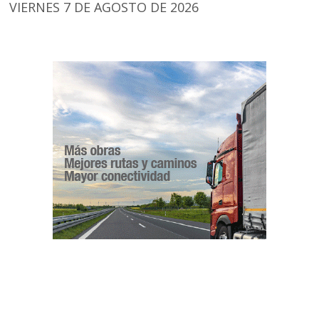
VIERNES 7 DE AGOSTO DE 2026