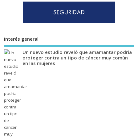
Interés general
Un nuevo estudio reveló que amamantar podría
proteger contra un tipo de cáncer muy común
en las mujeres