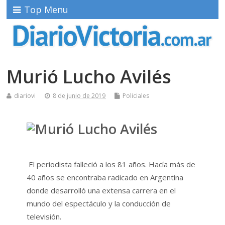
Top Menu
Murió Lucho Avilés
diariovi
8 de junio de 2019
Policiales
El periodista falleció a los 81 años. Hacía más de
40 años se encontraba radicado en Argentina
donde desarrolló una extensa carrera en el
mundo del espectáculo y la conducción de
televisión.