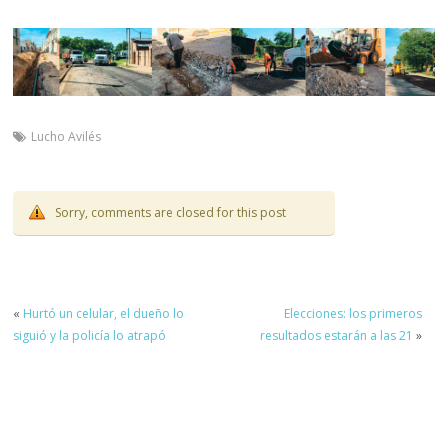
Lucho Avilés
Sorry, comments are closed for this post
«
Hurtó un celular, el dueño lo
Elecciones: los primeros
siguió y la policía lo atrapó
resultados estarán a las 21
»