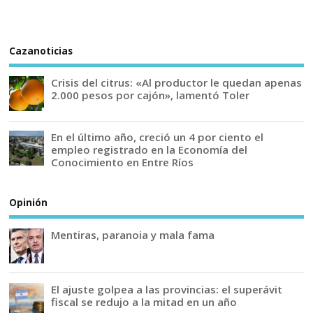
Cazanoticias
Crisis del citrus: «Al productor le quedan apenas
2.000 pesos por cajón», lamentó Toler
En el último año, creció un 4 por ciento el
empleo registrado en la Economía del
Conocimiento en Entre Ríos
Opinión
Mentiras, paranoia y mala fama
El ajuste golpea a las provincias: el superávit
fiscal se redujo a la mitad en un año