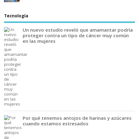
Tecnología
Un nuevo estudio reveló que amamantar podría
proteger contra un tipo de cáncer muy común
en las mujeres
Por qué tenemos antojos de harinas y azúcares
cuando estamos estresados