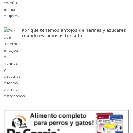
Por qué tenemos antojos de harinas y azúcares
cuando estamos estresados