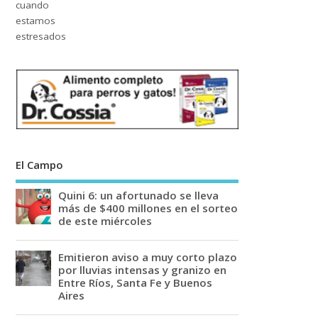
El Campo
Quini 6: un afortunado se lleva
más de $400 millones en el sorteo
de este miércoles
Emitieron aviso a muy corto plazo
por lluvias intensas y granizo en
Entre Ríos, Santa Fe y Buenos
Aires