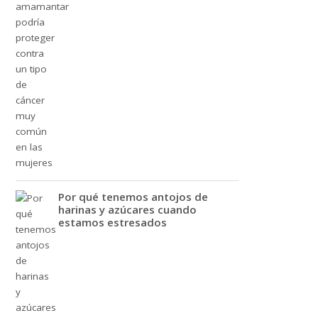
Por qué tenemos antojos de
harinas y azúcares cuando
estamos estresados