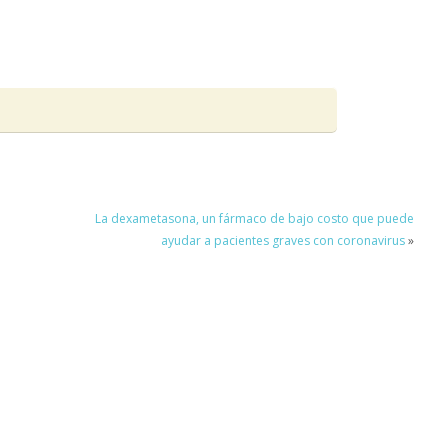
La dexametasona, un fármaco de bajo costo que puede
ayudar a pacientes graves con coronavirus
»