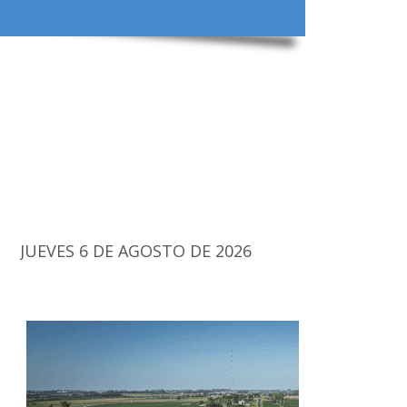
JUEVES 6 DE AGOSTO DE 2026