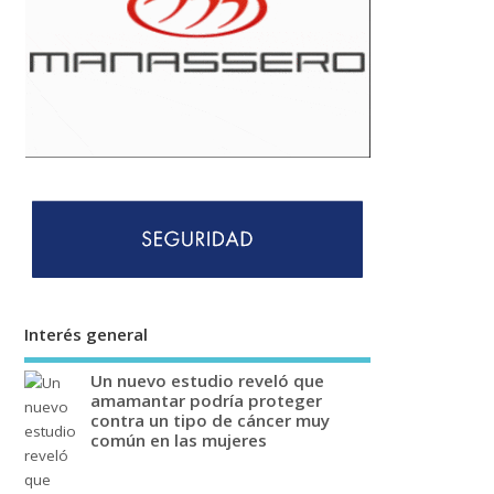
Interés general
Un nuevo estudio reveló que
amamantar podría proteger
contra un tipo de cáncer muy
común en las mujeres