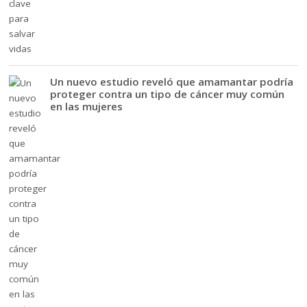
Un nuevo estudio reveló que amamantar podría
proteger contra un tipo de cáncer muy común
en las mujeres