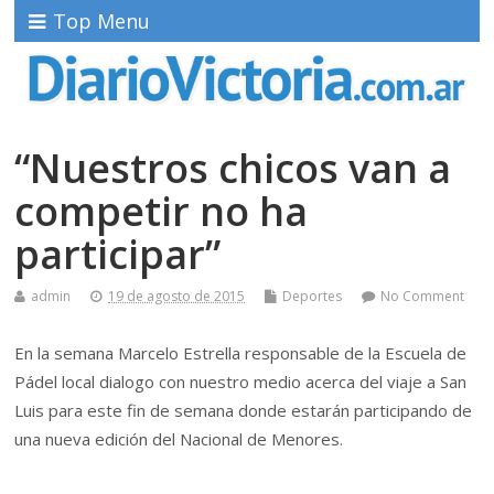
Top Menu
“Nuestros chicos van a
competir no ha
participar”
admin
19 de agosto de 2015
Deportes
No Comment
En la semana Marcelo Estrella responsable de la Escuela de
Pádel local dialogo con nuestro medio acerca del viaje a San
Luis para este fin de semana donde estarán participando de
una nueva edición del Nacional de Menores.