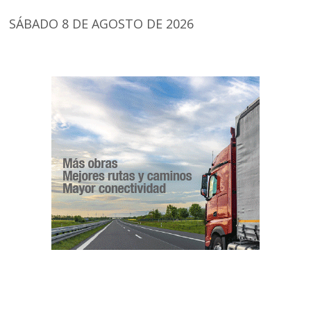
SÁBADO 8 DE AGOSTO DE 2026