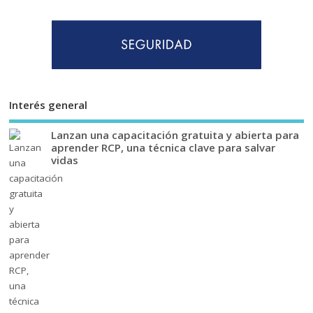
Interés general
Lanzan una capacitación gratuita y abierta para
aprender RCP, una técnica clave para salvar
vidas