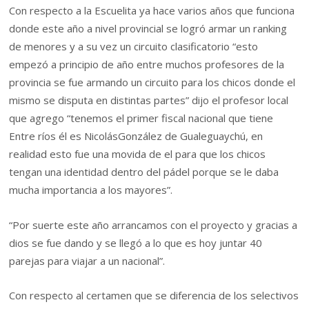
Con respecto a la Escuelita ya hace varios años que funciona
donde este año a nivel provincial se logró armar un ranking
de menores y a su vez un circuito clasificatorio “esto
empezó a principio de año entre muchos profesores de la
provincia se fue armando un circuito para los chicos donde el
mismo se disputa en distintas partes” dijo el profesor local
que agrego “tenemos el primer fiscal nacional que tiene
Entre ríos él es NicolásGonzález de Gualeguaychú, en
realidad esto fue una movida de el para que los chicos
tengan una identidad dentro del pádel porque se le daba
mucha importancia a los mayores”.
“Por suerte este año arrancamos con el proyecto y gracias a
dios se fue dando y se llegó a lo que es hoy juntar 40
parejas para viajar a un nacional”.
Con respecto al certamen que se diferencia de los selectivos