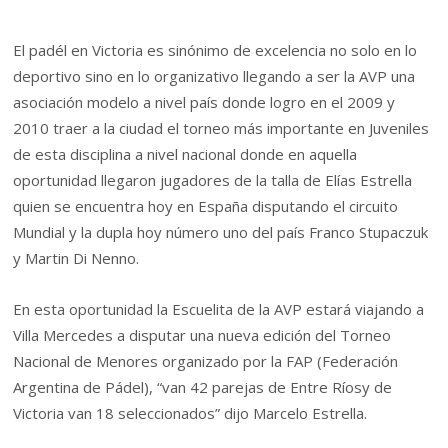
El padél en Victoria es sinónimo de excelencia no solo en lo
deportivo sino en lo organizativo llegando a ser la AVP una
asociación modelo a nivel país donde logro en el 2009 y
2010 traer a la ciudad el torneo más importante en Juveniles
de esta disciplina a nivel nacional donde en aquella
oportunidad llegaron jugadores de la talla de Elías Estrella
quien se encuentra hoy en España disputando el circuito
Mundial y la dupla hoy número uno del país Franco Stupaczuk
y Martin Di Nenno.
En esta oportunidad la Escuelita de la AVP estará viajando a
Villa Mercedes a disputar una nueva edición del Torneo
Nacional de Menores organizado por la FAP (Federación
Argentina de Pádel), “van 42 parejas de Entre Ríosy de
Victoria van 18 seleccionados” dijo Marcelo Estrella.