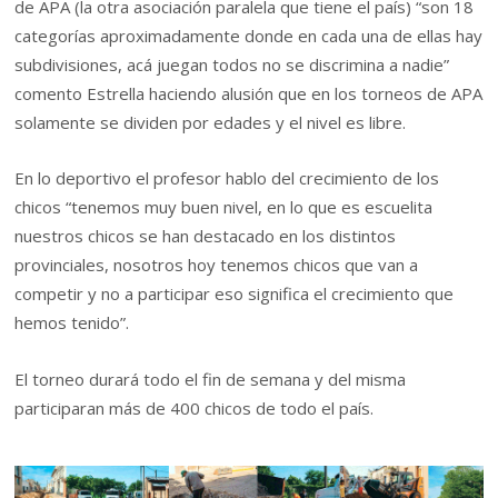
de APA (la otra asociación paralela que tiene el país) “son 18
categorías aproximadamente donde en cada una de ellas hay
subdivisiones, acá juegan todos no se discrimina a nadie”
comento Estrella haciendo alusión que en los torneos de APA
solamente se dividen por edades y el nivel es libre.
En lo deportivo el profesor hablo del crecimiento de los
chicos “tenemos muy buen nivel, en lo que es escuelita
nuestros chicos se han destacado en los distintos
provinciales, nosotros hoy tenemos chicos que van a
competir y no a participar eso significa el crecimiento que
hemos tenido”.
El torneo durará todo el fin de semana y del misma
participaran más de 400 chicos de todo el país.