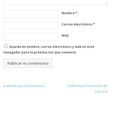
Nombre
*
Correo electrónico
*
Web
Guarda mi nombre, correo electrónico y web en este
navegador para la próxima vez que comente.
«
Salvado por sus hermanos
Conferencia: Prevención del
Cáncer
»