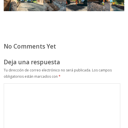
No Comments Yet
Deja una respuesta
Tu dirección de correo electrónico no será publicada.
Los campos
obligatorios están marcados con
*