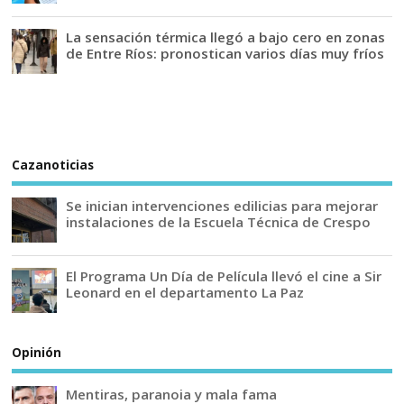
La sensación térmica llegó a bajo cero en zonas
de Entre Ríos: pronostican varios días muy fríos
Cazanoticias
Se inician intervenciones edilicias para mejorar
instalaciones de la Escuela Técnica de Crespo
El Programa Un Día de Película llevó el cine a Sir
Leonard en el departamento La Paz
Opinión
Mentiras, paranoia y mala fama