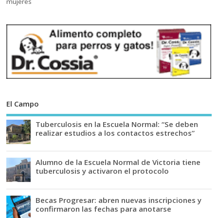
El Campo
Tuberculosis en la Escuela Normal: “Se deben
realizar estudios a los contactos estrechos”
Alumno de la Escuela Normal de Victoria tiene
tuberculosis y activaron el protocolo
Becas Progresar: abren nuevas inscripciones y
confirmaron las fechas para anotarse