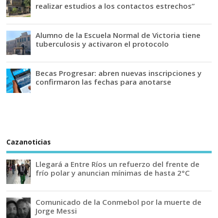
realizar estudios a los contactos estrechos”
Alumno de la Escuela Normal de Victoria tiene
tuberculosis y activaron el protocolo
Becas Progresar: abren nuevas inscripciones y
confirmaron las fechas para anotarse
Cazanoticias
Llegará a Entre Ríos un refuerzo del frente de
frío polar y anuncian mínimas de hasta 2°C
Comunicado de la Conmebol por la muerte de
Jorge Messi