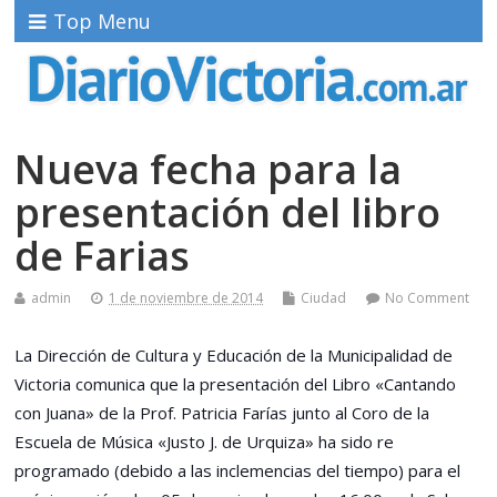
Top Menu
Nueva fecha para la
presentación del libro
de Farias
admin
1 de noviembre de 2014
Ciudad
No Comment
La Dirección de Cultura y Educación de la Municipalidad de
Victoria comunica que la presentación del Libro «Cantando
con Juana» de la Prof. Patricia Farías junto al Coro de la
Escuela de Música «Justo J. de Urquiza» ha sido re
programado (debido a las inclemencias del tiempo) para el