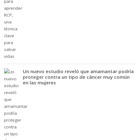
Un nuevo estudio reveló que amamantar podría
proteger contra un tipo de cáncer muy común
en las mujeres