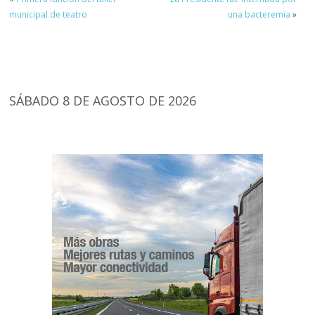
municipal de teatro
una bacteremia
»
SÁBADO 8 DE AGOSTO DE 2026