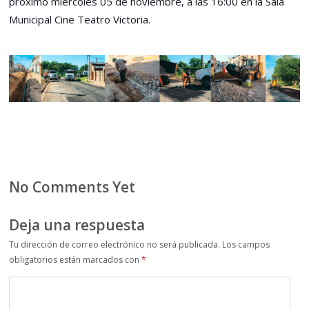
próximo miércoles 05 de noviembre, a las 16:00 en la Sala
Municipal Cine Teatro Victoria.
No Comments Yet
Deja una respuesta
Tu dirección de correo electrónico no será publicada.
Los campos
obligatorios están marcados con
*