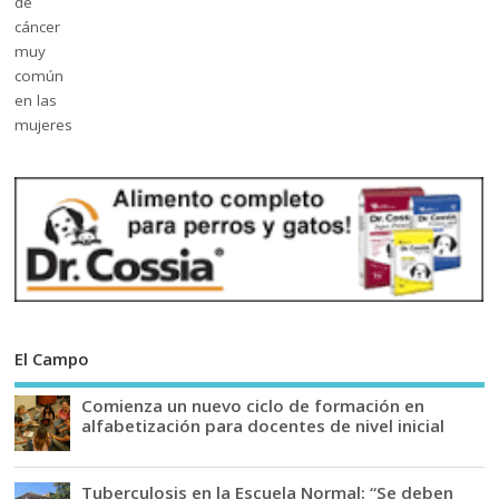
El Campo
Comienza un nuevo ciclo de formación en
alfabetización para docentes de nivel inicial
Tuberculosis en la Escuela Normal: “Se deben