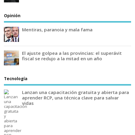
Opinión
Mentiras, paranoia y mala fama
El ajuste golpea a las provincias: el superávit
fiscal se redujo a la mitad en un año
Tecnología
Lanzan una capacitación gratuita y abierta para
aprender RCP, una técnica clave para salvar
vidas