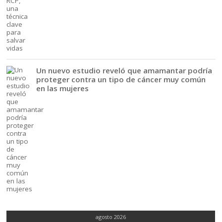
Un nuevo estudio reveló que amamantar podría
proteger contra un tipo de cáncer muy común
en las mujeres
agosto 2026