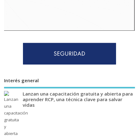
Interés general
Lanzan una capacitación gratuita y abierta para
aprender RCP, una técnica clave para salvar
vidas