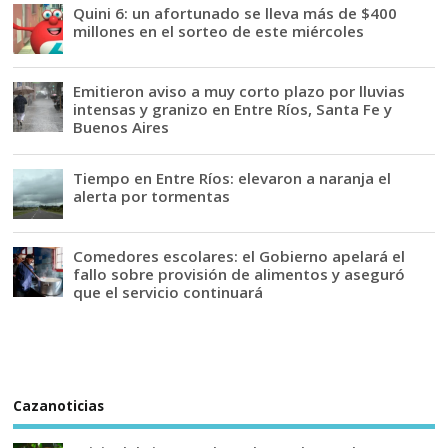
Quini 6: un afortunado se lleva más de $400
millones en el sorteo de este miércoles
Emitieron aviso a muy corto plazo por lluvias
intensas y granizo en Entre Ríos, Santa Fe y
Buenos Aires
Tiempo en Entre Ríos: elevaron a naranja el
alerta por tormentas
Comedores escolares: el Gobierno apelará el
fallo sobre provisión de alimentos y aseguró
que el servicio continuará
Cazanoticias