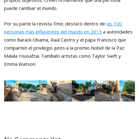
puede cambiar el mundo.
Por su parte la revista
Time
, destacó dentro de
las 100
personas más influyentes del mundo en 2015
a autoridades
como Barack Obama, Raúl Castro y el papa Francisco que
comparten el privilegio junto a la premio Nobel de la Paz
Malala Yousafzai. También artistas como Taylor Swift y
Emma Watson.