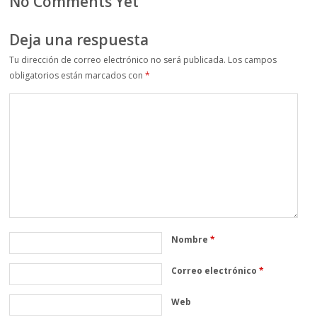
No Comments Yet
Deja una respuesta
Tu dirección de correo electrónico no será publicada.
Los campos
obligatorios están marcados con
*
Nombre
*
Correo electrónico
*
Web