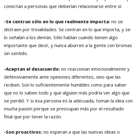
conectan a personas que deberían relacionarse entre sí.
-Se centran sólo en lo que realmente importa:
no se
distraen por trivialidades. Se centran en lo que importa, y se
lo señalan a los demás. Sólo hablan cuando tienen algo
importante que decir, y nunca aburren a la gente con bromas
sin sentido.
-Aceptan el desacuerdo:
no reaccionan emocionalmente y
defensivamente ante opiniones diferentes, sino que las
reciben. Son lo suficientemente humildes como para saber
que no lo saben todo y que alguien más podría ver algo que
se perdió. Y si esa persona es la adecuada, toman la idea con
mucha pasión porque se preocupan más por el resultado
final que por tener la razón.
-Son proactivos:
no esperan a que las nuevas ideas o