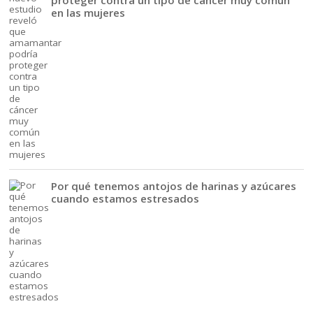
en las mujeres
Por qué tenemos antojos de harinas y azúcares
cuando estamos estresados