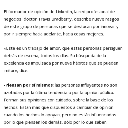
El formador de opinión de LinkedIn, la red profesional de
negocios, doctor Travis Bradberry, describe nueve rasgos
de este grupo de personas que se destacan por innovar y
por ir siempre hacia adelante, hacia cosas mejores.
«Este es un trabajo de amor, que estas personas persiguen
detrás de escena, todos los días. Su búsqueda de la
excelencia es impulsada por nueve hábitos que se pueden
imitar», dice.
-Piensan por sí mismos
: las personas influyentes no son
azotadas por la última tendencia o por la opinión pública.
Forman sus opiniones con cuidado, sobre la base de los
hechos. Están más que dispuestos a cambiar de opinión
cuando los hechos lo apoyan, pero no están influenciados
por lo que piensen los demás, sólo por lo que saben.