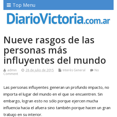
Top Menu
Nueve rasgos de las
personas más
influyentes del mundo
admin
28 de julio de 2015
Interés General
No
Comment
Las personas influyentes generan un profundo impacto, no
importa el lugar del mundo en el que se encuentren. Sin
embargo, logran esto no sólo porque ejercen mucha
influencia hacia el afuera sino también porque hacen un gran
trabajo en su interior.