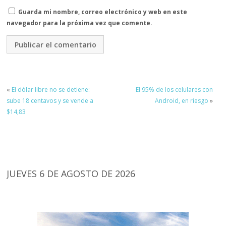
Guarda mi nombre, correo electrónico y web en este
navegador para la próxima vez que comente.
«
El dólar libre no se detiene:
El 95% de los celulares con
sube 18 centavos y se vende a
Android, en riesgo
»
$14,83
JUEVES 6 DE AGOSTO DE 2026