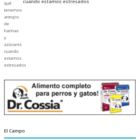
cuando estamos estresados
El Campo