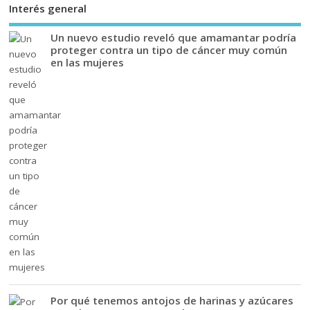
Interés general
Un nuevo estudio reveló que amamantar podría
proteger contra un tipo de cáncer muy común
en las mujeres
Por qué tenemos antojos de harinas y azúcares