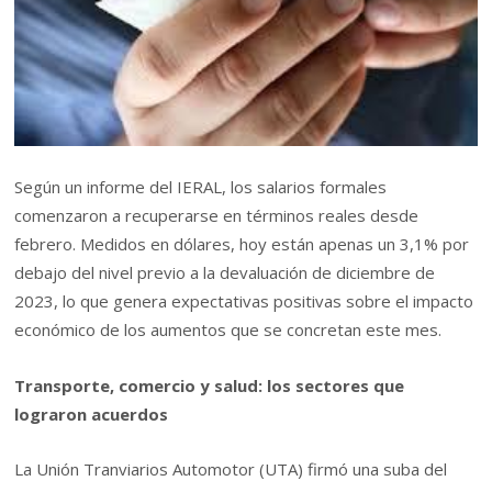
Según un informe del IERAL, los salarios formales
comenzaron a recuperarse en términos reales desde
febrero. Medidos en dólares, hoy están apenas un 3,1% por
debajo del nivel previo a la devaluación de diciembre de
2023, lo que genera expectativas positivas sobre el impacto
económico de los aumentos que se concretan este mes.
Transporte, comercio y salud: los sectores que
lograron acuerdos
La Unión Tranviarios Automotor (UTA) firmó una suba del