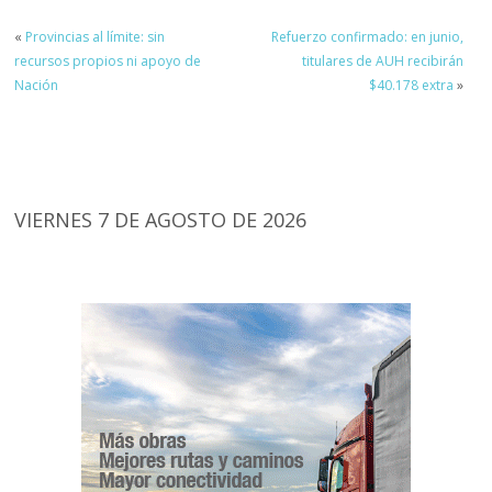
«
Provincias al límite: sin
Refuerzo confirmado: en junio,
recursos propios ni apoyo de
titulares de AUH recibirán
Nación
$40.178 extra
»
VIERNES 7 DE AGOSTO DE 2026