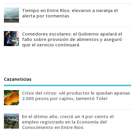
Tiempo en Entre Ríos: elevaron a naranja el
alerta por tormentas
Comedores escolares: el Gobierno apelará el
fallo sobre provisión de alimentos y aseguró
que el servicio continuará
Cazanoticias
Crisis del citrus: «Al productor le quedan apenas
2.000 pesos por cajón», lamentó Toler
En el último año, creció un 4 por ciento el
empleo registrado en la Economía del
Conocimiento en Entre Ríos