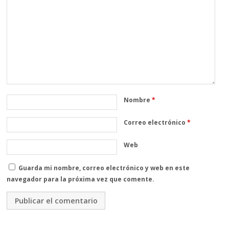
Nombre
*
Correo electrónico
*
Web
Guarda mi nombre, correo electrónico y web en este
navegador para la próxima vez que comente.