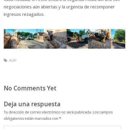
negociaciones aún abiertas y la urgencia de recomponer
ingresos rezagados.
AUH
No Comments Yet
Deja una respuesta
Tu dirección de correo electrónico no será publicada.
Los campos
obligatorios están marcados con
*