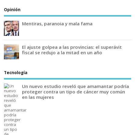
Opinión
Mentiras, paranoia y mala fama
El ajuste golpea a las provincias: el superávit
fiscal se redujo a la mitad en un año
Tecnología
Un nuevo estudio reveló que amamantar podría
proteger contra un tipo de cáncer muy común
en las mujeres