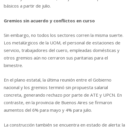
básicos a partir de julio.
Gremios sin acuerdo y conflictos en curso
Sin embargo, no todos los sectores corren la misma suerte.
Los metalúrgicos de la UOM, el personal de estaciones de
servicio, trabajadores del cuero, empleadas domésticas y
otros gremios aún no cerraron sus paritarias para el
bimestre.
En el plano estatal, la última reunión entre el Gobierno
nacional y los gremios terminó sin propuesta salarial
concreta, generando rechazo por parte de ATE y UPCN. En
contraste, en la provincia de Buenos Aires se firmaron
aumentos del 6% para mayo y 4% para julio.
La construcción también se encuentra en estado de alerta: la