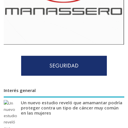
Interés general
Un nuevo estudio reveló que amamantar podría
proteger contra un tipo de cáncer muy común
en las mujeres