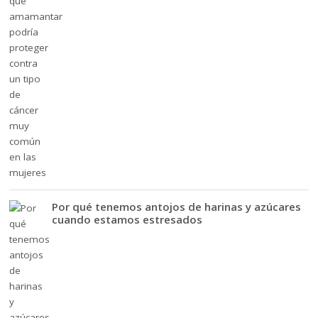
Por qué tenemos antojos de harinas y azúcares
cuando estamos estresados