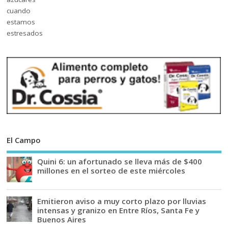
El Campo
Quini 6: un afortunado se lleva más de $400
millones en el sorteo de este miércoles
Emitieron aviso a muy corto plazo por lluvias
intensas y granizo en Entre Ríos, Santa Fe y
Buenos Aires