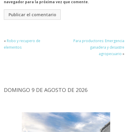
navegador para la próxima vez que comente.
«
Robo y recupero de
Para productores: Emergencia
elementos
ganadera y desastre
agropecuario
»
DOMINGO 9 DE AGOSTO DE 2026