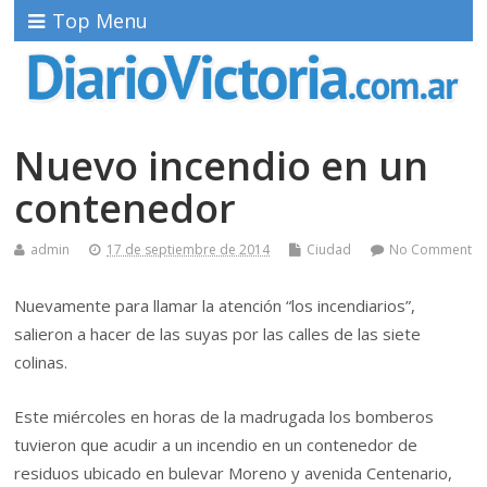
Top Menu
Nuevo incendio en un
contenedor
admin
17 de septiembre de 2014
Ciudad
No Comment
Nuevamente para llamar la atención “los incendiarios”,
salieron a hacer de las suyas por las calles de las siete
colinas.
Este miércoles en horas de la madrugada los bomberos
tuvieron que acudir a un incendio en un contenedor de
residuos ubicado en bulevar Moreno y avenida Centenario,