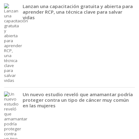
Lanzan una capacitación gratuita y abierta para
aprender RCP, una técnica clave para salvar
vidas
Un nuevo estudio reveló que amamantar podría
proteger contra un tipo de cáncer muy común
en las mujeres