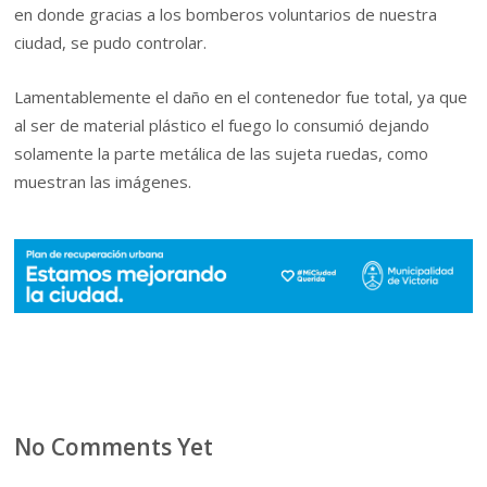
en donde gracias a los bomberos voluntarios de nuestra
ciudad, se pudo controlar.
Lamentablemente el daño en el contenedor fue total, ya que
al ser de material plástico el fuego lo consumió dejando
solamente la parte metálica de las sujeta ruedas, como
muestran las imágenes.
No Comments Yet