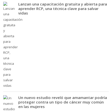
Lanzan una capacitación gratuita y abierta para
aprender RCP, una técnica clave para salvar
vidas
Un nuevo estudio reveló que amamantar podría
proteger contra un tipo de cáncer muy común
en las mujeres