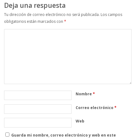
Deja una respuesta
Tu dirección de correo electrónico no será publicada.
Los campos
obligatorios están marcados con
*
Nombre
*
Correo electrónico
*
Web
Guarda mi nombre, correo electrónico y web en este