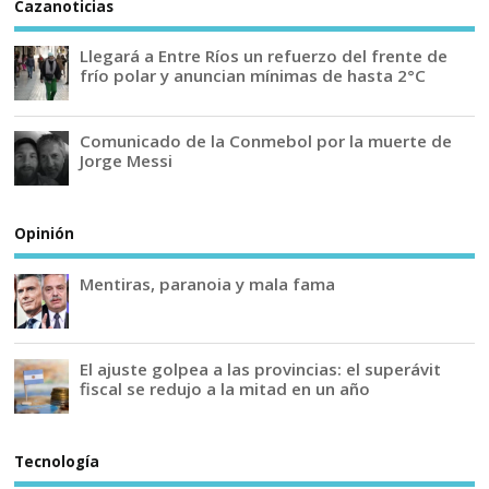
Cazanoticias
Llegará a Entre Ríos un refuerzo del frente de
frío polar y anuncian mínimas de hasta 2°C
Comunicado de la Conmebol por la muerte de
Jorge Messi
Opinión
Mentiras, paranoia y mala fama
El ajuste golpea a las provincias: el superávit
fiscal se redujo a la mitad en un año
Tecnología