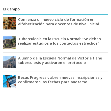
El Campo
Comienza un nuevo ciclo de formación en
alfabetización para docentes de nivel inicial
Tuberculosis en la Escuela Normal: “Se deben
realizar estudios a los contactos estrechos”
Alumno de la Escuela Normal de Victoria tiene
tuberculosis y activaron el protocolo
Becas Progresar: abren nuevas inscripciones y
confirmaron las fechas para anotarse