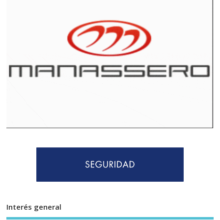
Interés general