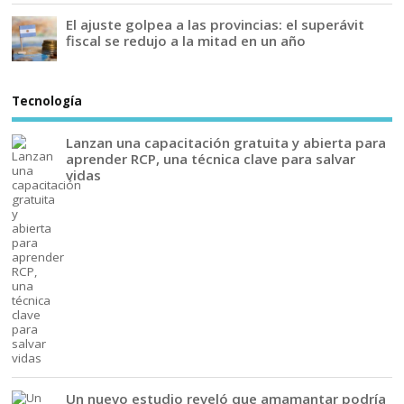
El ajuste golpea a las provincias: el superávit
fiscal se redujo a la mitad en un año
Tecnología
Lanzan una capacitación gratuita y abierta para
aprender RCP, una técnica clave para salvar
vidas
Un nuevo estudio reveló que amamantar podría