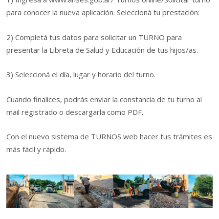
para conocer la nueva aplicación. Seleccioná tu prestación:
2) Completá tus datos para solicitar un TURNO para
presentar la Libreta de Salud y Educación de tus hijos/as.
3) Seleccioná el día, lugar y horario del turno.
Cuando finalices, podrás enviar la constancia de tu turno al
mail registrado o descargarla como PDF.
Con el nuevo sistema de TURNOS web hacer tus trámites es
más fácil y rápido.