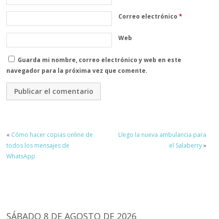
Correo electrónico
*
Web
Guarda mi nombre, correo electrónico y web en este
navegador para la próxima vez que comente.
«
Cómo hacer copias online de
Llego la nueva ambulancia para
todos los mensajes de
el Salaberry
»
WhatsApp
SÁBADO 8 DE AGOSTO DE 2026