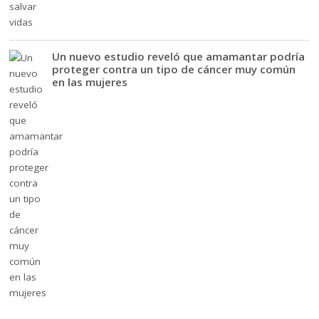
Un nuevo estudio reveló que amamantar podría
proteger contra un tipo de cáncer muy común
en las mujeres