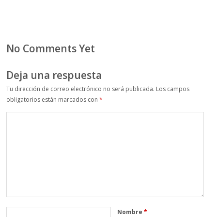
No Comments Yet
Deja una respuesta
Tu dirección de correo electrónico no será publicada.
Los campos
obligatorios están marcados con
*
Nombre
*