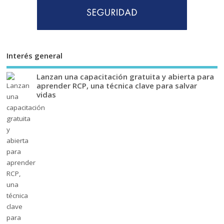
Interés general
Lanzan una capacitación gratuita y abierta para
aprender RCP, una técnica clave para salvar
vidas