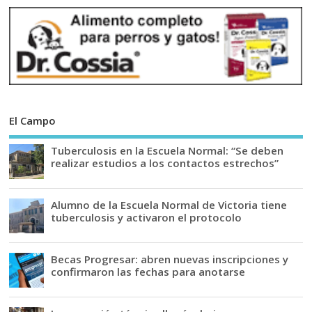
El Campo
Tuberculosis en la Escuela Normal: “Se deben
realizar estudios a los contactos estrechos”
Alumno de la Escuela Normal de Victoria tiene
tuberculosis y activaron el protocolo
Becas Progresar: abren nuevas inscripciones y
confirmaron las fechas para anotarse