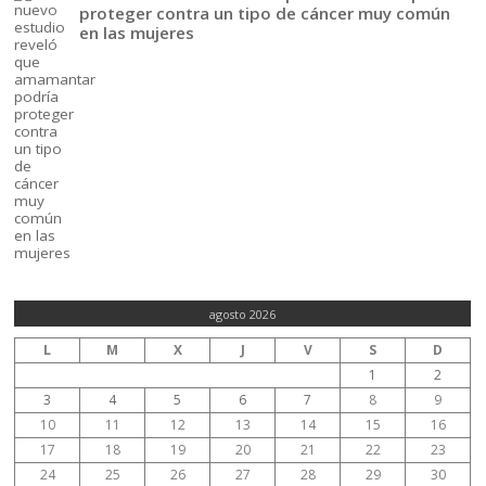
proteger contra un tipo de cáncer muy común
en las mujeres
agosto 2026
L
M
X
J
V
S
D
1
2
3
4
5
6
7
8
9
10
11
12
13
14
15
16
17
18
19
20
21
22
23
24
25
26
27
28
29
30