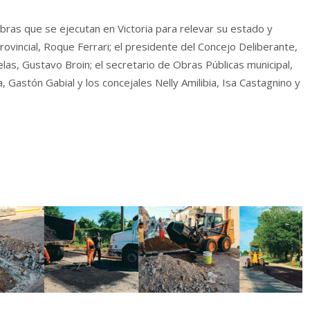
bras que se ejecutan en Victoria para relevar su estado y
rovincial, Roque Ferrari; el presidente del Concejo Deliberante,
las, Gustavo Broin; el secretario de Obras Públicas municipal,
a, Gastón Gabial y los concejales Nelly Amilibia, Isa Castagnino y