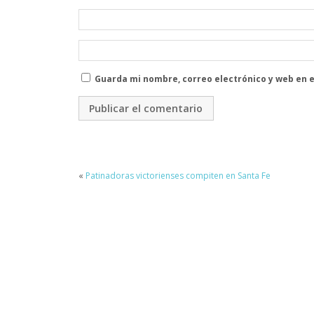
Guarda mi nombre, correo electrónico y web en 
«
Patinadoras victorienses compiten en Santa Fe