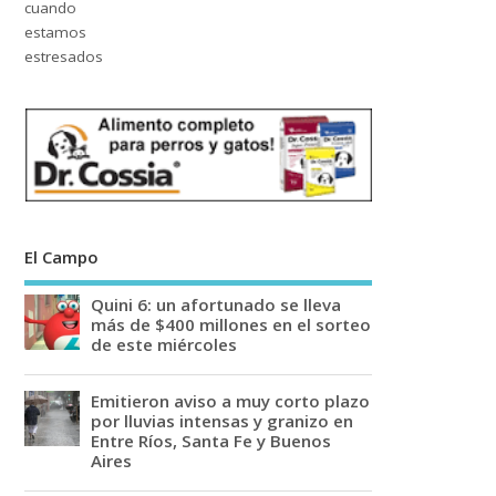
El Campo
Quini 6: un afortunado se lleva
más de $400 millones en el sorteo
de este miércoles
Emitieron aviso a muy corto plazo
por lluvias intensas y granizo en
Entre Ríos, Santa Fe y Buenos
Aires