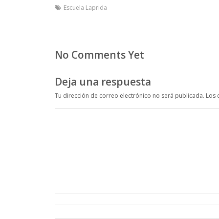
Escuela Laprida
No Comments Yet
Deja una respuesta
Tu dirección de correo electrónico no será publicada.
Los 