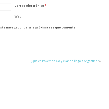
Correo electrónico
*
Web
este navegador para la próxima vez que comente.
¿Que es Pokémon Go y cuando llega a Argentina?
»