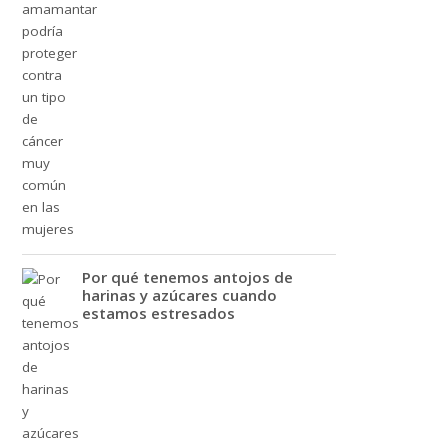
Por qué tenemos antojos de
harinas y azúcares cuando
estamos estresados