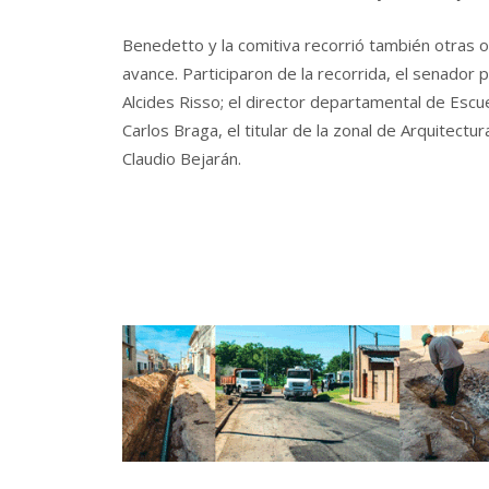
Benedetto y la comitiva recorrió también otras o
avance. Participaron de la recorrida, el senador p
Alcides Risso; el director departamental de Escue
Carlos Braga, el titular de la zonal de Arquitectur
Claudio Bejarán.