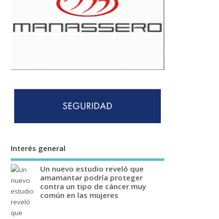
Interés general
Un nuevo estudio reveló que
amamantar podría proteger
contra un tipo de cáncer muy
común en las mujeres