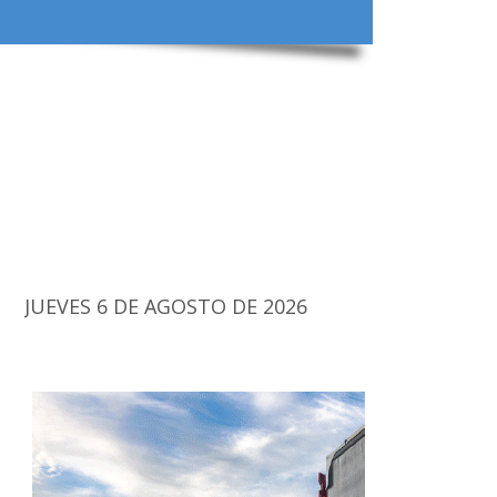
JUEVES 6 DE AGOSTO DE 2026