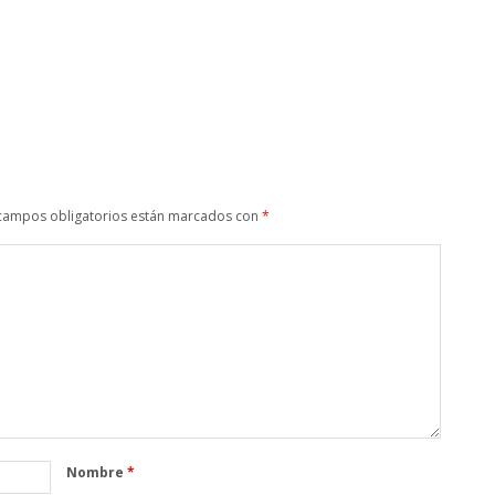
campos obligatorios están marcados con
*
Nombre
*