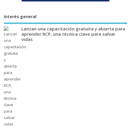
Interés general
Lanzan una capacitación gratuita y abierta para
aprender RCP, una técnica clave para salvar
vidas