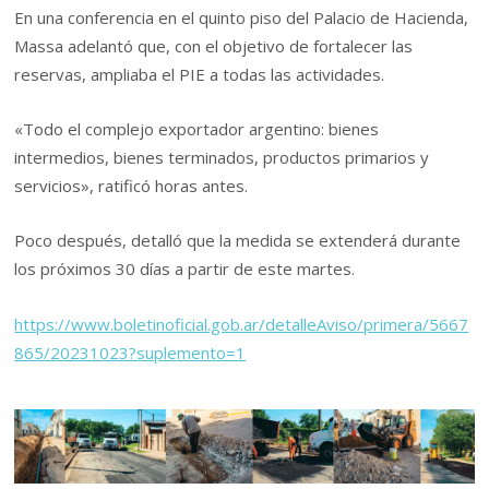
En una conferencia en el quinto piso del Palacio de Hacienda,
Massa adelantó que, con el objetivo de fortalecer las
reservas, ampliaba el PIE a todas las actividades.
«Todo el complejo exportador argentino: bienes
intermedios, bienes terminados, productos primarios y
servicios», ratificó horas antes.
Poco después, detalló que la medida se extenderá durante
los próximos 30 días a partir de este martes.
https://www.boletinoficial.gob.ar/detalleAviso/primera/5667
865/20231023?suplemento=1