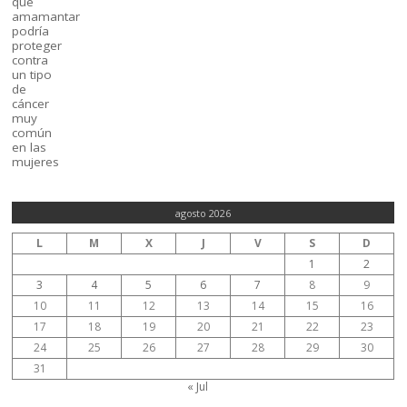
agosto 2026
L
M
X
J
V
S
D
1
2
3
4
5
6
7
8
9
10
11
12
13
14
15
16
17
18
19
20
21
22
23
24
25
26
27
28
29
30
31
« Jul