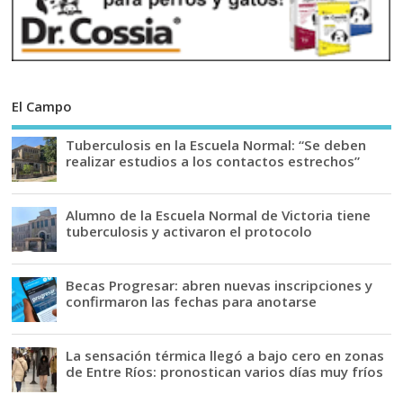
El Campo
Tuberculosis en la Escuela Normal: “Se deben
realizar estudios a los contactos estrechos”
Alumno de la Escuela Normal de Victoria tiene
tuberculosis y activaron el protocolo
Becas Progresar: abren nuevas inscripciones y
confirmaron las fechas para anotarse
La sensación térmica llegó a bajo cero en zonas
de Entre Ríos: pronostican varios días muy fríos