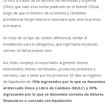
Lo hizo a través de un decreto de necesidad y urgencia
(DNU) que salió esta noche publicado en el Boletín Oficial,
luego de que el ministro de economía y candidato
presidencial Sergio Massa lo anunciara ayer ante la prensa
extranjera.
Se trata de un tipo de cambio diferencial, similar al
establecido para la oleaginosa, que rigió hasta el pasado
viernes 20 del presente mes.
Así, todo complejo el exportador argentino: bienes
intermedios, bienes terminados, productos primarios y
servicios, van a tener por los próximos 30 días un régimen
de liquidación de
70% ingresados por lo que se denomina
el Mercado Único y Libre de Cambios (MULC) y 30%
ingresando por lo que se denomina sistema de dólares
financieros o contado con liquidación.