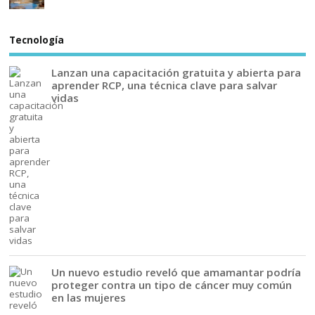
Tecnología
Lanzan una capacitación gratuita y abierta para
aprender RCP, una técnica clave para salvar
vidas
Un nuevo estudio reveló que amamantar podría
proteger contra un tipo de cáncer muy común
en las mujeres