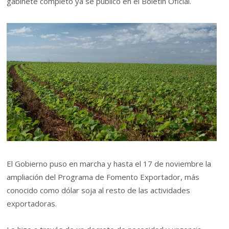
gabinete completo ya se publicó en el Boletín Oficial.
El Gobierno puso en marcha y hasta el 17 de noviembre la
ampliación del Programa de Fomento Exportador, más
conocido como dólar soja al resto de las actividades
exportadoras.