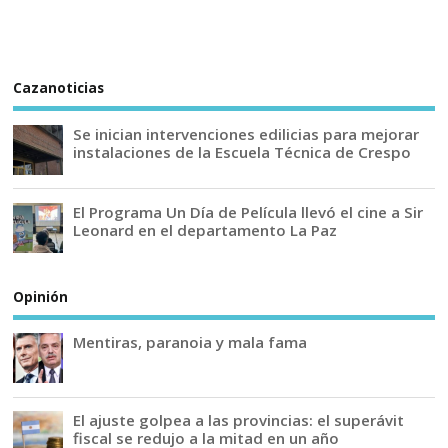
Cazanoticias
Se inician intervenciones edilicias para mejorar
instalaciones de la Escuela Técnica de Crespo
El Programa Un Día de Película llevó el cine a Sir
Leonard en el departamento La Paz
Opinión
Mentiras, paranoia y mala fama
El ajuste golpea a las provincias: el superávit
fiscal se redujo a la mitad en un año