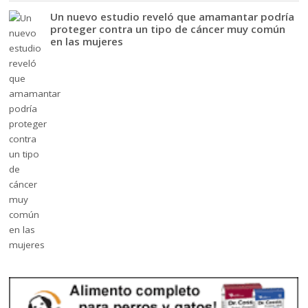
Un nuevo estudio reveló que amamantar podría
proteger contra un tipo de cáncer muy común
en las mujeres