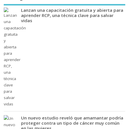
Lanzan una capacitación gratuita y abierta para
aprender RCP, una técnica clave para salvar
vidas
Un nuevo estudio reveló que amamantar podría
proteger contra un tipo de cáncer muy común
en las mujeres