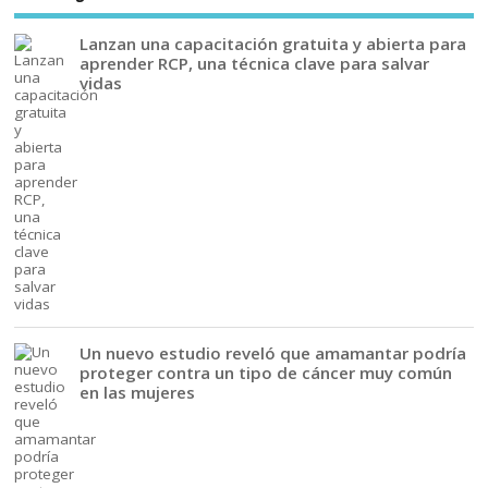
Lanzan una capacitación gratuita y abierta para
aprender RCP, una técnica clave para salvar
vidas
Un nuevo estudio reveló que amamantar podría
proteger contra un tipo de cáncer muy común
en las mujeres