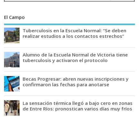
El Campo
Tuberculosis en la Escuela Normal: “Se deben
realizar estudios a los contactos estrechos”
Alumno de la Escuela Normal de Victoria tiene
tuberculosis y activaron el protocolo
Becas Progresar: abren nuevas inscripciones y
confirmaron las fechas para anotarse
La sensación térmica llegó a bajo cero en zonas
de Entre Ríos: pronostican varios días muy fríos