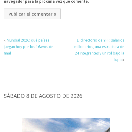
navegador para la próxima vez que comente.
«
Mundial 2026: qué países
El directorio de YPF: salarios
juegan hoy por los 16avos de
millonarios, una estructura de
final
24 integrantes y un rol bajo la
lupa
»
SÁBADO 8 DE AGOSTO DE 2026