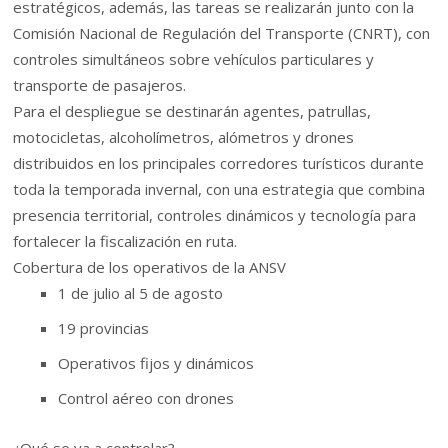
estratégicos, además, las tareas se realizarán junto con la
Comisión Nacional de Regulación del Transporte (CNRT), con
controles simultáneos sobre vehículos particulares y
transporte de pasajeros.
Para el despliegue se destinarán agentes, patrullas,
motocicletas, alcoholímetros, alómetros y drones
distribuidos en los principales corredores turísticos durante
toda la temporada invernal, con una estrategia que combina
presencia territorial, controles dinámicos y tecnología para
fortalecer la fiscalización en ruta.
Cobertura de los operativos de la ANSV
1 de julio al 5 de agosto
19 provincias
Operativos fijos y dinámicos
Control aéreo con drones
¿Qué se va a controlar?