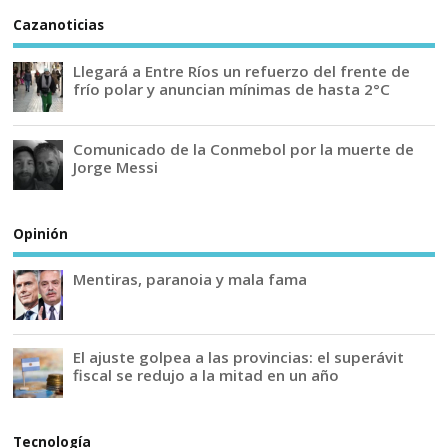
Cazanoticias
Llegará a Entre Ríos un refuerzo del frente de
frío polar y anuncian mínimas de hasta 2°C
Comunicado de la Conmebol por la muerte de
Jorge Messi
Opinión
Mentiras, paranoia y mala fama
El ajuste golpea a las provincias: el superávit
fiscal se redujo a la mitad en un año
Tecnología