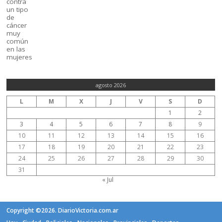
agosto 2026
L
M
X
J
V
S
D
1
2
3
4
5
6
7
8
9
10
11
12
13
14
15
16
17
18
19
20
21
22
23
24
25
26
27
28
29
30
31
« Jul
Copyright ©2026. DiarioVictoria.com.ar