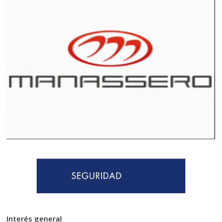
Interés general