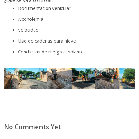
Documentación vehicular
Alcoholemia
Velocidad
Uso de cadenas para nieve
Conductas de riesgo al volante
No Comments Yet