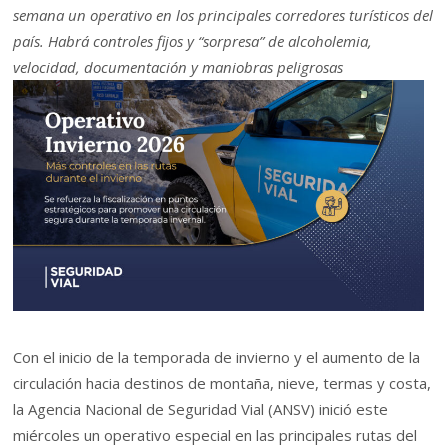
semana un operativo en los principales corredores turísticos del
país. Habrá controles fijos y “sorpresa” de alcoholemia,
velocidad, documentación y maniobras peligrosas
Con el inicio de la temporada de invierno y el aumento de la
circulación hacia destinos de montaña, nieve, termas y costa,
la Agencia Nacional de Seguridad Vial (ANSV) inició este
miércoles un operativo especial en las principales rutas del