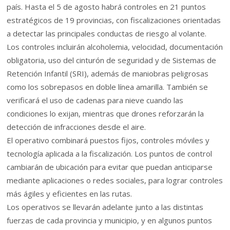
país. Hasta el 5 de agosto habrá controles en 21 puntos
estratégicos de 19 provincias, con fiscalizaciones orientadas
a detectar las principales conductas de riesgo al volante.
Los controles incluirán alcoholemia, velocidad, documentación
obligatoria, uso del cinturón de seguridad y de Sistemas de
Retención Infantil (SRI), además de maniobras peligrosas
como los sobrepasos en doble línea amarilla. También se
verificará el uso de cadenas para nieve cuando las
condiciones lo exijan, mientras que drones reforzarán la
detección de infracciones desde el aire.
El operativo combinará puestos fijos, controles móviles y
tecnología aplicada a la fiscalización. Los puntos de control
cambiarán de ubicación para evitar que puedan anticiparse
mediante aplicaciones o redes sociales, para lograr controles
más ágiles y eficientes en las rutas.
Los operativos se llevarán adelante junto a las distintas
fuerzas de cada provincia y municipio, y en algunos puntos