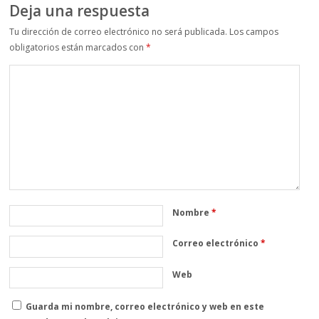
Deja una respuesta
Tu dirección de correo electrónico no será publicada.
Los campos
obligatorios están marcados con
*
Nombre
*
Correo electrónico
*
Web
Guarda mi nombre, correo electrónico y web en este