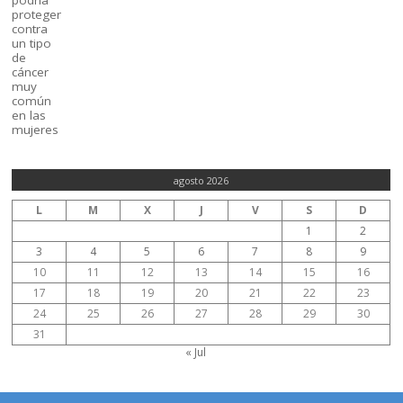
agosto 2026
L
M
X
J
V
S
D
1
2
3
4
5
6
7
8
9
10
11
12
13
14
15
16
17
18
19
20
21
22
23
24
25
26
27
28
29
30
31
« Jul