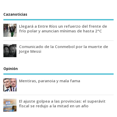
Cazanoticias
Llegará a Entre Ríos un refuerzo del frente de
frío polar y anuncian mínimas de hasta 2°C
Comunicado de la Conmebol por la muerte de
Jorge Messi
Opinión
Mentiras, paranoia y mala fama
El ajuste golpea a las provincias: el superávit
fiscal se redujo a la mitad en un año