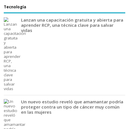
Tecnología
Lanzan una capacitación gratuita y abierta para
aprender RCP, una técnica clave para salvar
vidas
Un nuevo estudio reveló que amamantar podría
proteger contra un tipo de cáncer muy común
en las mujeres