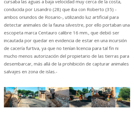
cursaba las aguas a baja velocidad muy cerca de la costa,
conducida por Lisandro (28) que iba con Roberto (35) -
ambos oriundos de Rosario-, utilizando luz artificial para
detectar animales de la fauna silvestre, por ello portaban una
escopeta marca Centauro calibre 16 mm., que debió ser
incautada por quedar en evidencia de estar en una incursión
de cacería furtiva, ya que no tenían licencia para tal fin ni
mucho menos autorización del propietario de las tierras para
desembarcar, más allá de la prohibición de capturar animales
salvajes en zona de islas.-