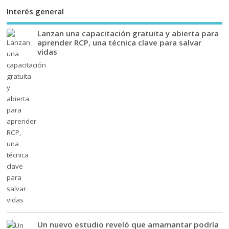
Interés general
Lanzan una capacitación gratuita y abierta para
aprender RCP, una técnica clave para salvar
vidas
Un nuevo estudio reveló que amamantar podría