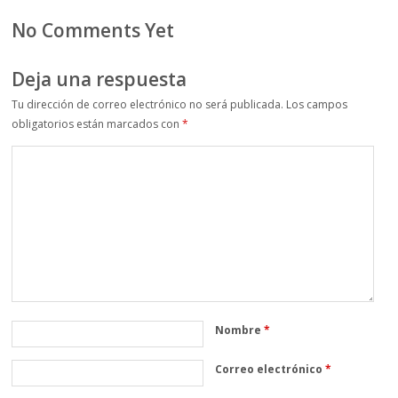
No Comments Yet
Deja una respuesta
Tu dirección de correo electrónico no será publicada.
Los campos
obligatorios están marcados con
*
Nombre
*
Correo electrónico
*