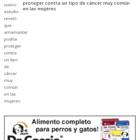
proteger contra un tipo de cáncer muy común
en las mujeres