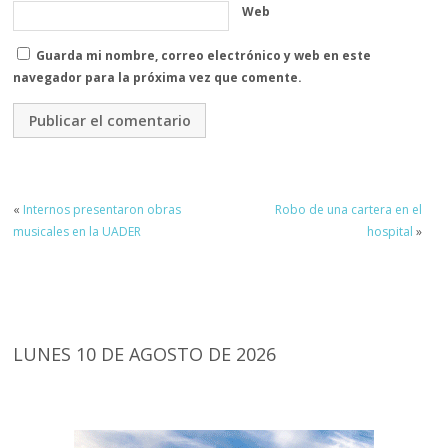
Web
Guarda mi nombre, correo electrónico y web en este
navegador para la próxima vez que comente.
«
Internos presentaron obras
Robo de una cartera en el
musicales en la UADER
hospital
»
LUNES 10 DE AGOSTO DE 2026