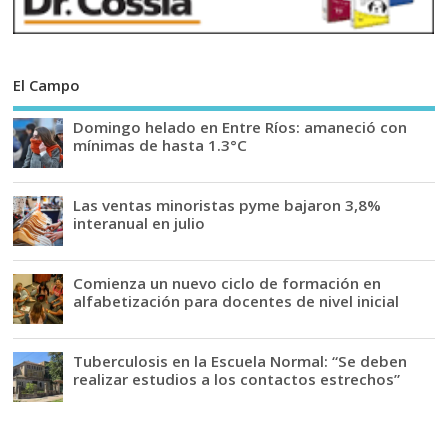
El Campo
Domingo helado en Entre Ríos: amaneció con
mínimas de hasta 1.3°C
Las ventas minoristas pyme bajaron 3,8%
interanual en julio
Comienza un nuevo ciclo de formación en
alfabetización para docentes de nivel inicial
Tuberculosis en la Escuela Normal: “Se deben
realizar estudios a los contactos estrechos”