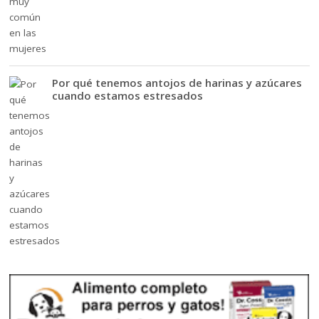
Por qué tenemos antojos de harinas y azúcares
cuando estamos estresados