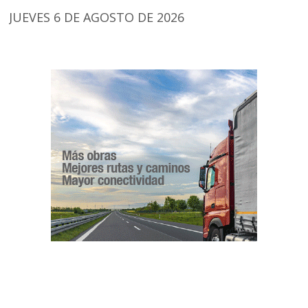
JUEVES 6 DE AGOSTO DE 2026