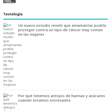
Tecnología
Un nuevo estudio reveló que amamantar podría
proteger contra un tipo de cáncer muy común
en las mujeres
Por qué tenemos antojos de harinas y azúcares
cuando estamos estresados