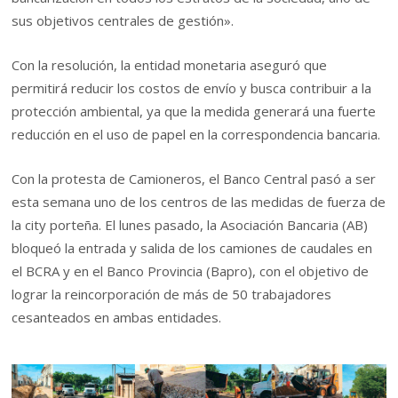
sus objetivos centrales de gestión».
Con la resolución, la entidad monetaria aseguró que
permitirá reducir los costos de envío y busca contribuir a la
protección ambiental, ya que la medida generará una fuerte
reducción en el uso de papel en la correspondencia bancaria.
Con la protesta de Camioneros, el Banco Central pasó a ser
esta semana uno de los centros de las medidas de fuerza de
la city porteña. El lunes pasado, la Asociación Bancaria (AB)
bloqueó la entrada y salida de los camiones de caudales en
el BCRA y en el Banco Provincia (Bapro), con el objetivo de
lograr la reincorporación de más de 50 trabajadores
cesanteados en ambas entidades.