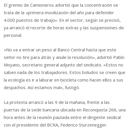
El gremio de Camioneros advirtió que la concentración se
trata de la «primera movilización del año para defender
4.000 puestos de trabajo». En el sector, según se precisó,
ya arrancó el recorte de horas extras y las suspensiones de
personal.
«No va a entrar un peso al Banco Central hasta que este
señor no tire para atrás y anule la resolución», advirtió Pablo
Moyano, secretario general adjunto del sindicato. «Estos no
saben nada de los trabajadores. Estos boludos se creen que
la ecología es ir a laburar en bicicleta como hacen ellos a sus
despachos. Así estamos mal», fustigó.
La protesta arrancó a las 9 de la mañana, frente a las
puertas de la sede bancaria ubicada en Reconquista 266, una
hora antes de la reunión pautada entre el dirigente sindical
con el presidente del BCRA, Federico Sturzenegger.