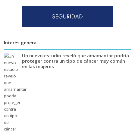
Interés general
Un nuevo estudio reveló que amamantar podría
proteger contra un tipo de cáncer muy común
en las mujeres