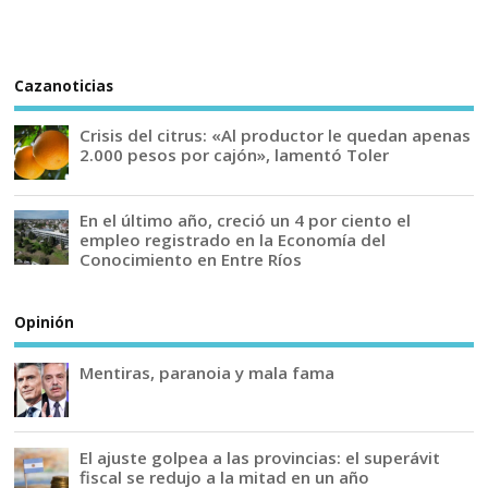
Cazanoticias
Crisis del citrus: «Al productor le quedan apenas
2.000 pesos por cajón», lamentó Toler
En el último año, creció un 4 por ciento el
empleo registrado en la Economía del
Conocimiento en Entre Ríos
Opinión
Mentiras, paranoia y mala fama
El ajuste golpea a las provincias: el superávit
fiscal se redujo a la mitad en un año