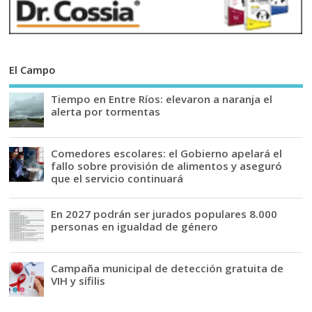
El Campo
Tiempo en Entre Ríos: elevaron a naranja el
alerta por tormentas
Comedores escolares: el Gobierno apelará el
fallo sobre provisión de alimentos y aseguró
que el servicio continuará
En 2027 podrán ser jurados populares 8.000
personas en igualdad de género
Campaña municipal de detección gratuita de
VIH y sífilis