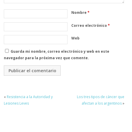
Nombre
*
Correo electrónico
*
Web
Guarda mi nombre, correo electrónico y web en este
navegador para la próxima vez que comente.
«
Resistencia a la Autoridad y
Los tres tipos de cáncer que
Lesiones Leves
afectan a los argentinos
»