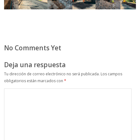
No Comments Yet
Deja una respuesta
Tu dirección de correo electrónico no será publicada.
Los campos
obligatorios están marcados con
*