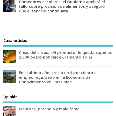
Comedores escolares: el Gobierno apelará el
fallo sobre provisión de alimentos y aseguró
que el servicio continuará
Cazanoticias
Crisis del citrus: «Al productor le quedan apenas
2.000 pesos por cajón», lamentó Toler
En el último año, creció un 4 por ciento el
empleo registrado en la Economía del
Conocimiento en Entre Ríos
Opinión
Mentiras, paranoia y mala fama