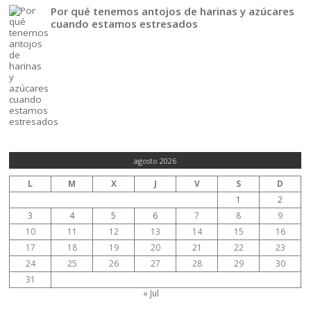
Por qué tenemos antojos de harinas y azúcares
cuando estamos estresados
agosto 2026
L
M
X
J
V
S
D
1
2
3
4
5
6
7
8
9
10
11
12
13
14
15
16
17
18
19
20
21
22
23
24
25
26
27
28
29
30
31
« Jul