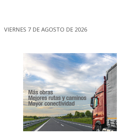
VIERNES 7 DE AGOSTO DE 2026