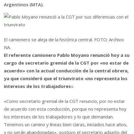
Argentinos (MTA).
El camionero se aleja de la histórica central. FOTO: Archivo
NA.
El referente camionero Pablo Moyano renunció hoy a su
cargo de secretario gremial de la CGT por «no estar de
acuerdo» con la actual conducción de la central obrera,
ya que consideró que el triunvirato «no representa los
intereses de los trabajadores
«.
«Como secretario gremial de la CGT renuncio, por no estar
de acuerdo con esta conducción, porque no representa hoy
los intereses de los trabajadores y lo que demandan.
Tenemos un camino y líneas bien claras, iniciados hace años,
y no serán abandonadas», sostuvo el secretario adjunto del