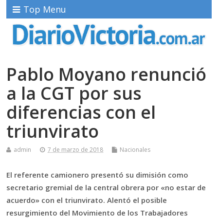
Top Menu
Pablo Moyano renunció
a la CGT por sus
diferencias con el
triunvirato
admin
7 de marzo de 2018
Nacionales
El referente camionero presentó su dimisión como
secretario gremial de la central obrera por «no estar de
acuerdo» con el triunvirato. Alentó el posible
resurgimiento del Movimiento de los Trabajadores