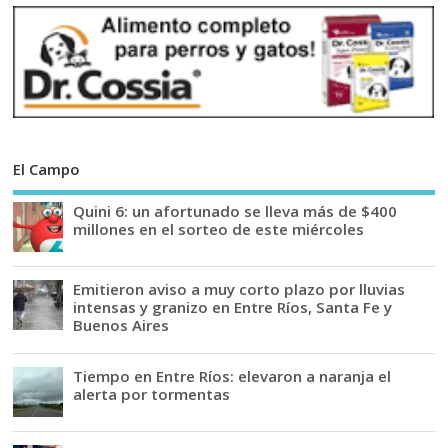
El Campo
Quini 6: un afortunado se lleva más de $400
millones en el sorteo de este miércoles
Emitieron aviso a muy corto plazo por lluvias
intensas y granizo en Entre Ríos, Santa Fe y
Buenos Aires
Tiempo en Entre Ríos: elevaron a naranja el
alerta por tormentas