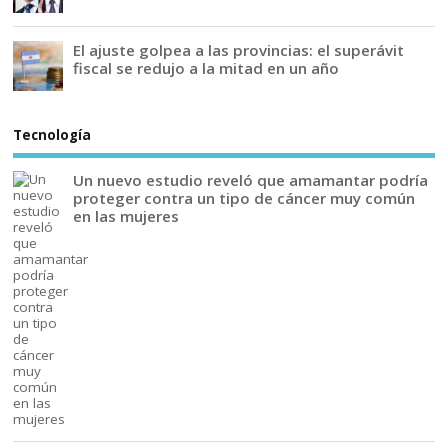
El ajuste golpea a las provincias: el superávit
fiscal se redujo a la mitad en un año
Tecnología
Un nuevo estudio reveló que amamantar podría
proteger contra un tipo de cáncer muy común
en las mujeres