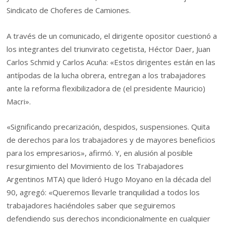
Sindicato de Choferes de Camiones.
A través de un comunicado, el dirigente opositor cuestionó a
los integrantes del triunvirato cegetista, Héctor Daer, Juan
Carlos Schmid y Carlos Acuña: «Estos dirigentes están en las
antípodas de la lucha obrera, entregan a los trabajadores
ante la reforma flexibilizadora de (el presidente Mauricio)
Macri».
«Significando precarización, despidos, suspensiones. Quita
de derechos para los trabajadores y de mayores beneficios
para los empresarios», afirmó. Y, en alusión al posible
resurgimiento del Movimiento de los Trabajadores
Argentinos MTA) que lideró Hugo Moyano en la década del
90, agregó: «Queremos llevarle tranquilidad a todos los
trabajadores haciéndoles saber que seguiremos
defendiendo sus derechos incondicionalmente en cualquier