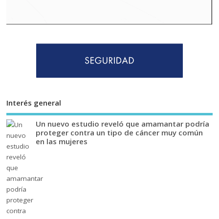
Interés general
Un nuevo estudio reveló que amamantar podría
proteger contra un tipo de cáncer muy común
en las mujeres