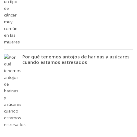
Por qué tenemos antojos de harinas y azúcares
cuando estamos estresados