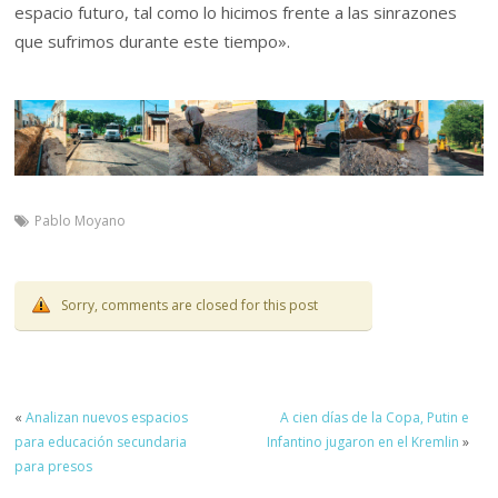
espacio futuro, tal como lo hicimos frente a las sinrazones
que sufrimos durante este tiempo».
Pablo Moyano
Sorry, comments are closed for this post
«
Analizan nuevos espacios
A cien días de la Copa, Putin e
para educación secundaria
Infantino jugaron en el Kremlin
»
para presos