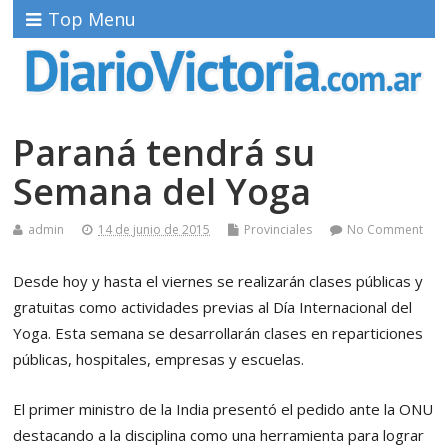
Top Menu
Paraná tendrá su
Semana del Yoga
admin
14 de junio de 2015
Provinciales
No Comment
Desde hoy y hasta el viernes se realizarán clases públicas y
gratuitas como actividades previas al Día Internacional del
Yoga. Esta semana se desarrollarán clases en reparticiones
públicas, hospitales, empresas y escuelas.
El primer ministro de la India presentó el pedido ante la ONU
destacando a la disciplina como una herramienta para lograr