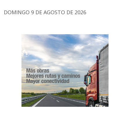
DOMINGO 9 DE AGOSTO DE 2026