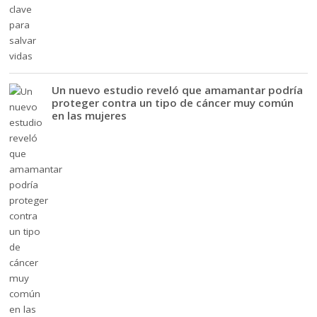
Un nuevo estudio reveló que amamantar podría
proteger contra un tipo de cáncer muy común
en las mujeres