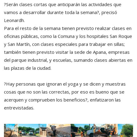
?Serán clases cortas que anticiparán las actividades que
vamos a desarrollar durante toda la semana?, precisó
Leonardh.
Para el resto de la semana tienen previsto realizar clases en
oficinas públicas, como la Comuna y los hospitales San Roque
y San Martín, con clases especiales para trabajar en sillas;
también tienen previsto visitar la sede de Apana, empresas
del parque industrial, y escuelas, sumando clases abiertas en
las plazas de la ciudad.
?Hay personas que ignoran el yoga y se dicen y muestras
cosas que no son las correctas, por eso es bueno que se
acerquen y comprueben los beneficios?, enfatizaron las
entrevistadas.