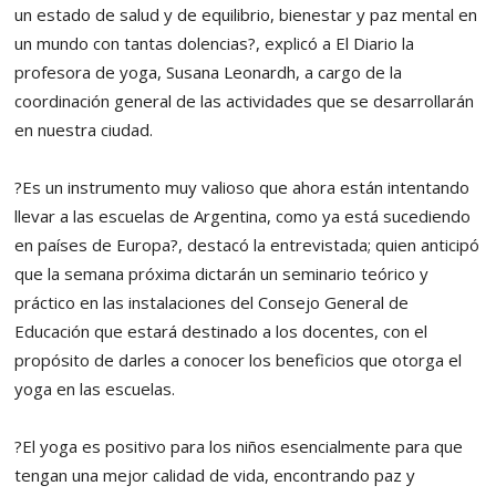
un estado de salud y de equilibrio, bienestar y paz mental en
un mundo con tantas dolencias?, explicó a El Diario la
profesora de yoga, Susana Leonardh, a cargo de la
coordinación general de las actividades que se desarrollarán
en nuestra ciudad.
?Es un instrumento muy valioso que ahora están intentando
llevar a las escuelas de Argentina, como ya está sucediendo
en países de Europa?, destacó la entrevistada; quien anticipó
que la semana próxima dictarán un seminario teórico y
práctico en las instalaciones del Consejo General de
Educación que estará destinado a los docentes, con el
propósito de darles a conocer los beneficios que otorga el
yoga en las escuelas.
?El yoga es positivo para los niños esencialmente para que
tengan una mejor calidad de vida, encontrando paz y