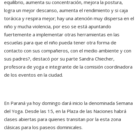
equilibrio, aumenta su concentración, mejora la postura,
logra un mejor descanso, aumenta el rendimiento y si caja
torácica y respira mejor; hay una atención muy dispersa en el
niño y mucha violencia, por eso se está apuntando
fuertemente a implementar otras herramientas en las
escuelas para que el niño pueda tener otra forma de
contacto con sus compañeros, con el medio ambiente y con
sus padres?, destacó por su parte Sandra Chiecher,
profesora de yoga e integrante de la comisión coordinadora
de los eventos en la ciudad.
En Paraná ya hoy domingo dará inicio la denominada Semana
del Yoga. Desde las 15, en la Plaza de las Naciones habrá
clases abiertas para quienes transitan por la esta zona
clásicas para los paseos dominicales.