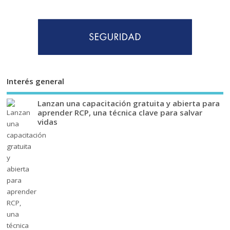
Interés general
Lanzan una capacitación gratuita y abierta para
aprender RCP, una técnica clave para salvar
vidas