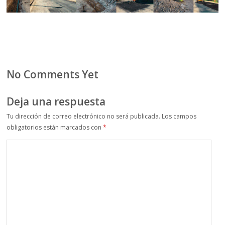
No Comments Yet
Deja una respuesta
Tu dirección de correo electrónico no será publicada.
Los campos
obligatorios están marcados con
*