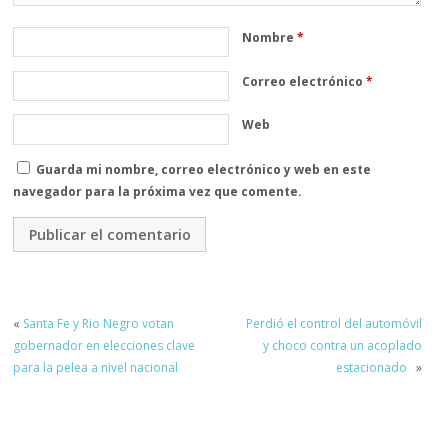
Nombre
*
Correo electrónico
*
Web
Guarda mi nombre, correo electrónico y web en este
navegador para la próxima vez que comente.
«
Santa Fe y Rio Negro votan
Perdió el control del automóvil
gobernador en elecciones clave
y choco contra un acoplado
para la pelea a nivel nacional
estacionado
»