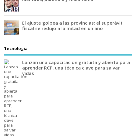
El ajuste golpea a las provincias: el superávit
fiscal se redujo a la mitad en un año
Tecnología
Lanzan una capacitación gratuita y abierta para
aprender RCP, una técnica clave para salvar
vidas