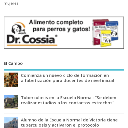
El Campo
Comienza un nuevo ciclo de formación en
alfabetización para docentes de nivel inicial
Tuberculosis en la Escuela Normal: “Se deben
realizar estudios a los contactos estrechos”
Alumno de la Escuela Normal de Victoria tiene
tuberculosis y activaron el protocolo