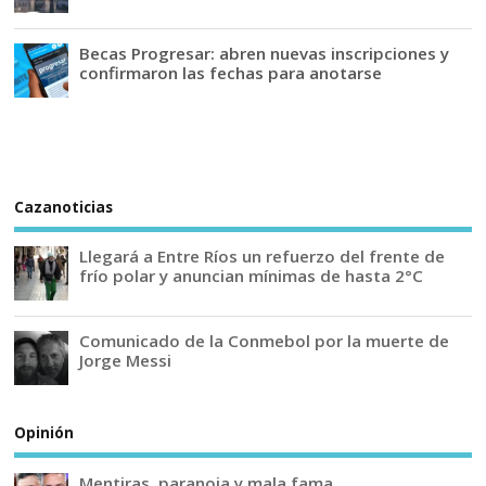
Becas Progresar: abren nuevas inscripciones y
confirmaron las fechas para anotarse
Cazanoticias
Llegará a Entre Ríos un refuerzo del frente de
frío polar y anuncian mínimas de hasta 2°C
Comunicado de la Conmebol por la muerte de
Jorge Messi
Opinión
Mentiras, paranoia y mala fama