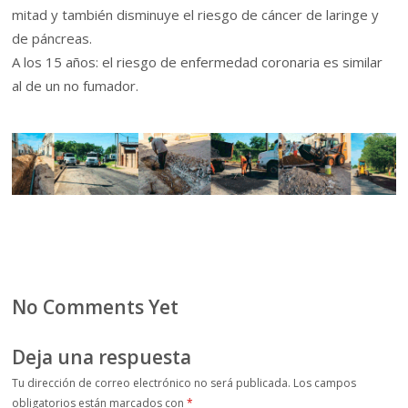
mitad y también disminuye el riesgo de cáncer de laringe y
de páncreas.
A los 15 años: el riesgo de enfermedad coronaria es similar
al de un no fumador.
No Comments Yet
Deja una respuesta
Tu dirección de correo electrónico no será publicada.
Los campos
obligatorios están marcados con
*