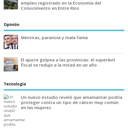
empleo registrado en la Economía del
Conocimiento en Entre Ríos
Opinión
Mentiras, paranoia y mala fama
El ajuste golpea a las provincias: el superávit
fiscal se redujo a la mitad en un año
Tecnología
Un nuevo estudio reveló que amamantar podría
proteger contra un tipo de cáncer muy común
en las mujeres