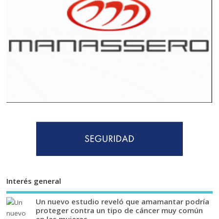
Interés general
Un nuevo estudio reveló que amamantar podría
proteger contra un tipo de cáncer muy común