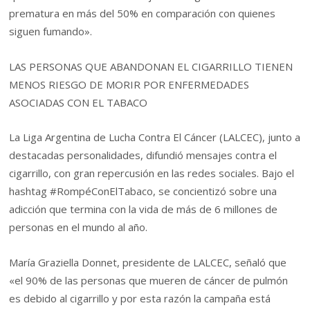
prematura en más del 50% en comparación con quienes
siguen fumando».
LAS PERSONAS QUE ABANDONAN EL CIGARRILLO TIENEN
MENOS RIESGO DE MORIR POR ENFERMEDADES
ASOCIADAS CON EL TABACO
La Liga Argentina de Lucha Contra El Cáncer (LALCEC), junto a
destacadas personalidades, difundió mensajes contra el
cigarrillo, con gran repercusión en las redes sociales. Bajo el
hashtag #RompéConElTabaco, se concientizó sobre una
adicción que termina con la vida de más de 6 millones de
personas en el mundo al año.
María Graziella Donnet, presidente de LALCEC, señaló que
«el 90% de las personas que mueren de cáncer de pulmón
es debido al cigarrillo y por esta razón la campaña está