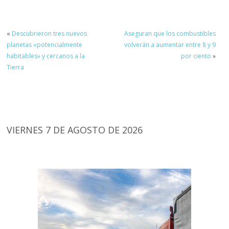
«
Descubrieron tres nuevos
Aseguran que los combustibles
planetas «potencialmente
volverán a aumentar entre 8 y 9
habitables» y cercanos a la
por ciento
»
Tierra
VIERNES 7 DE AGOSTO DE 2026