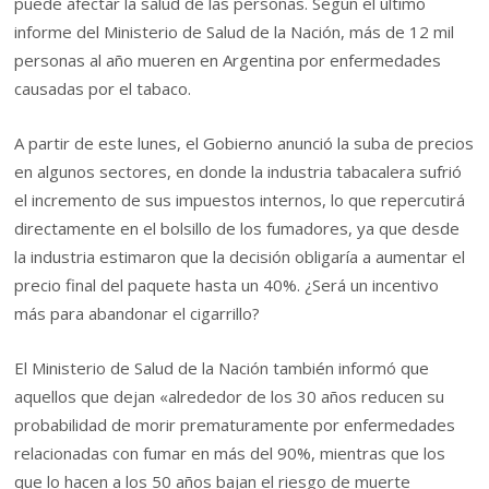
puede afectar la salud de las personas. Según el último
informe del Ministerio de Salud de la Nación, más de 12 mil
personas al año mueren en Argentina por enfermedades
causadas por el tabaco.
A partir de este lunes, el Gobierno anunció la suba de precios
en algunos sectores, en donde la industria tabacalera sufrió
el incremento de sus impuestos internos, lo que repercutirá
directamente en el bolsillo de los fumadores, ya que desde
la industria estimaron que la decisión obligaría a aumentar el
precio final del paquete hasta un 40%. ¿Será un incentivo
más para abandonar el cigarrillo?
El Ministerio de Salud de la Nación también informó que
aquellos que dejan «alrededor de los 30 años reducen su
probabilidad de morir prematuramente por enfermedades
relacionadas con fumar en más del 90%, mientras que los
que lo hacen a los 50 años bajan el riesgo de muerte