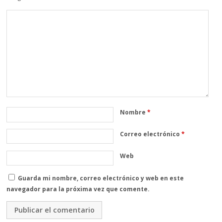
Nombre
*
Correo electrónico
*
Web
Guarda mi nombre, correo electrónico y web en este
navegador para la próxima vez que comente.