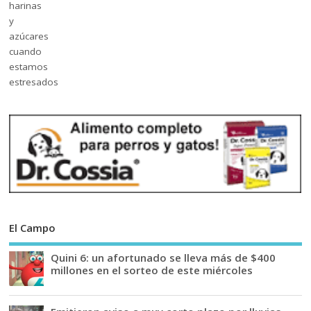
El Campo
Quini 6: un afortunado se lleva más de $400
millones en el sorteo de este miércoles