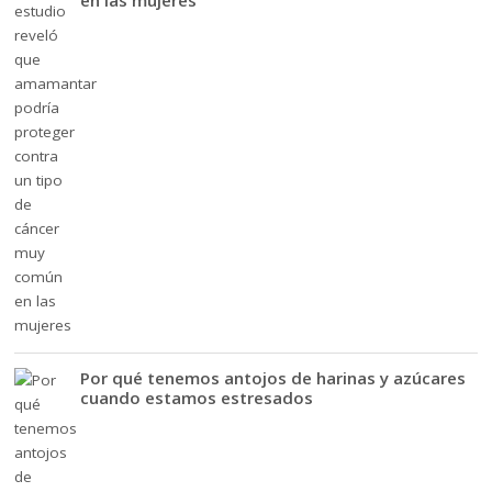
en las mujeres
Por qué tenemos antojos de harinas y azúcares
cuando estamos estresados