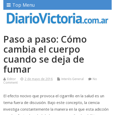
Top Menu
Paso a paso: Cómo
cambia el cuerpo
cuando se deja de
fumar
Editor
2 de mayo de 2016
Interés General
No
Comment
El efecto nocivo que provoca el cigarrillo en la salud es un
tema fuera de discusión. Bajo este concepto, la ciencia
investiga constantemente la manera en la que esta adicción