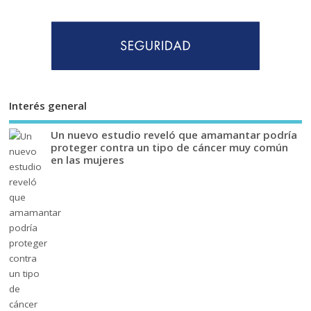
Interés general
Un nuevo estudio reveló que amamantar podría
proteger contra un tipo de cáncer muy común
en las mujeres