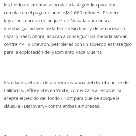
los holdouts intentan acorralar a la Argentina para que
cumpla con el pago de unos u$s1.660 millones. Primero
lograron la orden de un juez de Nevada para buscar
y embargar activos de la familia Kirchner y del empresario
Lázaro Báez. Ahora, aspiran a conseguir una medida similar
contra YPF y Chevron, petroleras con un acuerdo estratégico
para la explotación del yacimiento Vaca Muerta.
Este lunes, el juez de primera instancia del distrito norte de
California, Jeffrey Steven White, comenzará a resolver si
acepta el pedido del fondo Elliott para que se aplique la
cláusula «Discovery» contra ambas empresas.