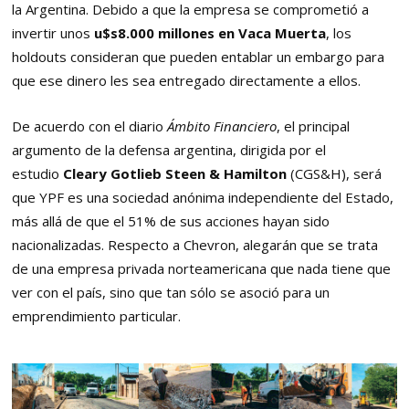
la Argentina. Debido a que la empresa se comprometió a
invertir unos
u$s8.000 millones en Vaca Muerta
, los
holdouts consideran que pueden entablar un embargo para
que ese dinero les sea entregado directamente a ellos.
De acuerdo con el diario
Ámbito Financiero
, el principal
argumento de la defensa argentina, dirigida por el
estudio
Cleary Gotlieb Steen & Hamilton
(CGS&H), será
que YPF es una sociedad anónima independiente del Estado,
más allá de que el 51% de sus acciones hayan sido
nacionalizadas. Respecto a Chevron, alegarán que se trata
de una empresa privada norteamericana que nada tiene que
ver con el país, sino que tan sólo se asoció para un
emprendimiento particular.