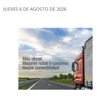
JUEVES 6 DE AGOSTO DE 2026