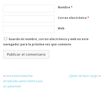
Nombre
*
Correo electrónico
*
Web
Guarda mi nombre, correo electrónico y web en este
navegador para la próxima vez que comente.
«
Una motocicleta fue
¿Quien se hace cargo?
»
arrastrada varios metros por
un automóvil