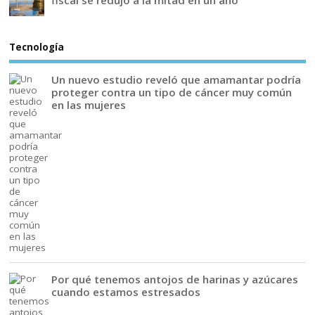
fiscal se redujo a la mitad en un año
Tecnología
Un nuevo estudio reveló que amamantar podría
proteger contra un tipo de cáncer muy común
en las mujeres
Por qué tenemos antojos de harinas y azúcares
cuando estamos estresados