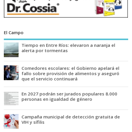
El Campo
Tiempo en Entre Ríos: elevaron a naranja el
alerta por tormentas
Comedores escolares: el Gobierno apelará el
fallo sobre provisión de alimentos y aseguró
que el servicio continuará
En 2027 podrán ser jurados populares 8.000
personas en igualdad de género
Campaña municipal de detección gratuita de
VIH y sífilis