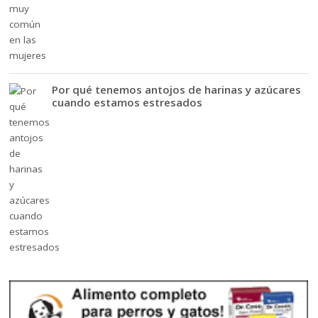
Por qué tenemos antojos de harinas y azúcares
cuando estamos estresados