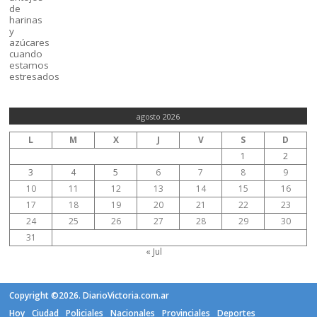
agosto 2026
L
M
X
J
V
S
D
1
2
3
4
5
6
7
8
9
10
11
12
13
14
15
16
17
18
19
20
21
22
23
24
25
26
27
28
29
30
31
« Jul
Copyright ©2026. DiarioVictoria.com.ar
Hoy
Ciudad
Policiales
Nacionales
Provinciales
Deportes