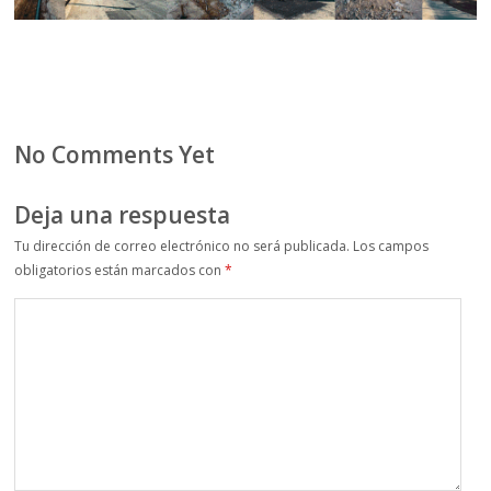
No Comments Yet
Deja una respuesta
Tu dirección de correo electrónico no será publicada.
Los campos
obligatorios están marcados con
*