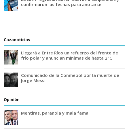
confirmaron las fechas para anotarse
Cazanoticias
Llegará a Entre Ríos un refuerzo del frente de
frío polar y anuncian mínimas de hasta 2°C
Comunicado de la Conmebol por la muerte de
Jorge Messi
Opinión
Mentiras, paranoia y mala fama