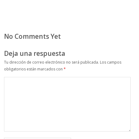
No Comments Yet
Deja una respuesta
Tu dirección de correo electrónico no será publicada.
Los campos
obligatorios están marcados con
*