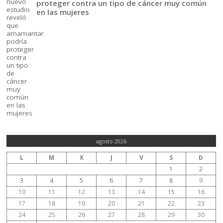
proteger contra un tipo de cáncer muy común
en las mujeres
agosto 2026
L
M
X
J
V
S
D
1
2
3
4
5
6
7
8
9
10
11
12
13
14
15
16
17
18
19
20
21
22
23
24
25
26
27
28
29
30