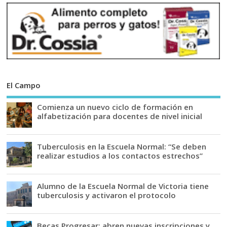
El Campo
Comienza un nuevo ciclo de formación en
alfabetización para docentes de nivel inicial
Tuberculosis en la Escuela Normal: “Se deben
realizar estudios a los contactos estrechos”
Alumno de la Escuela Normal de Victoria tiene
tuberculosis y activaron el protocolo
Becas Progresar: abren nuevas inscripciones y