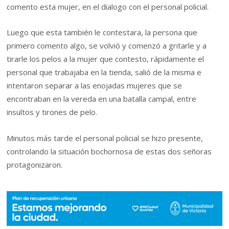
comento esta mujer, en el dialogo con el personal policial.
Luego que esta también le contestara, la persona que
primero comento algo, se volvió y comenzó a gritarle y a
tirarle los pelos a la mujer que contesto, rápidamente el
personal que trabajaba en la tienda, salió de la misma e
intentaron separar a las enojadas mujeres que se
encontraban en la vereda en una batalla campal, entre
insultos y tirones de pelo.
Minutos más tarde el personal policial se hizo presente,
controlando la situación bochornosa de estas dos señoras
protagonizaron.