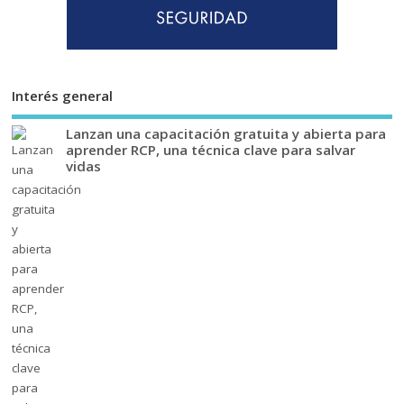
Interés general
Lanzan una capacitación gratuita y abierta para
aprender RCP, una técnica clave para salvar
vidas