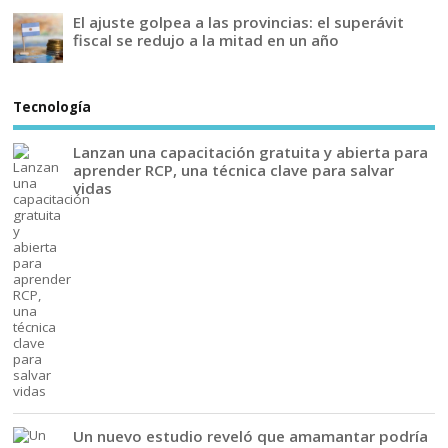
El ajuste golpea a las provincias: el superávit
fiscal se redujo a la mitad en un año
Tecnología
Lanzan una capacitación gratuita y abierta para
aprender RCP, una técnica clave para salvar
vidas
Un nuevo estudio reveló que amamantar podría