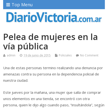
Top Menu
Pelea de mujeres en la
vía pública
admin
19 de junio de 2015
Policiales
No Comment
Una de estas personas termino realizando una denuncia por
amenazas contra su persona en la dependencia policial de
nuestra ciudad.
Este jueves por la mañana, una mujer que salía de comprar
unos elementos en una tienda, se encontró con otra
persona, quien le dijo algo cuando paso, “insultándola”, según