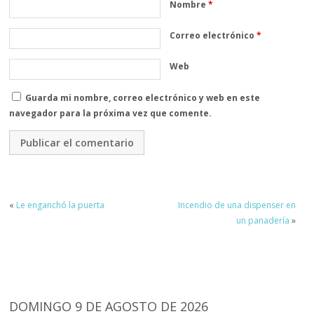
Nombre
*
Correo electrónico
*
Web
Guarda mi nombre, correo electrónico y web en este
navegador para la próxima vez que comente.
«
Le enganchó la puerta
Incendio de una dispenser en
un panadería
»
DOMINGO 9 DE AGOSTO DE 2026