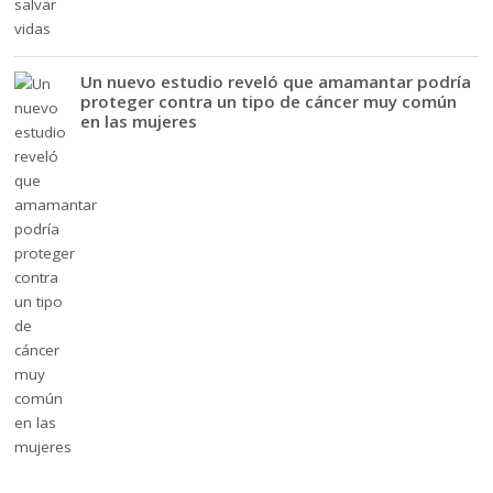
Un nuevo estudio reveló que amamantar podría
proteger contra un tipo de cáncer muy común
en las mujeres