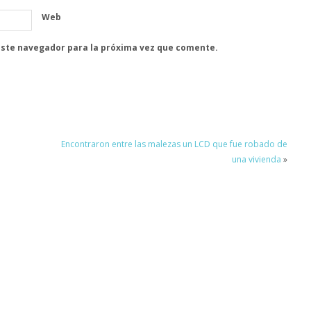
Web
este navegador para la próxima vez que comente.
Encontraron entre las malezas un LCD que fue robado de
una vivienda
»