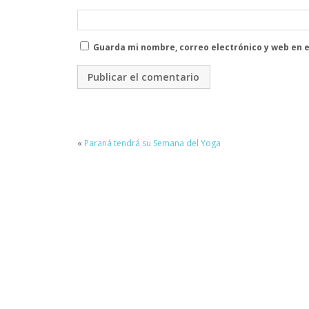
Guarda mi nombre, correo electrónico y web en 
«
Paraná tendrá su Semana del Yoga