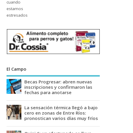
El Campo
Becas Progresar: abren nuevas
inscripciones y confirmaron las
fechas para anotarse
La sensación térmica llegó a bajo
cero en zonas de Entre Ríos:
pronostican varios días muy fríos