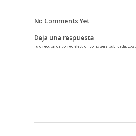
No Comments Yet
Deja una respuesta
Tu dirección de correo electrónico no será publicada.
Los 