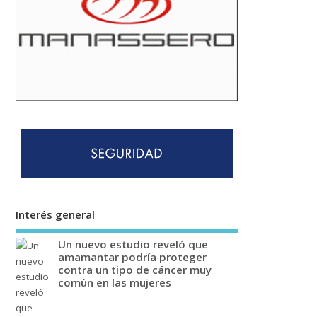
Interés general
Un nuevo estudio reveló que
amamantar podría proteger
contra un tipo de cáncer muy
común en las mujeres