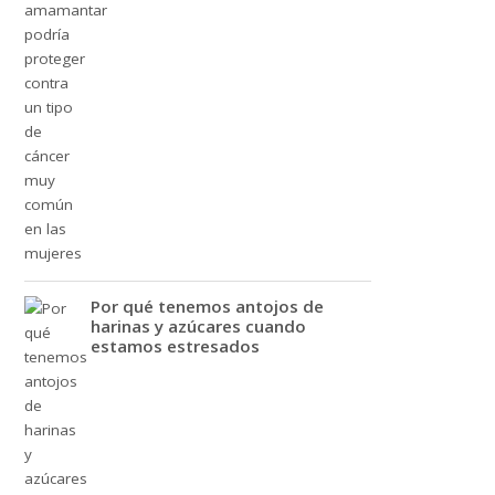
Por qué tenemos antojos de
harinas y azúcares cuando
estamos estresados