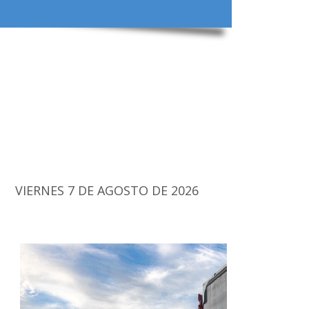
VIERNES 7 DE AGOSTO DE 2026