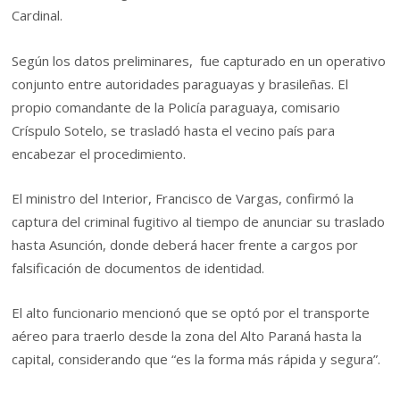
Cardinal.
Según los datos preliminares, fue capturado en un operativo
conjunto entre autoridades paraguayas y brasileñas. El
propio comandante de la Policía paraguaya, comisario
Críspulo Sotelo, se trasladó hasta el vecino país para
encabezar el procedimiento.
El ministro del Interior, Francisco de Vargas, confirmó la
captura del criminal fugitivo al tiempo de anunciar su traslado
hasta Asunción, donde deberá hacer frente a cargos por
falsificación de documentos de identidad.
El alto funcionario mencionó que se optó por el transporte
aéreo para traerlo desde la zona del Alto Paraná hasta la
capital, considerando que “es la forma más rápida y segura”.