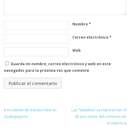
Nombre
*
Correo electrónico
*
Web
Guarda mi nombre, correo electrónico y web en este
navegador para la próxima vez que comente.
«
Accidente de tránsito fatal en
Las “Saladitas” ya representan el
Gualeguaychú
45 por ciento del comercio en
el interior
»