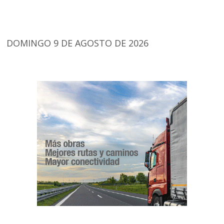
DOMINGO 9 DE AGOSTO DE 2026