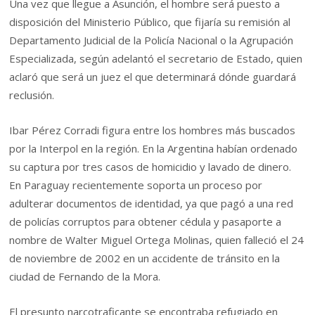
Una vez que llegue a Asunción, el hombre será puesto a
disposición del Ministerio Público, que fijaría su remisión al
Departamento Judicial de la Policía Nacional o la Agrupación
Especializada, según adelantó el secretario de Estado, quien
aclaró que será un juez el que determinará dónde guardará
reclusión.
Ibar Pérez Corradi figura entre los hombres más buscados
por la Interpol en la región. En la Argentina habían ordenado
su captura por tres casos de homicidio y lavado de dinero.
En Paraguay recientemente soporta un proceso por
adulterar documentos de identidad, ya que pagó a una red
de policías corruptos para obtener cédula y pasaporte a
nombre de Walter Miguel Ortega Molinas, quien falleció el 24
de noviembre de 2002 en un accidente de tránsito en la
ciudad de Fernando de la Mora.
El presunto narcotraficante se encontraba refugiado en