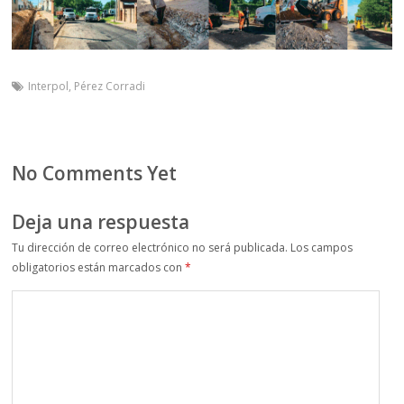
Interpol
,
Pérez Corradi
No Comments Yet
Deja una respuesta
Tu dirección de correo electrónico no será publicada.
Los campos
obligatorios están marcados con
*