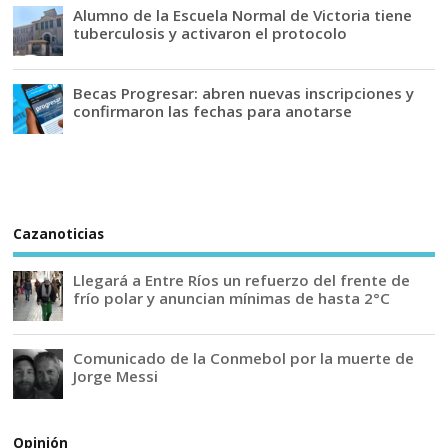
Alumno de la Escuela Normal de Victoria tiene
tuberculosis y activaron el protocolo
Becas Progresar: abren nuevas inscripciones y
confirmaron las fechas para anotarse
Cazanoticias
Llegará a Entre Ríos un refuerzo del frente de
frío polar y anuncian mínimas de hasta 2°C
Comunicado de la Conmebol por la muerte de
Jorge Messi
Opinión