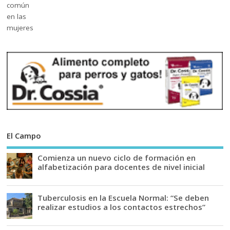
El Campo
Comienza un nuevo ciclo de formación en
alfabetización para docentes de nivel inicial
Tuberculosis en la Escuela Normal: “Se deben
realizar estudios a los contactos estrechos”