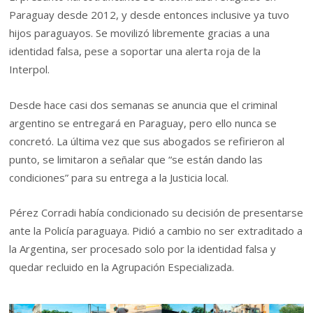
Paraguay desde 2012, y desde entonces inclusive ya tuvo
hijos paraguayos. Se movilizó libremente gracias a una
identidad falsa, pese a soportar una alerta roja de la
Interpol.
Desde hace casi dos semanas se anuncia que el criminal
argentino se entregará en Paraguay, pero ello nunca se
concretó. La última vez que sus abogados se refirieron al
punto, se limitaron a señalar que “se están dando las
condiciones” para su entrega a la Justicia local.
Pérez Corradi había condicionado su decisión de presentarse
ante la Policía paraguaya. Pidió a cambio no ser extraditado a
la Argentina, ser procesado solo por la identidad falsa y
quedar recluido en la Agrupación Especializada.