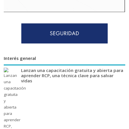
Interés general
Lanzan una capacitación gratuita y abierta para
aprender RCP, una técnica clave para salvar
vidas