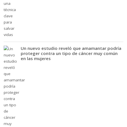
Un nuevo estudio reveló que amamantar podría
proteger contra un tipo de cáncer muy común
en las mujeres