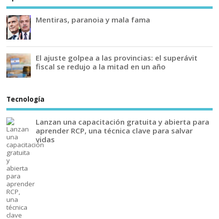
Mentiras, paranoia y mala fama
El ajuste golpea a las provincias: el superávit
fiscal se redujo a la mitad en un año
Tecnología
Lanzan una capacitación gratuita y abierta para
aprender RCP, una técnica clave para salvar
vidas