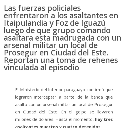
Las fuerzas policiales
enfrentaron a los asaltantes en
Itaipulandia y Foz de Iguazú
luego de que grupo comando
asaltara esta madrugada con un
arsenal militar un local de
Prosegur en Ciudad del Este.
Reportan una toma de rehenes
vinculada al episodio
El Ministerio del Interior paraguayo confirmó que
lograron interceptar a parte de la banda que
asaltó con un arsenal militar un local de Prosegur
en Ciudad del Este. En el golpe se llevaron
millones de dólares. Hasta el momento,
hay tres
asaltantes muertos y cuatro detenidos.