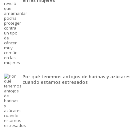
Por qué tenemos antojos de harinas y azúcares
cuando estamos estresados