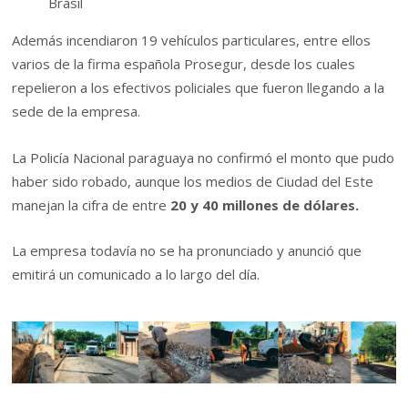
Brasil
Además incendiaron 19 vehículos particulares, entre ellos
varios de la firma española Prosegur, desde los cuales
repelieron a los efectivos policiales que fueron llegando a la
sede de la empresa.
La Policía Nacional paraguaya no confirmó el monto que pudo
haber sido robado, aunque los medios de Ciudad del Este
manejan la cifra de entre
20 y 40 millones de dólares.
La empresa todavía no se ha pronunciado y anunció que
emitirá un comunicado a lo largo del día.