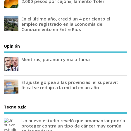
2.000 pesos por cajón», lamentó Toler
En el último año, creció un 4 por ciento el
empleo registrado en la Economía del
Conocimiento en Entre Ríos
Opinión
Mentiras, paranoia y mala fama
El ajuste golpea a las provincias: el superávit
fiscal se redujo a la mitad en un año
Tecnología
Un nuevo estudio reveló que amamantar podría
proteger contra un tipo de cáncer muy común
en las mujeres