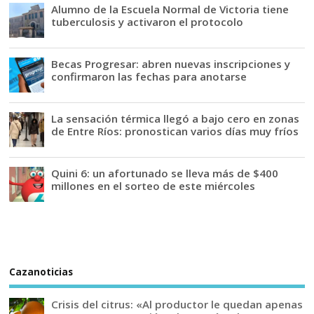
Alumno de la Escuela Normal de Victoria tiene
tuberculosis y activaron el protocolo
Becas Progresar: abren nuevas inscripciones y
confirmaron las fechas para anotarse
La sensación térmica llegó a bajo cero en zonas
de Entre Ríos: pronostican varios días muy fríos
Quini 6: un afortunado se lleva más de $400
millones en el sorteo de este miércoles
Cazanoticias
Crisis del citrus: «Al productor le quedan apenas