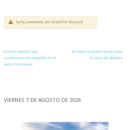
Sorry, comments are closed for this post
«
Giano advirtió que
Se realiza la preincripción para
comenzaron los despidos en el
el curso de albañil
»
sector ferroviario
VIERNES 7 DE AGOSTO DE 2026