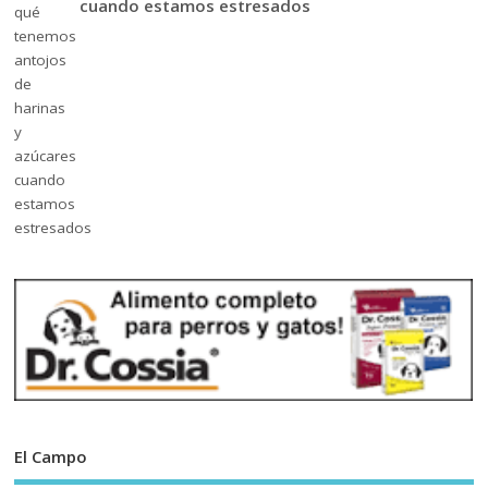
cuando estamos estresados
El Campo