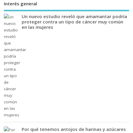
Interés general
Un nuevo estudio reveló que amamantar podría
proteger contra un tipo de cáncer muy común
en las mujeres
Por qué tenemos antojos de harinas y azúcares