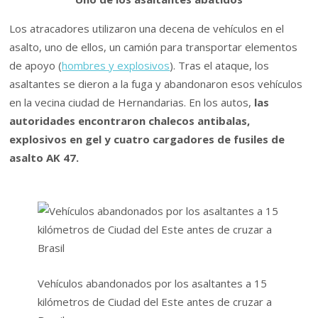
Los atracadores utilizaron una decena de vehículos en el
asalto, uno de ellos, un camión para transportar elementos
de apoyo (
hombres y explosivos
). Tras el ataque, los
asaltantes se dieron a la fuga y abandonaron esos vehículos
en la vecina ciudad de Hernandarias. En los autos,
las
autoridades encontraron chalecos antibalas,
explosivos en gel y cuatro cargadores de fusiles de
asalto AK 47.
Vehículos abandonados por los asaltantes a 15
kilómetros de Ciudad del Este antes de cruzar a