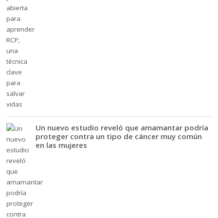
Un nuevo estudio reveló que amamantar podría
proteger contra un tipo de cáncer muy común
en las mujeres