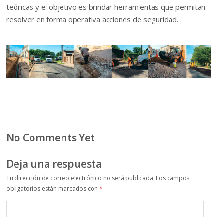
teóricas y el objetivo es brindar herramientas que permitan
resolver en forma operativa acciones de seguridad.
No Comments Yet
Deja una respuesta
Tu dirección de correo electrónico no será publicada.
Los campos
obligatorios están marcados con
*