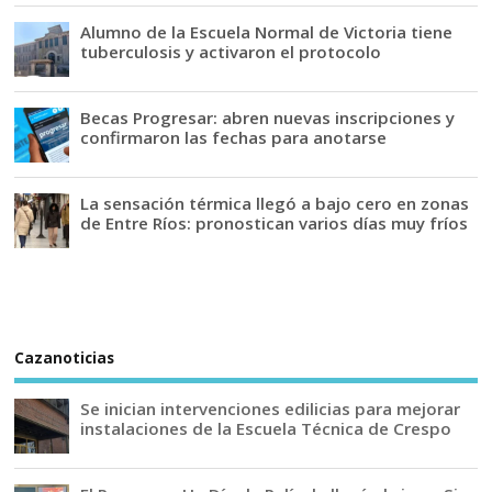
Alumno de la Escuela Normal de Victoria tiene
tuberculosis y activaron el protocolo
Becas Progresar: abren nuevas inscripciones y
confirmaron las fechas para anotarse
La sensación térmica llegó a bajo cero en zonas
de Entre Ríos: pronostican varios días muy fríos
Cazanoticias
Se inician intervenciones edilicias para mejorar
instalaciones de la Escuela Técnica de Crespo