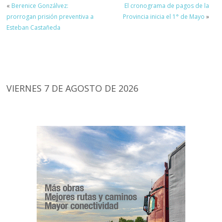
«
Berenice Gonzálvez:
El cronograma de pagos de la
prorrogan prisión preventiva a
Provincia inicia el 1° de Mayo
»
Esteban Castañeda
VIERNES 7 DE AGOSTO DE 2026