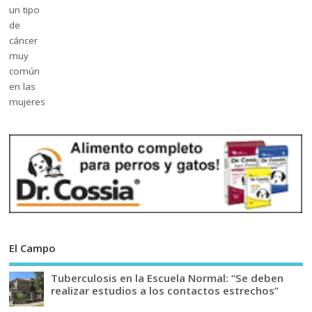
El Campo
Tuberculosis en la Escuela Normal: “Se deben
realizar estudios a los contactos estrechos”