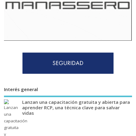
Interés general
Lanzan una capacitación gratuita y abierta para
aprender RCP, una técnica clave para salvar
vidas