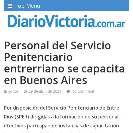
Top Menu
Personal del Servicio
Penitenciario
entrerriano se capacita
en Buenos Aires
Editor
29 de abril de 2024
No Comment
Por disposición del Servicio Penitenciario de Entre
Ríos (SPER) dirigidas a la formación de su personal,
efectivos participan de instancias de capacitación