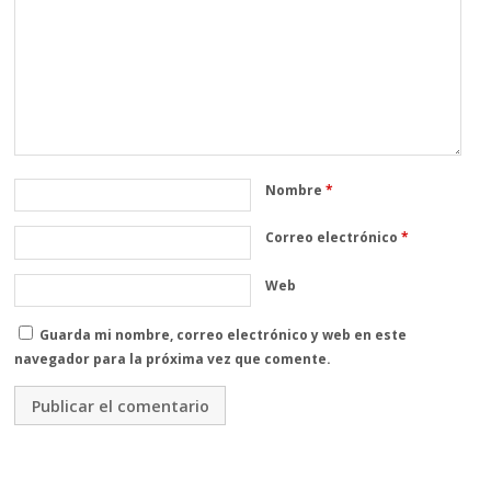
Nombre
*
Correo electrónico
*
Web
Guarda mi nombre, correo electrónico y web en este
navegador para la próxima vez que comente.