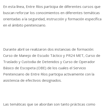
En esta línea, Entre Ríos participa de diferentes cursos que
buscan reforzar los conocimientos en diferentes temáticas
orientadas a la seguridad, instrucción y formación específica
en el ámbito penitenciario.
Durante abril se realizaron dos instancias de formación:
Curso de Manejo de Escudo Táctico y PR24 MET, Curso de
Traslado y Custodia de Detenidos y Curso de Operador
Básico de Escopeta (OBE) de los cuales el Servicio
Penitenciario de Entre Ríos participa activamente con la
asistencia de efectivos designados.
Las temáticas que se abordan son tanto prácticas como