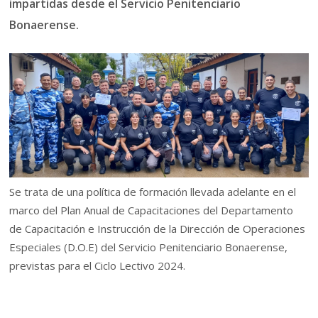
impartidas desde el Servicio Penitenciario
Bonaerense.
Se trata de una política de formación llevada adelante en el
marco del Plan Anual de Capacitaciones del Departamento
de Capacitación e Instrucción de la Dirección de Operaciones
Especiales (D.O.E) del Servicio Penitenciario Bonaerense,
previstas para el Ciclo Lectivo 2024.