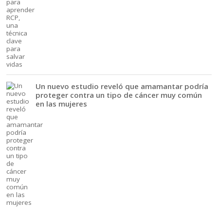
Un nuevo estudio reveló que amamantar podría
proteger contra un tipo de cáncer muy común
en las mujeres