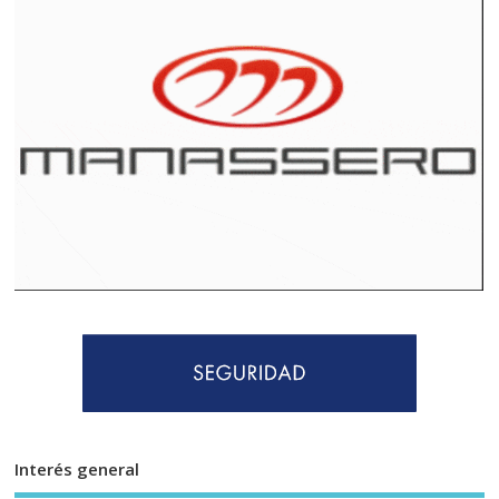
Interés general