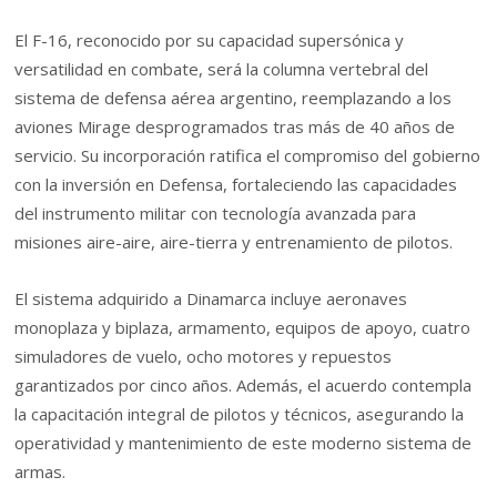
El F-16, reconocido por su capacidad supersónica y
versatilidad en combate, será la columna vertebral del
sistema de defensa aérea argentino, reemplazando a los
aviones Mirage desprogramados tras más de 40 años de
servicio. Su incorporación ratifica el compromiso del gobierno
con la inversión en Defensa, fortaleciendo las capacidades
del instrumento militar con tecnología avanzada para
misiones aire-aire, aire-tierra y entrenamiento de pilotos.
El sistema adquirido a Dinamarca incluye aeronaves
monoplaza y biplaza, armamento, equipos de apoyo, cuatro
simuladores de vuelo, ocho motores y repuestos
garantizados por cinco años. Además, el acuerdo contempla
la capacitación integral de pilotos y técnicos, asegurando la
operatividad y mantenimiento de este moderno sistema de
armas.