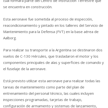
cuál formará parte del Centro de Instrucción Terrestre que
se encuentra en construcción.
Esta aeronave fue sometida al proceso de inspección,
reacondicionamiento y pintado en los talleres del Servicio de
Mantenimiento para la Defensa (FVT) en la base aérea de
Aalborg.
Para realizar su transporte a la Argentina se destinaron dos
vuelos de C-130 Hércules, que trasladaron el motor y los
componentes principales de alas y superficies de comando y
el fuselaje de la aeronave.
Está previsto utilizar esta aeronave para realizar todas las
tareas de mantenimiento como parte del plan de
entrenamiento del personal técnico, las cuales incluyen
inspecciones programadas, tarjetas de trabajo,
configuración de armamento y sistemas de lanzamiento,