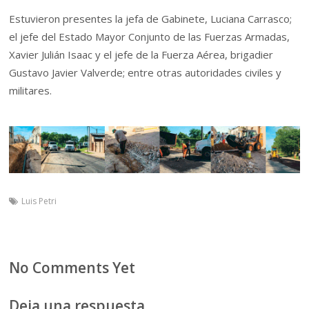
Estuvieron presentes la jefa de Gabinete, Luciana Carrasco;
el jefe del Estado Mayor Conjunto de las Fuerzas Armadas,
Xavier Julián Isaac y el jefe de la Fuerza Aérea, brigadier
Gustavo Javier Valverde; entre otras autoridades civiles y
militares.
Luis Petri
No Comments Yet
Deja una respuesta