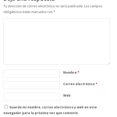
Tu dirección de correo electrónico no será publicada.
Los campos
obligatorios están marcados con
*
Nombre
*
Correo electrónico
*
Web
Guarda mi nombre, correo electrónico y web en este
navegador para la próxima vez que comente.