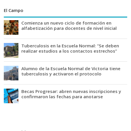
El Campo
Comienza un nuevo ciclo de formación en
alfabetización para docentes de nivel inicial
Tuberculosis en la Escuela Normal: “Se deben
realizar estudios a los contactos estrechos”
Alumno de la Escuela Normal de Victoria tiene
tuberculosis y activaron el protocolo
Becas Progresar: abren nuevas inscripciones y
confirmaron las fechas para anotarse