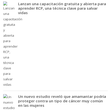
Lanzan una capacitación gratuita y abierta para
aprender RCP, una técnica clave para salvar
vidas
Un nuevo estudio reveló que amamantar podría
proteger contra un tipo de cáncer muy común
en las mujeres