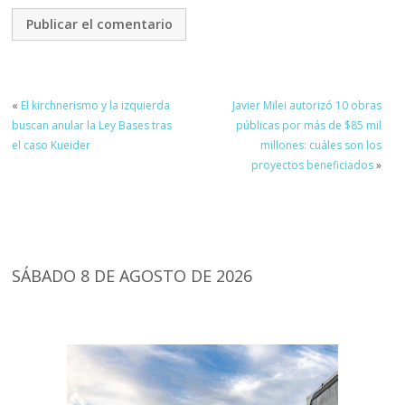
«
El kirchnerismo y la izquierda
Javier Milei autorizó 10 obras
buscan anular la Ley Bases tras
públicas por más de $85 mil
el caso Kueider
millones: cuáles son los
proyectos beneficiados
»
SÁBADO 8 DE AGOSTO DE 2026