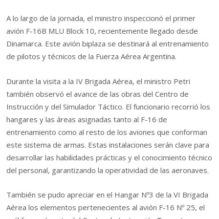
A lo largo de la jornada, el ministro inspeccionó el primer
avión F-16B MLU Block 10, recientemente llegado desde
Dinamarca. Este avión biplaza se destinará al entrenamiento
de pilotos y técnicos de la Fuerza Aérea Argentina.
Durante la visita a la IV Brigada Aérea, el ministro Petri
también observó el avance de las obras del Centro de
Instrucción y del Simulador Táctico. El funcionario recorrió los
hangares y las áreas asignadas tanto al F-16 de
entrenamiento como al resto de los aviones que conforman
este sistema de armas. Estas instalaciones serán clave para
desarrollar las habilidades prácticas y el conocimiento técnico
del personal, garantizando la operatividad de las aeronaves.
También se pudo apreciar en el Hangar Nº3 de la VI Brigada
Aérea los elementos pertenecientes al avión F-16 Nº 25, el