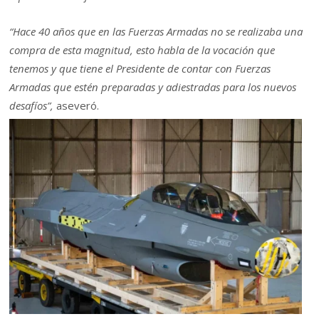
“Hace 40 años que en las Fuerzas Armadas no se realizaba una
compra de esta magnitud, esto habla de la vocación que
tenemos y que tiene el Presidente de contar con Fuerzas
Armadas que estén preparadas y adiestradas para los nuevos
desafíos”,
aseveró.