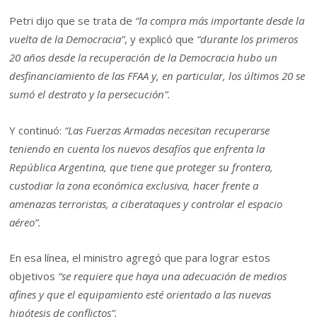
Petri dijo que se trata de
“la compra más importante desde la
vuelta de la Democracia”
, y explicó que
“durante los primeros
20 años desde la recuperación de la Democracia hubo un
desfinanciamiento de las FFAA y, en particular, los últimos 20 se
sumó el destrato y la persecución”.
Y continuó:
“Las Fuerzas Armadas necesitan recuperarse
teniendo en cuenta los nuevos desafíos que enfrenta la
República Argentina, que tiene que proteger su frontera,
custodiar la zona económica exclusiva, hacer frente a
amenazas terroristas, a ciberataques y controlar el espacio
aéreo”.
En esa línea, el ministro agregó que para lograr estos
objetivos
“se requiere que haya una adecuación de medios
afines y que el equipamiento esté orientado a las nuevas
hipótesis de conflictos”.