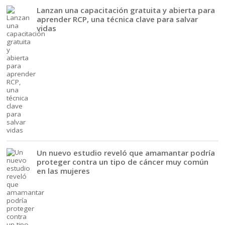
Lanzan una capacitación gratuita y abierta para
aprender RCP, una técnica clave para salvar
vidas
Un nuevo estudio reveló que amamantar podría
proteger contra un tipo de cáncer muy común
en las mujeres