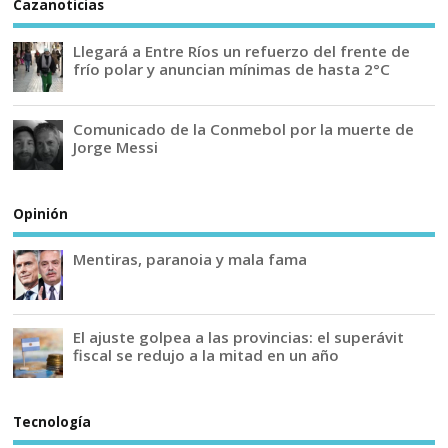
Cazanoticias
Llegará a Entre Ríos un refuerzo del frente de
frío polar y anuncian mínimas de hasta 2°C
Comunicado de la Conmebol por la muerte de
Jorge Messi
Opinión
Mentiras, paranoia y mala fama
El ajuste golpea a las provincias: el superávit
fiscal se redujo a la mitad en un año
Tecnología